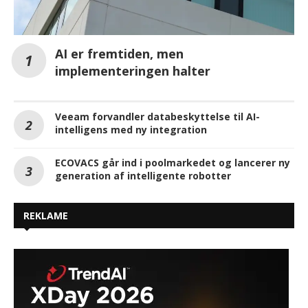
AI er fremtiden, men
implementeringen halter
Veeam forvandler databeskyttelse til AI-
intelligens med ny integration
ECOVACS går ind i poolmarkedet og lancerer ny
generation af intelligente robotter
REKLAME