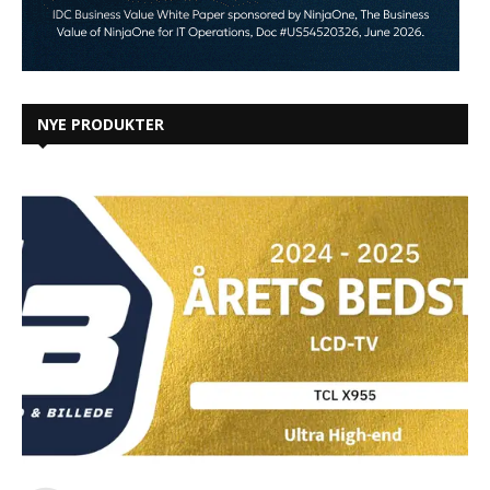
NYE PRODUKTER