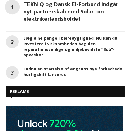
TEKNIQ og Dansk El-Forbund indgår
nyt partnerskab med Solar om
elektrikerlandsholdet
Læg dine penge i bæredygtighed: Nu kan du
investere i virksomheden bag den
reparationsvenlige og miljøbevidste ”Bob”-
opvasker
Endnu en størrelse af engcons nye forbedrede
hurtigskift lanceres
REKLAME