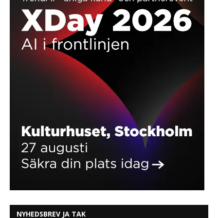
NYHEDSBREV JA TAK