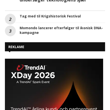
Tag med til Krigshistorisk Festival
Momondo lancerer efterfølger til ikonisk DNA-
kampagne
REKLAME