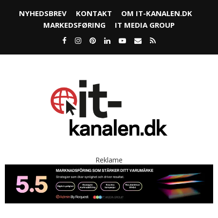
NYHEDSBREV
KONTAKT
OM IT-KANALEN.DK
MARKEDSFØRING
IT MEDIA GROUP
Reklame