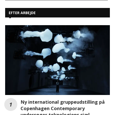
EFTER ARBEJDE
Ny international gruppeudstilling på
Copenhagen Contemporary
undersøger teknologiens sjæl