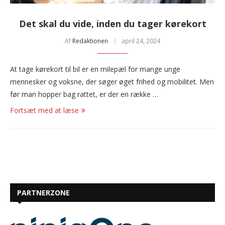
Det skal du vide, inden du tager kørekort
Af
Redaktionen
april 24, 2024
At tage kørekort til bil er en milepæl for mange unge
mennesker og voksne, der søger øget frihed og mobilitet. Men
før man hopper bag rattet, er der en række …
Fortsæt med at læse
PARTNERZONE