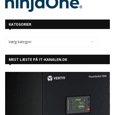
KATEGORIER
MEST LÆSTE PÅ IT-KANALEN.DK