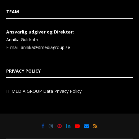
TEAM
Ansvarlig udgiver og Direktør:
Annika Guldroth
E-mail:
annika@itmediagroup.se
PRIVACY POLICY
IT MEDIA GROUP Data Privacy Policy