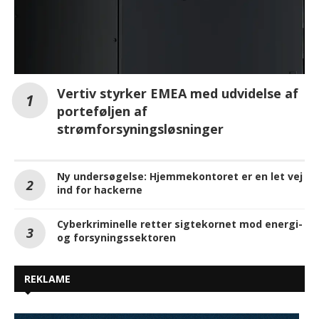
Vertiv styrker EMEA med udvidelse af
porteføljen af
strømforsyningsløsninger
Ny undersøgelse: Hjemmekontoret er en let vej
ind for hackerne
Cyberkriminelle retter sigtekornet mod energi-
og forsyningssektoren
REKLAME