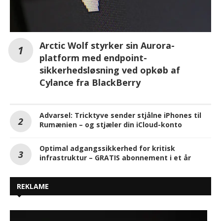
Arctic Wolf styrker sin Aurora-
platform med endpoint-
sikkerhedsløsning ved opkøb af
Cylance fra BlackBerry
Advarsel: Tricktyve sender stjålne iPhones til
Rumænien – og stjæler din iCloud-konto
Optimal adgangssikkerhed for kritisk
infrastruktur – GRATIS abonnement i et år
REKLAME