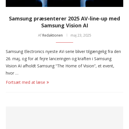
Samsung præsenterer 2025 AV-line-up med
Samsung Vision AI
Af
Redaktionen
maj 23, 2025
Samsung Electronics nyeste AV-serie bliver tilgængelig fra den
26. maj, og for at fejre lanceringen og kraften i Samsung
Vision AI afholdt Samsung “The Home of Vision”, et event,
hvor …
Fortsæt med at læse