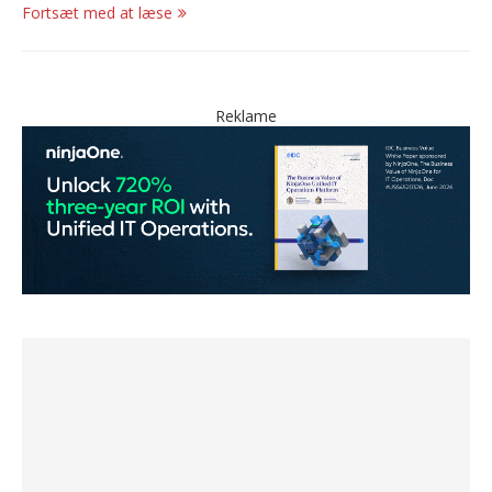
Fortsæt med at læse
Reklame