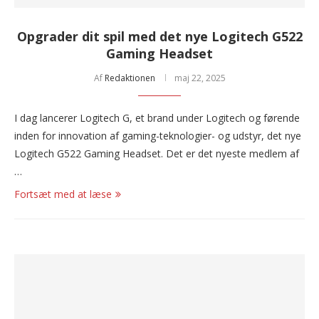
Opgrader dit spil med det nye Logitech G522
Gaming Headset
Af
Redaktionen
maj 22, 2025
I dag lancerer Logitech G, et brand under Logitech og førende
inden for innovation af gaming-teknologier- og udstyr, det nye
Logitech G522 Gaming Headset. Det er det nyeste medlem af
…
Fortsæt med at læse