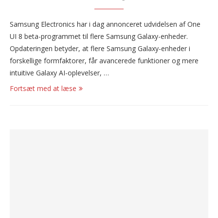
Samsung Electronics har i dag annonceret udvidelsen af One
UI 8 beta-programmet til flere Samsung Galaxy-enheder.
Opdateringen betyder, at flere Samsung Galaxy-enheder i
forskellige formfaktorer, får avancerede funktioner og mere
intuitive Galaxy AI-oplevelser, …
Fortsæt med at læse