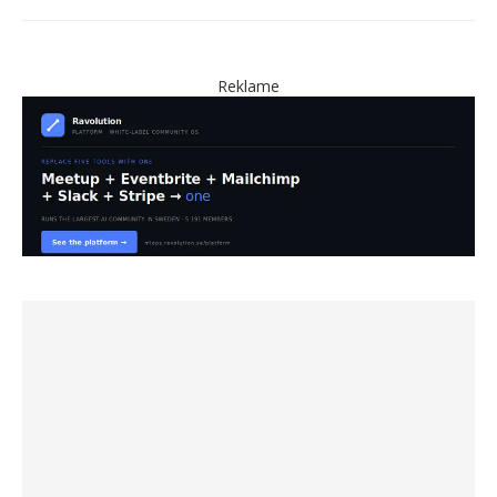
Reklame