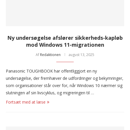
Ny undersøgelse afslører sikkerheds-kapløb
mod Windows 11-migrationen
Af
Redaktionen
august 13, 2025
Panasonic TOUGHBOOK har offentliggjort en ny
undersøgelse, der fremhæver de udfordringer og bekymringer,
som organisationer står over for, når Windows 10 nærmer sig
slutningen af sin livscyklus, og migreringen til …
Fortsæt med at læse