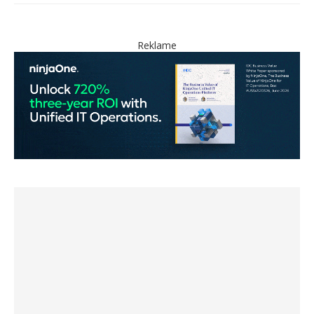
Reklame