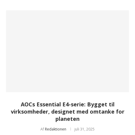
AOCs Essential E4-serie: Bygget til
virksomheder, designet med omtanke for
planeten
Af
Redaktionen
juli 31, 2025