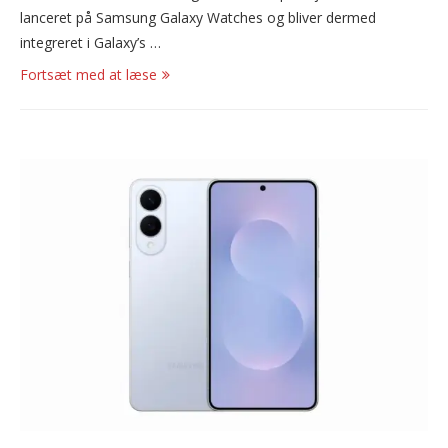
lanceret på Samsung Galaxy Watches og bliver dermed
integreret i Galaxy’s …
Fortsæt med at læse