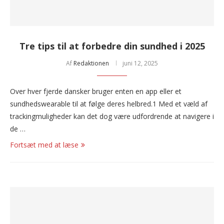
Tre tips til at forbedre din sundhed i 2025
Af
Redaktionen
juni 12, 2025
Over hver fjerde dansker bruger enten en app eller et
sundhedswearable til at følge deres helbred.1 Med et væld af
trackingmuligheder kan det dog være udfordrende at navigere i
de …
Fortsæt med at læse