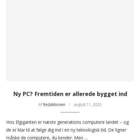
Ny PC? Fremtiden er allerede bygget ind
Af
Redaktionen
august 11, 2025
Hos Elgiganten er næste generations computere landet – og
de er klar til at følge dig ind i en ny teknologisk tid. De ligner
måske de computere, du kender. Men …