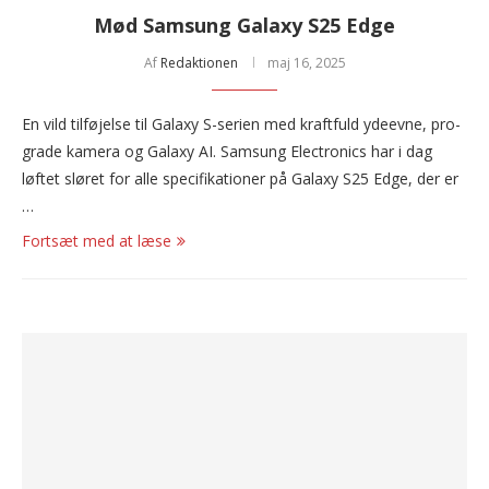
Mød Samsung Galaxy S25 Edge
Af
Redaktionen
maj 16, 2025
En vild tilføjelse til Galaxy S-serien med kraftfuld ydeevne, pro-
grade kamera og Galaxy AI. Samsung Electronics har i dag
løftet sløret for alle specifikationer på Galaxy S25 Edge, der er
…
Fortsæt med at læse