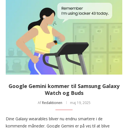
Google Gemini kommer til Samsung Galaxy
Watch og Buds
Af
Redaktionen
maj 19, 2025
Dine Galaxy wearables bliver nu endnu smartere i de
kommende måneder. Google Gemini er på vej til at blive