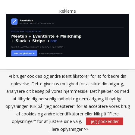
Reklame
Vi bruger cookies og andre identifikatorer for at forbedre din
oplevelse. Dette giver os mulighed for at sikre din adgang,
analysere dit besøg på vores hjemmeside. Det hjælper os med
at tilbyde dig personlig indhold og nem adgang til nyttige
oplysninger. Klik på "Jeg accepterer" for at acceptere vores brug
af cookies og andre identifikatorer eller klik på "Flere
oplysninger" for at justere dine valg.
jeg godkender
Flere oplysninger >>