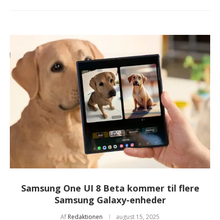
Samsung One UI 8 Beta kommer til flere
Samsung Galaxy-enheder
Af
Redaktionen
august 15, 2025