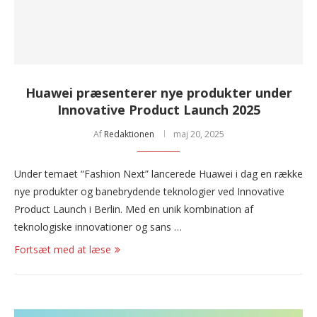
Huawei præsenterer nye produkter under
Innovative Product Launch 2025
Af
Redaktionen
maj 20, 2025
Under temaet “Fashion Next” lancerede Huawei i dag en række
nye produkter og banebrydende teknologier ved Innovative
Product Launch i Berlin. Med en unik kombination af
teknologiske innovationer og sans …
Fortsæt med at læse