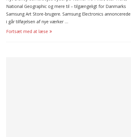
National Geographic og mere til – tilgængeligt for Danmarks
Samsung Art Store-brugere. Samsung Electronics annoncerede
i går tilføjelsen af nye værker …
Fortsæt med at læse