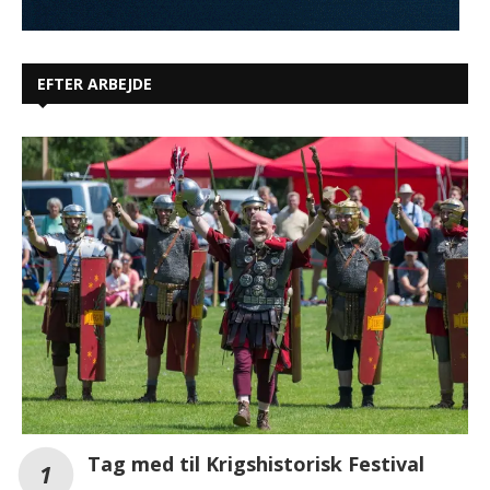
EFTER ARBEJDE
Tag med til Krigshistorisk Festival