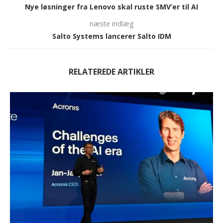
Nye løsninger fra Lenovo skal ruste SMV’er til AI
næste indlæg
Salto Systems lancerer Salto IDM
RELATEREDE ARTIKLER