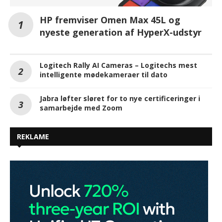
HP fremviser Omen Max 45L og
nyeste generation af HyperX-udstyr
Logitech Rally AI Cameras – Logitechs mest
intelligente mødekameraer til dato
Jabra løfter sløret for to nye certificeringer i
samarbejde med Zoom
REKLAME