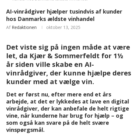
AI-vinrådgiver hjælper tusindvis af kunder
hos Danmarks ældste vinhandel
Af
Redaktionen
oktober 13, 2025
Det viste sig på ingen måde at være
let, da Kjær & Sommerfeldt for 1½
år siden ville skabe en AI-
vinrådgiver, der kunne hjælpe deres
kunder med at vælge vin.
Det er først nu, efter mere end et års
arbejde, at det er lykkedes at lave en digital
vinrådgiver, der kan anbefale de helt rigtige
vine, når kunderne har brug for hjælp – og
som også kan svare på de helt svære
vinspørgsmål.