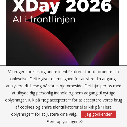
Vi bruger cookies og andre identifikatorer for at forbedre din
oplevelse. Dette giver os mulighed for at sikre din adgang,
analysere dit besøg på vores hjemmeside. Det hjælper os med
at tilbyde dig personlig indhold og nem adgang til nyttige
oplysninger. Klik på "Jeg accepterer" for at acceptere vores brug
af cookies og andre identifikatorer eller klik på "Flere
oplysninger" for at justere dine valg.
jeg godkender
NYHEDSBREV JA TAK
Flere oplysninger >>