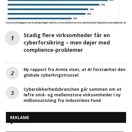
Stadig flere virksomheder får en
cyberforsikring – men døjer med
complience-problemer
Ny rapport fra Armis viser, at AI forstærker den
globale cyberkrigstrussel
Cybersikkerhedsbranchen går sammen om at
løfte små- og mellemstore virksomheder i ny
millionsatsning fra Industriens Fond
REKLAME