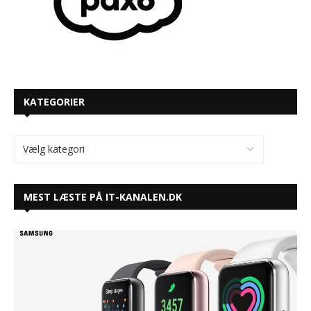
KATEGORIER
MEST LÆSTE PÅ IT-KANALEN.DK