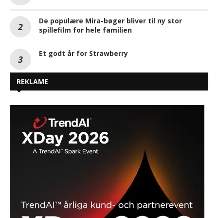
De populære Mira-bøger bliver til ny stor
spillefilm for hele familien
Et godt år for Strawberry
REKLAME