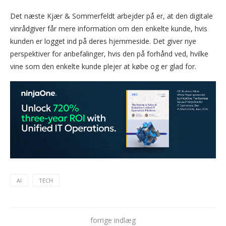
Det næste Kjær & Sommerfeldt arbejder på er, at den digitale
vinrådgiver får mere information om den enkelte kunde, hvis
kunden er logget ind på deres hjemmeside. Det giver nye
perspektiver for anbefalinger, hvis den på forhånd ved, hvilke
vine som den enkelte kunde plejer at købe og er glad for.
AI
TECH
forrige indlæg