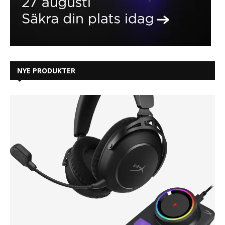
NYE PRODUKTER