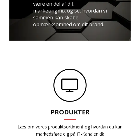
være en del af dit
marketingmix og se, hvordan vi
sammen kan skabe
opmærksomhed om dit brand.
PRODUKTER
Læs om vores produktsortiment og hvordan du kan
markedsføre dig på IT-Kanalen.dk