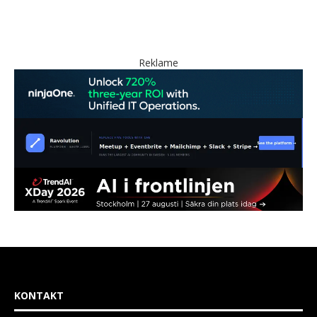
Reklame
KONTAKT