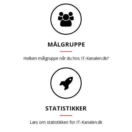
MÅLGRUPPE
Hvilken målgruppe når du hos IT-Kanalen.dk?
STATISTIKKER
Læs om statistikken for IT-Kanalen.dk