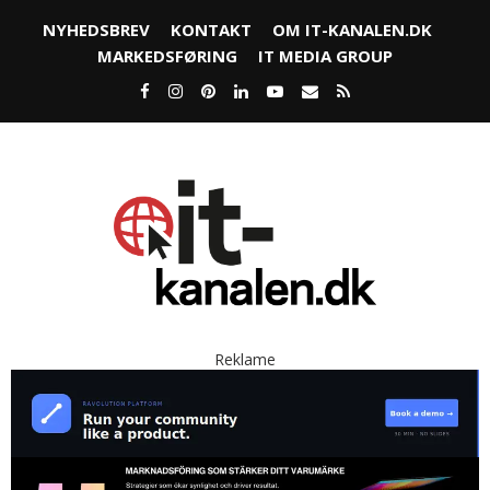
NYHEDSBREV
KONTAKT
OM IT-KANALEN.DK
MARKEDSFØRING
IT MEDIA GROUP
Reklame