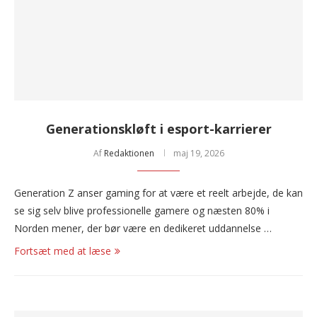
Generationskløft i esport-karrierer
Af
Redaktionen
maj 19, 2026
Generation Z anser gaming for at være et reelt arbejde, de kan
se sig selv blive professionelle gamere og næsten 80% i
Norden mener, der bør være en dedikeret uddannelse …
Fortsæt med at læse