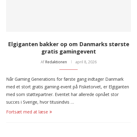
Elgiganten bakker op om Danmarks største
gratis gamingevent
Af
Redaktionen
april 8, 2026
Når Gaming Generations for første gang indtager Danmark
med et stort gratis gaming-event på Fisketorvet, er Elgiganten
med som støttepartner. Eventet har allerede opnået stor
succes i Sverige, hvor titusindvis …
Fortsæt med at læse