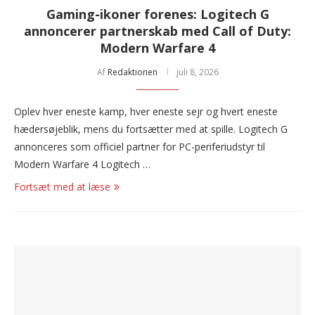
Gaming-ikoner forenes: Logitech G
annoncerer partnerskab med Call of Duty:
Modern Warfare 4
Af
Redaktionen
juli 8, 2026
Oplev hver eneste kamp, hver eneste sejr og hvert eneste
hædersøjeblik, mens du fortsætter med at spille. Logitech G
annonceres som officiel partner for PC-periferiudstyr til
Modern Warfare 4 Logitech …
Fortsæt med at læse