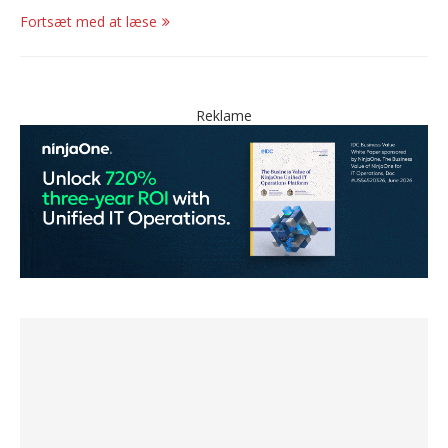
Fortsæt med at læse
Reklame