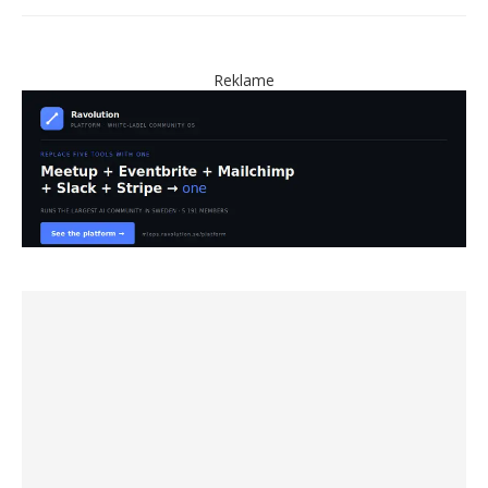
Reklame