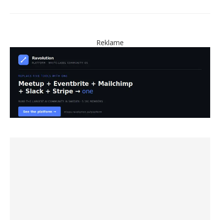
Reklame