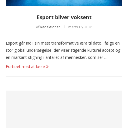
Esport bliver voksent
Af
Redaktionen
marts 16, 2026
Esport går ind i sin mest transformative æra til dato, ifølge en
stor global undersøgelse, der viser stigende kulturel accept og
en markant stigning i antallet af mennesker, som ser …
Fortsæt med at læse