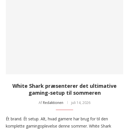
White Shark præsenterer det ultimative
gaming-setup til sommeren
Af
Redaktionen
juli 14, 2026
Ét brand. Ét setup. Alt, hvad gamere har brug for til den
komplette gamingoplevelse denne sommer. White Shark