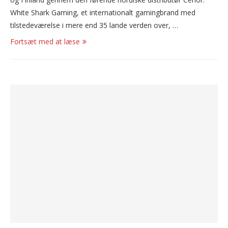
White Shark Gaming, et internationalt gamingbrand med
tilstedeværelse i mere end 35 lande verden over, …
Fortsæt med at læse