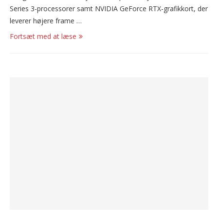
Series 3-processorer samt NVIDIA GeForce RTX-grafikkort, der
leverer højere frame …
Fortsæt med at læse