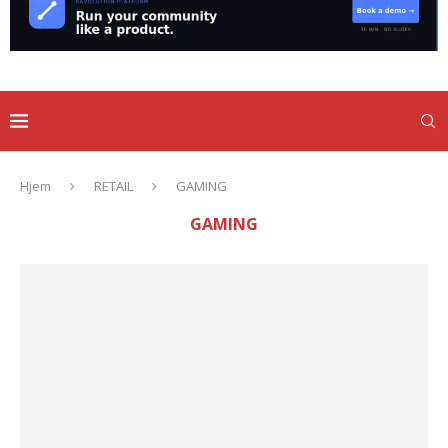
Hjem
RETAIL
GAMING
GAMING