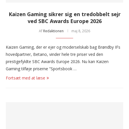
Kaizen Gaming sikrer sig en tredobbelt sejr
ved SBC Awards Europe 2026
Af
Redaktionen
maj 8, 2026
Kaizen Gaming, der er ejer og moderselskab bag Brøndby IFs
hovedpartner, Betano, vinder hele tre priser ved den
prestigefyldte SBC Awards Europe 2026. Nu kan Kaizen
Gaming tilføje priserne ”Sportsbook …
Fortsæt med at læse