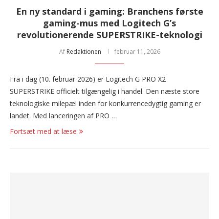
En ny standard i gaming: Branchens første
gaming-mus med Logitech G’s
revolutionerende SUPERSTRIKE-teknologi
Af
Redaktionen
februar 11, 2026
Fra i dag (10. februar 2026) er Logitech G PRO X2
SUPERSTRIKE officielt tilgængelig i handel. Den næste store
teknologiske milepæl inden for konkurrencedygtig gaming er
landet. Med lanceringen af PRO …
Fortsæt med at læse