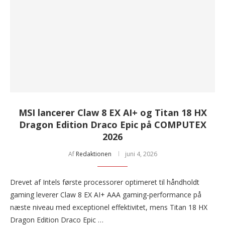
MSI lancerer Claw 8 EX AI+ og Titan 18 HX
Dragon Edition Draco Epic på COMPUTEX
2026
Af
Redaktionen
juni 4, 2026
Drevet af Intels første processorer optimeret til håndholdt
gaming leverer Claw 8 EX AI+ AAA gaming-performance på
næste niveau med exceptionel effektivitet, mens Titan 18 HX
Dragon Edition Draco Epic …