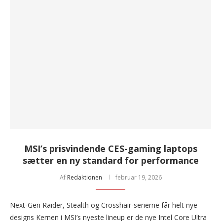
MSI’s prisvindende CES-gaming laptops
sætter en ny standard for performance
Af
Redaktionen
februar 19, 2026
Next-Gen Raider, Stealth og Crosshair-serierne får helt nye
designs Kernen i MSI’s nyeste lineup er de nye Intel Core Ultra