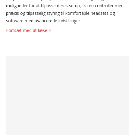
muligheder for at tilpasse deres setup, fra en controller med
præcis og tilpasselig styring til komfortable headsets og
software med avancerede indstillinger …
Fortsæt med at læse