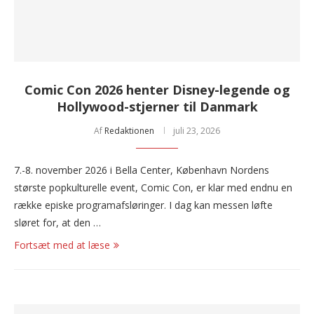
Comic Con 2026 henter Disney-legende og
Hollywood-stjerner til Danmark
Af
Redaktionen
juli 23, 2026
7.-8. november 2026 i Bella Center, København Nordens
største popkulturelle event, Comic Con, er klar med endnu en
række episke programafsløringer. I dag kan messen løfte
sløret for, at den …
Fortsæt med at læse