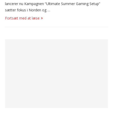
lancerer nu Kampagnen “Ultimate Summer Gaming Setup”
sætter fokus i Norden og …
Fortsæt med at læse