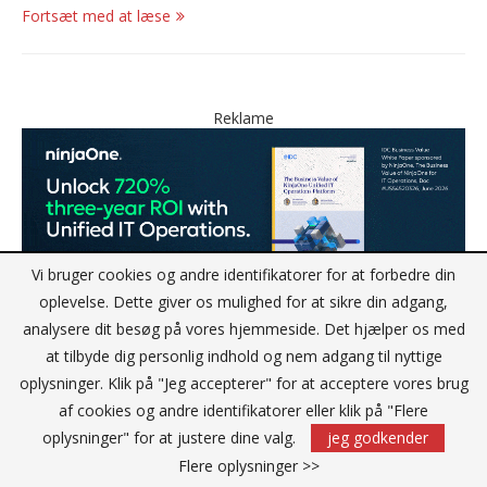
Fortsæt med at læse
Reklame
Vi bruger cookies og andre identifikatorer for at forbedre din
oplevelse. Dette giver os mulighed for at sikre din adgang,
analysere dit besøg på vores hjemmeside. Det hjælper os med
at tilbyde dig personlig indhold og nem adgang til nyttige
oplysninger. Klik på "Jeg accepterer" for at acceptere vores brug
af cookies og andre identifikatorer eller klik på "Flere
oplysninger" for at justere dine valg.
jeg godkender
Flere oplysninger >>