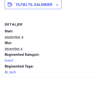
TILFØJ TIL KALENDER
DETALJER
Start:
september 4
Slut:
december 4
Begivenhed Kategori:
Event
Begivenhed Tags:
AI
,
tech