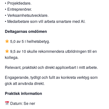
• Projektledare.
• Entreprenörer.
• Verksamhetsutvecklare.
• Medarbetare som vill arbeta smartare med AI.
Deltagarnas omdömen
5,0 av 5 i helhetsbetyg.
9,5 av 10 skulle rekommendera utbildningen till en
kollega.
Relevant, praktiskt och direkt applicerbart i mitt arbete.
Engagerande, tydligt och fullt av konkreta verktyg som
gick att använda direkt.
Praktisk information
Datum: Se ner