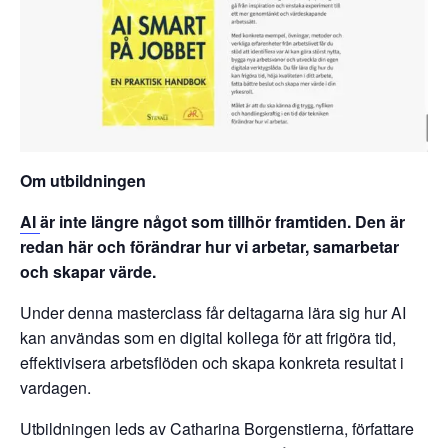
Om utbildningen
AI
är inte längre något som tillhör framtiden. Den är
redan här och förändrar hur vi arbetar, samarbetar
och skapar värde.
Under denna masterclass får deltagarna lära sig hur AI
kan användas som en digital kollega för att frigöra tid,
effektivisera arbetsflöden och skapa konkreta resultat i
vardagen.
Utbildningen leds av Catharina Borgenstierna, författare