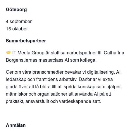
Göteborg
4 september.
16 oktober.
Samarbetspartner
IT Media Group är stolt samarbetspartner till Catharina
Borgenstiernas masterclass AI som kollega.
Genom våra branschmedier bevakar vi digitalisering, AI,
ledarskap och framtidens arbetsliv. Därför är vi extra
glada över att få bidra till att sprida kunskap som hjälper
människor och organisationer att använda AI på ett
praktiskt, ansvarsfullt och värdeskapande sätt.
Anmälan