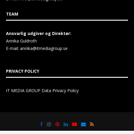
TEAM
Ansvarlig udgiver og Direktør:
Annika Guldroth
E-mail:
annika@itmediagroup.se
PRIVACY POLICY
IT MEDIA GROUP Data Privacy Policy