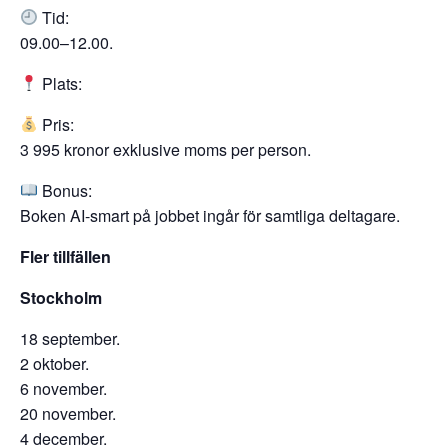
Tid:
09.00–12.00.
Plats:
Pris:
3 995 kronor exklusive moms per person.
Bonus:
Boken AI-smart på jobbet ingår för samtliga deltagare.
Fler tillfällen
Stockholm
18 september.
2 oktober.
6 november.
20 november.
4 december.