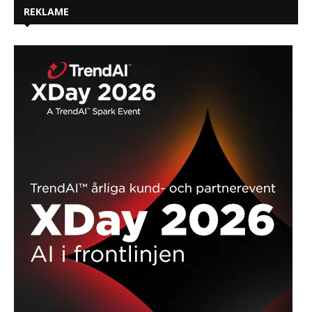
REKLAME