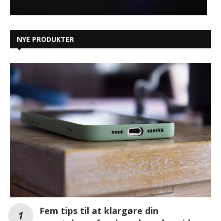
NYE PRODUKTER
Fem tips til at klargøre din