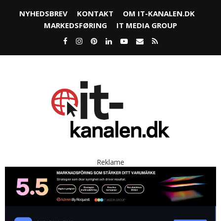
NYHEDSBREV
KONTAKT
OM IT-KANALEN.DK
MARKEDSFØRING
IT MEDIA GROUP
Reklame