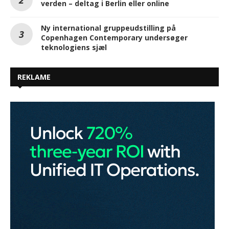
verden – deltag i Berlin eller online
Ny international gruppeudstilling på
Copenhagen Contemporary undersøger
teknologiens sjæl
REKLAME