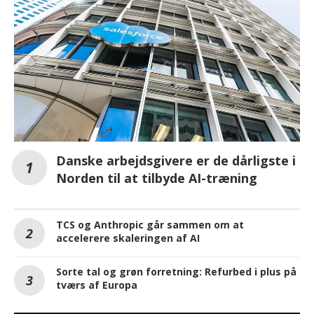
Danske arbejdsgivere er de dårligste i
Norden til at tilbyde AI-træning
TCS og Anthropic går sammen om at
accelerere skaleringen af AI
Sorte tal og grøn forretning: Refurbed i plus på
tværs af Europa