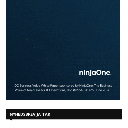
NYHEDSBREV JA TAK