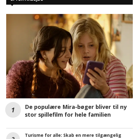
De populære Mira-bøger bliver til ny
stor spillefilm for hele familien
Turisme for alle: Skab en mere tilgængelig