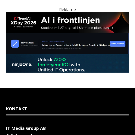
Reklame
KONTAKT
IT Media Group AB