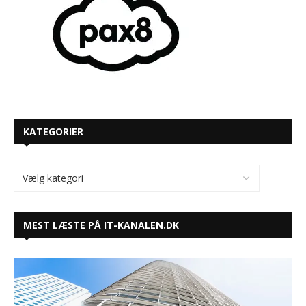
KATEGORIER
MEST LÆSTE PÅ IT-KANALEN.DK