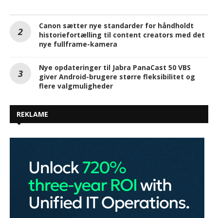
Canon sætter nye standarder for håndholdt
historiefortælling til content creators med det
nye fullframe-kamera
Nye opdateringer til Jabra PanaCast 50 VBS
giver Android-brugere større fleksibilitet og
flere valgmuligheder
REKLAME