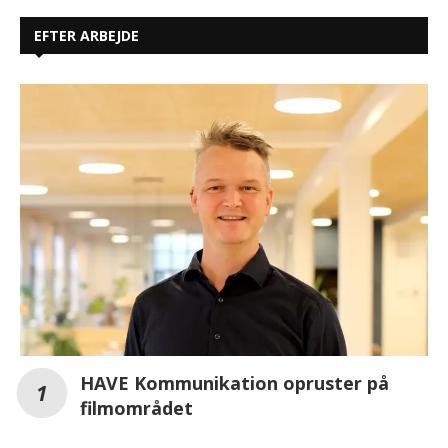
EFTER ARBEJDE
HAVE Kommunikation opruster på
filmområdet