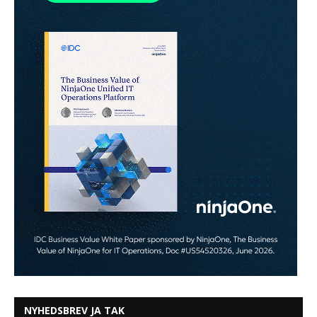
NYHEDSBREV JA TAK