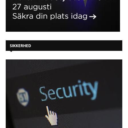
SIKKERHED