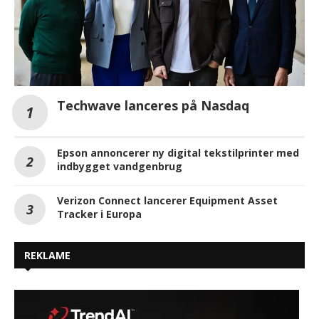
Techwave lanceres på Nasdaq
Epson annoncerer ny digital tekstilprinter med
indbygget vandgenbrug
Verizon Connect lancerer Equipment Asset
Tracker i Europa
REKLAME