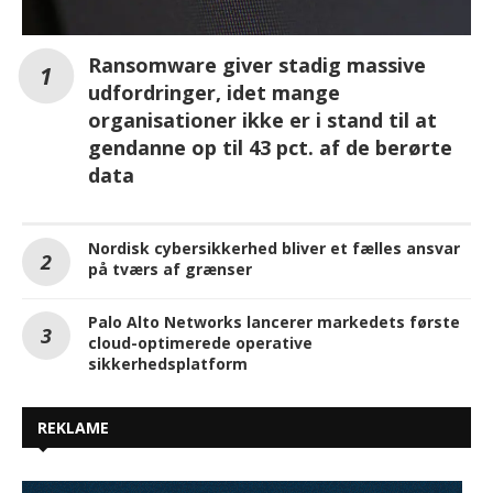
Ransomware giver stadig massive
udfordringer, idet mange
organisationer ikke er i stand til at
gendanne op til 43 pct. af de berørte
data
Nordisk cybersikkerhed bliver et fælles ansvar
på tværs af grænser
Palo Alto Networks lancerer markedets første
cloud-optimerede operative
sikkerhedsplatform
REKLAME