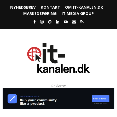
NYHEDSBREV
KONTAKT
OM IT-KANALEN.DK
MARKEDSFØRING
IT MEDIA GROUP
Reklame