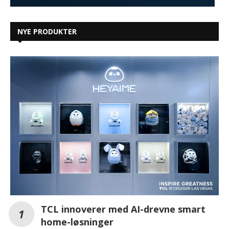
NYE PRODUKTER
TCL innoverer med AI-drevne smart
home-løsninger