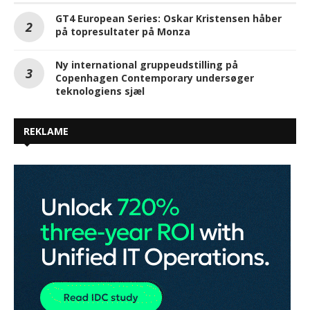
GT4 European Series: Oskar Kristensen håber
på topresultater på Monza
Ny international gruppeudstilling på
Copenhagen Contemporary undersøger
teknologiens sjæl
REKLAME