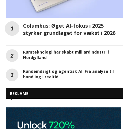
Columbus: Øget AI-fokus i 2025
styrker grundlaget for vækst i 2026
Rumteknologi har skabt milliardindustri i
Nordjylland
Kundeindsigt og agentisk AI: Fra analyse til
handling i realtid
REKLAME