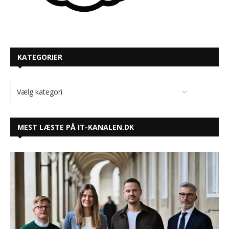
KATEGORIER
MEST LÆSTE PÅ IT-KANALEN.DK