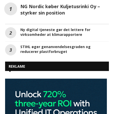
NG Nordic køber Kuljetusrinki Oy –
styrker sin position
Ny digital tjeneste gør det lettere for
virksomheder at klimarapportere
STIHL øger genanvendelsesgraden og
reducerer plastforbruget
REKLAME