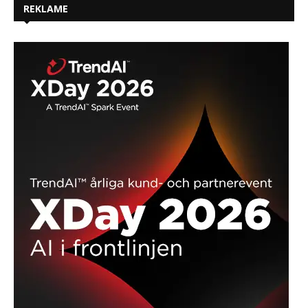
REKLAME