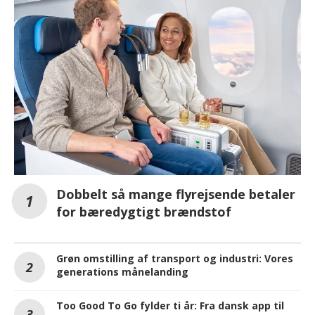
Dobbelt så mange flyrejsende betaler
for bæredygtigt brændstof
Grøn omstilling af transport og industri: Vores
generations månelanding
Too Good To Go fylder ti år: Fra dansk app til