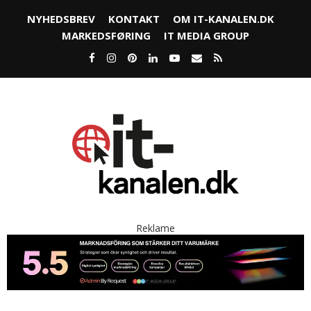
NYHEDSBREV
KONTAKT
OM IT-KANALEN.DK
MARKEDSFØRING
IT MEDIA GROUP
Reklame