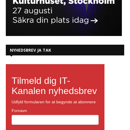
NYHEDSBREV JA TAK