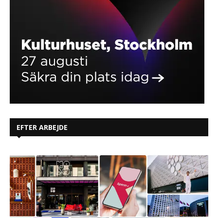
EFTER ARBEJDE