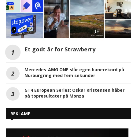
Et godt år for Strawberry
Mercedes-AMG ONE slår egen banerekord på
Nürburgring med fem sekunder
GT4 European Series: Oskar Kristensen håber
på topresultater på Monza
REKLAME