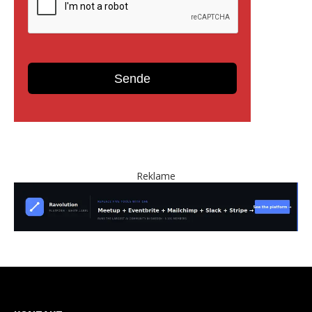
Reklame