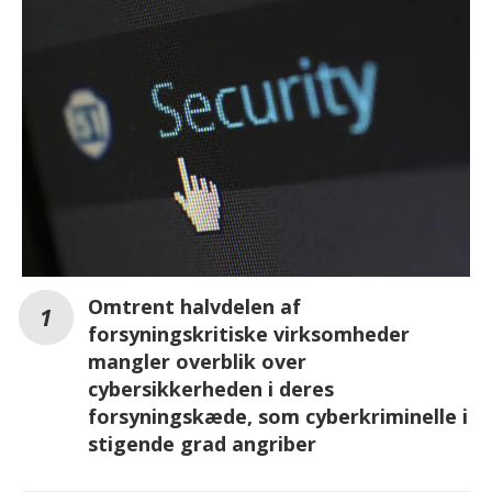
Omtrent halvdelen af
forsyningskritiske virksomheder
mangler overblik over
cybersikkerheden i deres
forsyningskæde, som cyberkriminelle i
stigende grad angriber