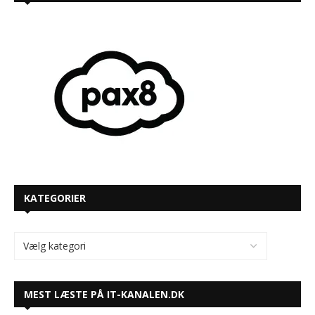
KATEGORIER
MEST LÆSTE PÅ IT-KANALEN.DK