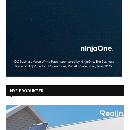
NYE PRODUKTER