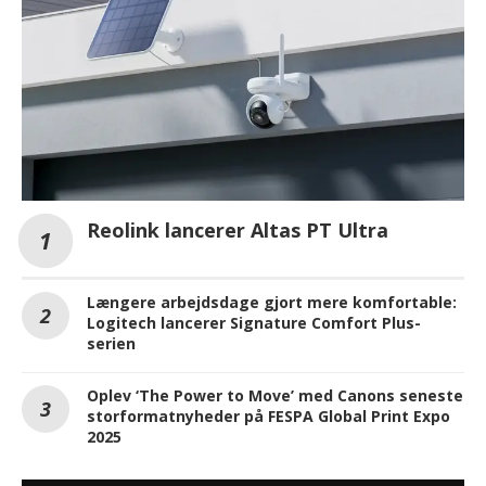
Reolink lancerer Altas PT Ultra
Længere arbejdsdage gjort mere komfortable:
Logitech lancerer Signature Comfort Plus-
serien
Oplev ‘The Power to Move’ med Canons seneste
storformatnyheder på FESPA Global Print Expo
2025