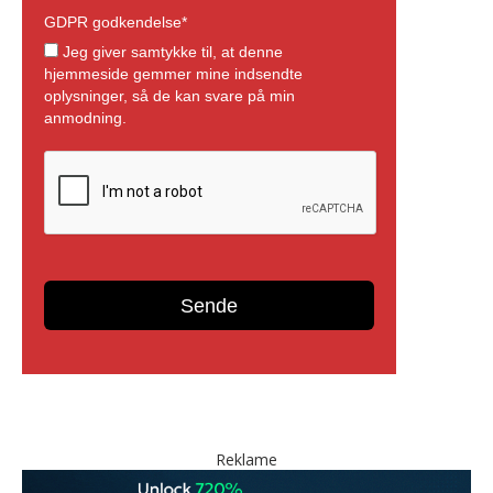
Reklame