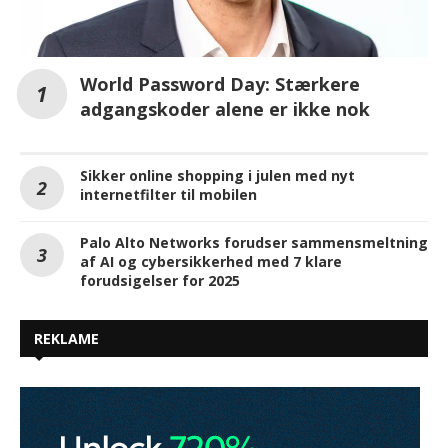
World Password Day: Stærkere
adgangskoder alene er ikke nok
Sikker online shopping i julen med nyt
internetfilter til mobilen
Palo Alto Networks forudser sammensmeltning
af AI og cybersikkerhed med 7 klare
forudsigelser for 2025
REKLAME