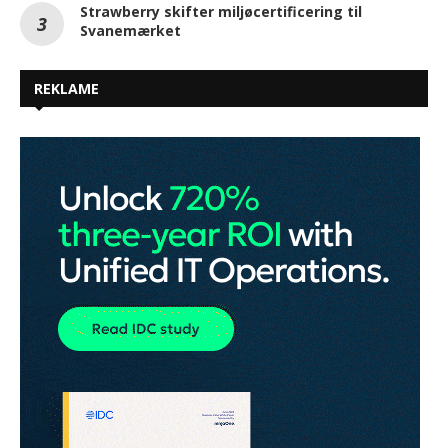
Strawberry skifter miljøcertificering til
Svanemærket
REKLAME