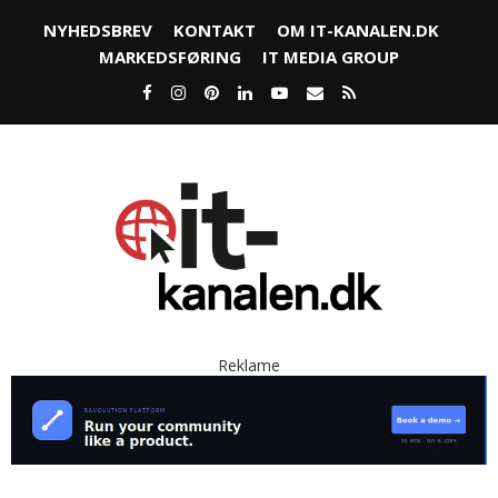
NYHEDSBREV
KONTAKT
OM IT-KANALEN.DK
MARKEDSFØRING
IT MEDIA GROUP
Reklame