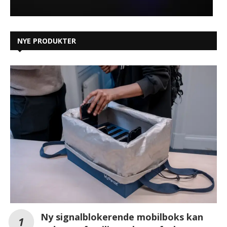
NYE PRODUKTER
Ny signalblokerende mobilboks kan