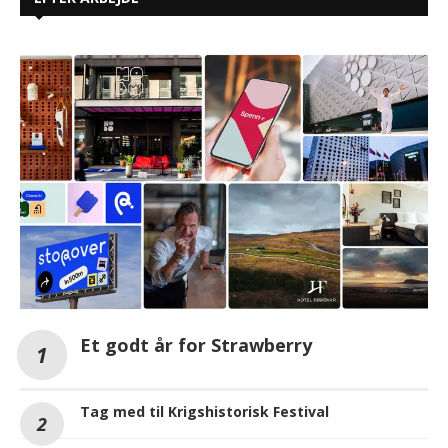
Et godt år for Strawberry
Tag med til Krigshistorisk Festival