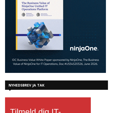
NYHEDSBREV JA TAK