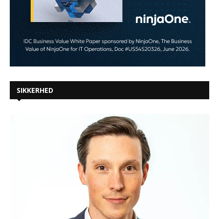
SIKKERHED