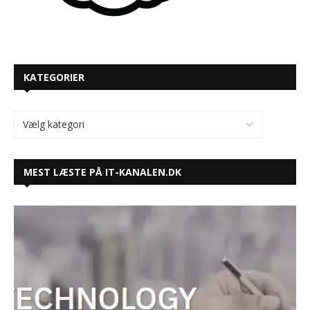
KATEGORIER
MEST LÆSTE PÅ IT-KANALEN.DK