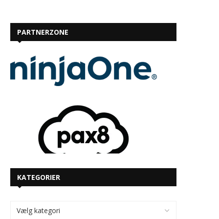
PARTNERZONE
KATEGORIER