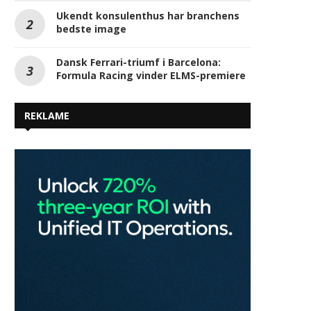
Ukendt konsulenthus har branchens
bedste image
Dansk Ferrari-triumf i Barcelona:
Formula Racing vinder ELMS-premiere
REKLAME