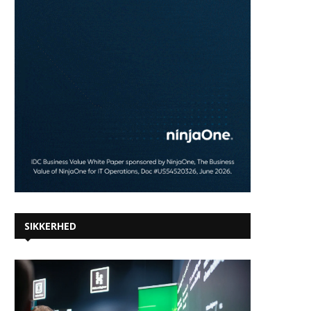
SIKKERHED