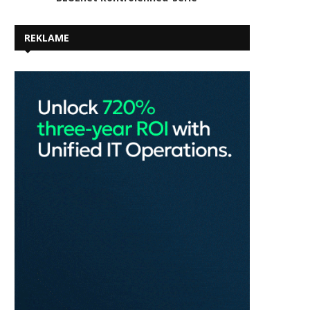
REKLAME