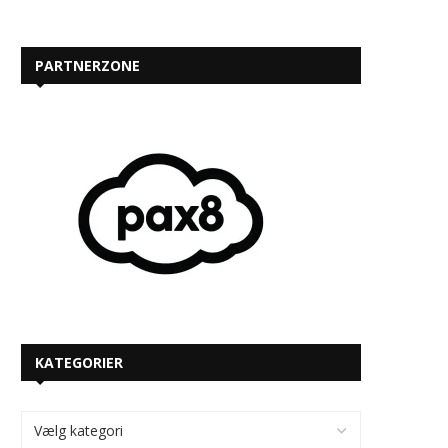
PARTNERZONE
KATEGORIER