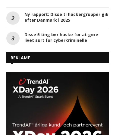
Ny rapport: Disse ti hackergrupper gik
efter Danmark i 2025
Disse 5 ting bør huske for at gøre
livet surt for cyberkriminelle
REKLAME