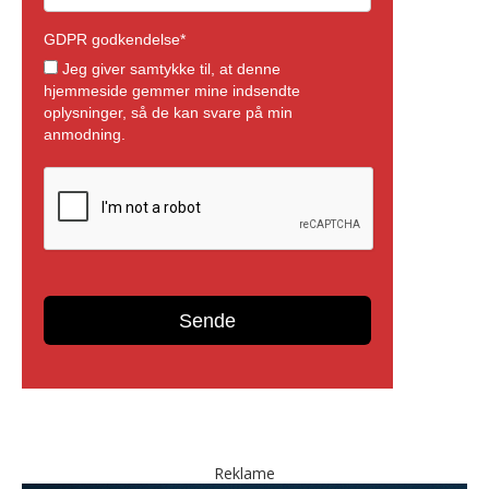
Reklame