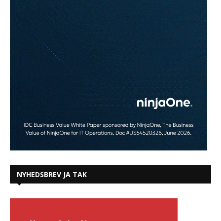
NYHEDSBREV JA TAK