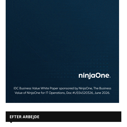
EFTER ARBEJDE