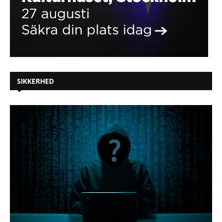
SIKKERHED