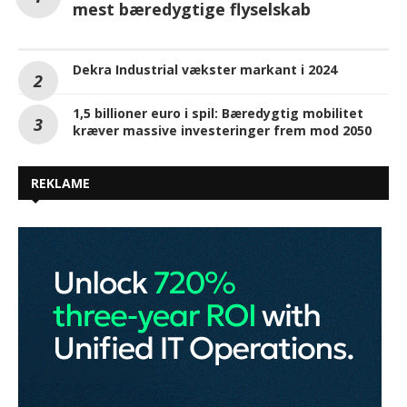
mest bæredygtige flyselskab
Dekra Industrial vækster markant i 2024
1,5 billioner euro i spil: Bæredygtig mobilitet
kræver massive investeringer frem mod 2050
REKLAME