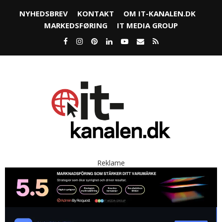
NYHEDSBREV
KONTAKT
OM IT-KANALEN.DK
MARKEDSFØRING
IT MEDIA GROUP
Reklame