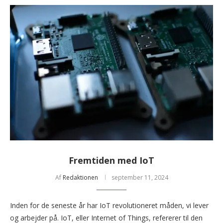
Fremtiden med IoT
Af
Redaktionen
september 11, 2024
Inden for de seneste år har IoT revolutioneret måden, vi lever
og arbejder på. IoT, eller Internet of Things, refererer til den