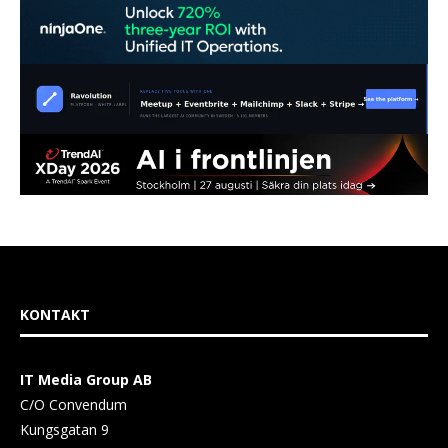
KONTAKT
IT Media Group AB
C/O Convendum
Kungsgatan 9