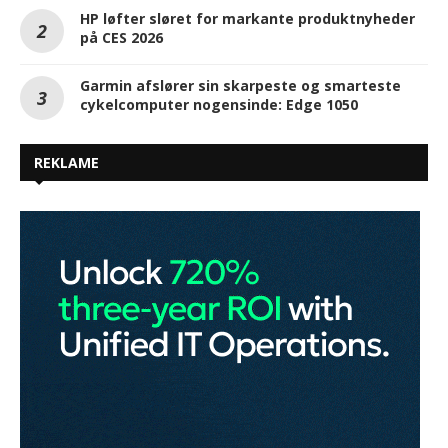
HP løfter sløret for markante produktnyheder
på CES 2026
Garmin afslører sin skarpeste og smarteste
cykelcomputer nogensinde: Edge 1050
REKLAME