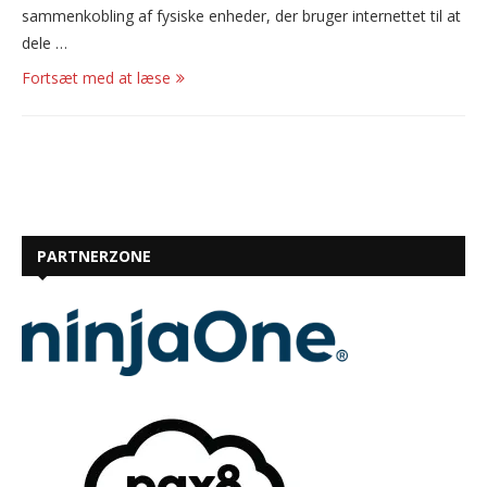
sammenkobling af fysiske enheder, der bruger internettet til at
dele …
Fortsæt med at læse
PARTNERZONE