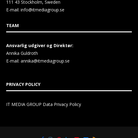
111 43 Stockholm, Sweden
E-mail:
info@itmediagroup.se
TEAM
Ansvarlig udgiver og Direktør:
Annika Guldroth
E-mail:
annika@itmediagroup.se
PRIVACY POLICY
IT MEDIA GROUP Data Privacy Policy