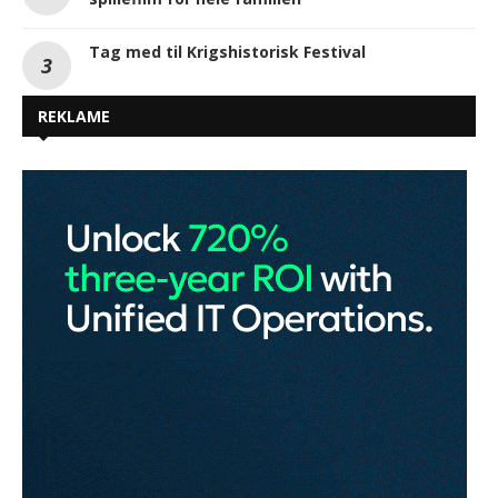
Tag med til Krigshistorisk Festival
REKLAME