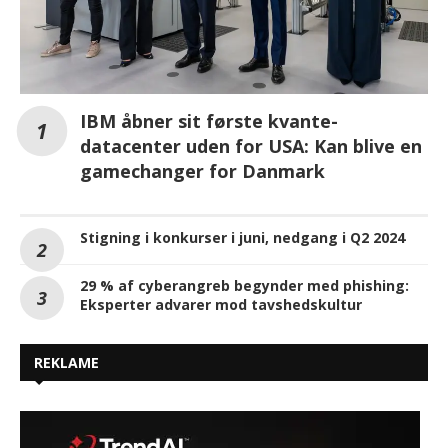
IBM åbner sit første kvante-
datacenter uden for USA: Kan blive en
gamechanger for Danmark
Stigning i konkurser i juni, nedgang i Q2 2024
29 % af cyberangreb begynder med phishing:
Eksperter advarer mod tavshedskultur
REKLAME