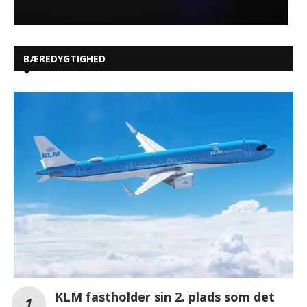
BÆREDYGTIGHED
KLM fastholder sin 2. plads som det