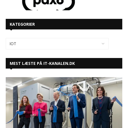
KATEGORIER
MEST LÆSTE PÅ IT-KANALEN.DK