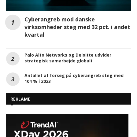
Cyberangreb mod danske
virksomheder steg med 32 pct. i andet
kvartal
Palo Alto Networks og Deloitte udvider
strategisk samarbejde globalt
Antallet af forsøg på cyberangreb steg med
104 % i 2023
REKLAME