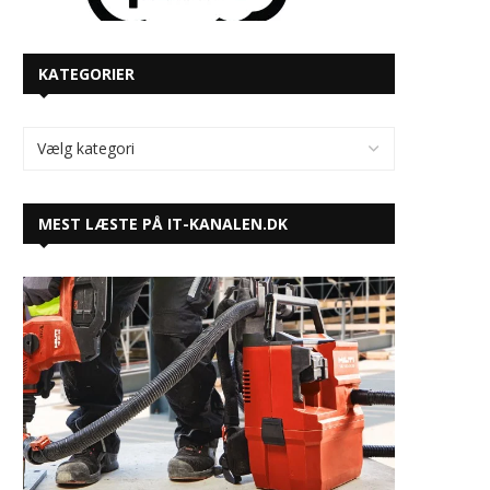
KATEGORIER
MEST LÆSTE PÅ IT-KANALEN.DK