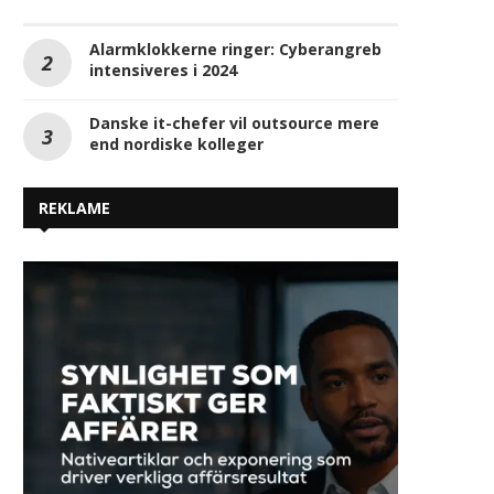
Alarmklokkerne ringer: Cyberangreb
intensiveres i 2024
Danske it-chefer vil outsource mere
end nordiske kolleger
REKLAME