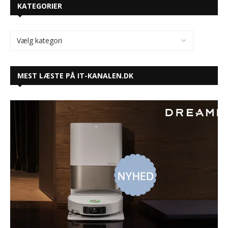
KATEGORIER
MEST LÆSTE PÅ IT-KANALEN.DK