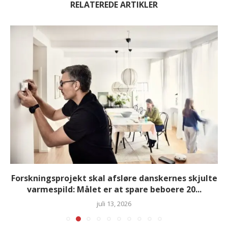
RELATEREDE ARTIKLER
Forskningsprojekt skal afsløre danskernes skjulte
varmespild: Målet er at spare beboere 20...
juli 13, 2026