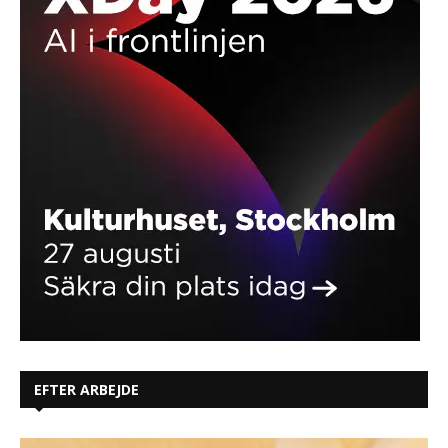
EFTER ARBEJDE