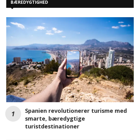
BÆREDYGTIGHED
Spanien revolutionerer turisme med
smarte, bæredygtige
turistdestinationer