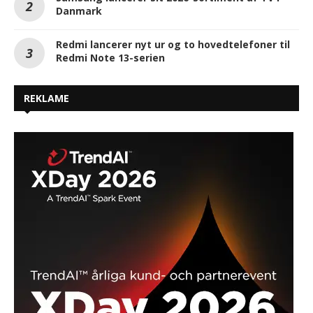
Danmark
Redmi lancerer nyt ur og to hovedtelefoner til
Redmi Note 13-serien
REKLAME