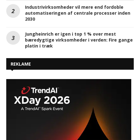
Industrivirksomheder vil mere end fordoble
automatiseringen af centrale processer inden
2030
Jungheinrich er igen i top 1 % over mest
bæredygtige virksomheder i verden: Fire gange
platin i træk
REKLAME