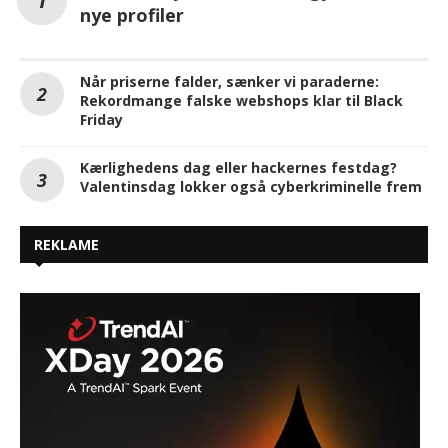
nye profiler
Når priserne falder, sænker vi paraderne:
Rekordmange falske webshops klar til Black
Friday
Kærlighedens dag eller hackernes festdag?
Valentinsdag lokker også cyberkriminelle frem
REKLAME