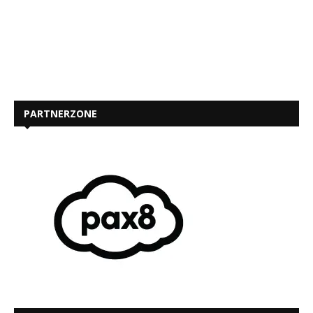
PARTNERZONE