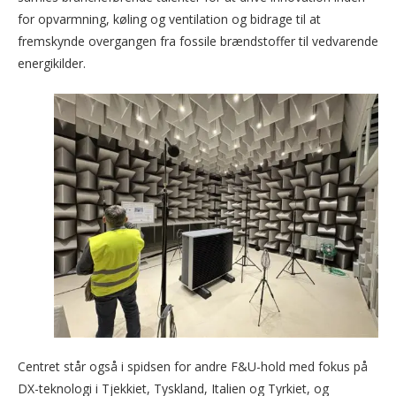
for opvarmning, køling og ventilation og bidrage til at
fremskynde overgangen fra fossile brændstoffer til vedvarende
energikilder.
Centret står også i spidsen for andre F&U-hold med fokus på
DX-teknologi i Tjekkiet, Tyskland, Italien og Tyrkiet, og