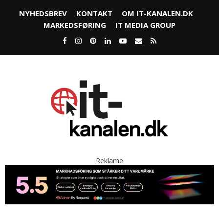
NYHEDSBREV
KONTAKT
OM IT-KANALEN.DK
MARKEDSFØRING
IT MEDIA GROUP
Reklame