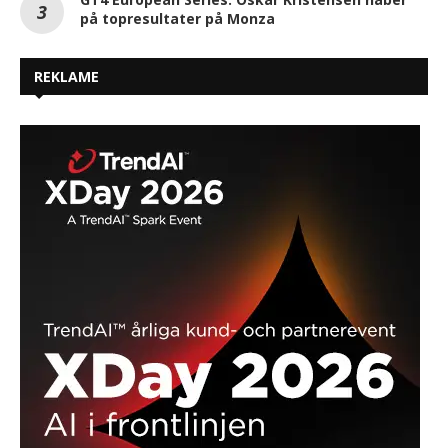
på topresultater på Monza
REKLAME