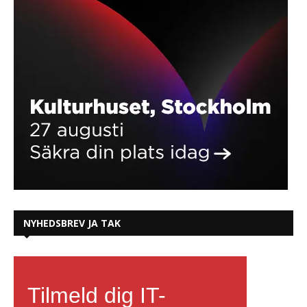
NYHEDSBREV JA TAK