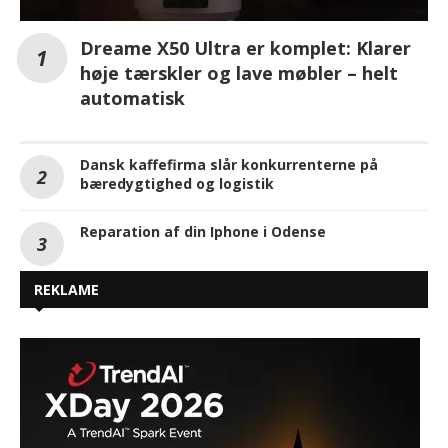
Dreame X50 Ultra er komplet: Klarer
høje tærskler og lave møbler – helt
automatisk
Dansk kaffefirma slår konkurrenterne på
bæredygtighed og logistik
Reparation af din Iphone i Odense
REKLAME