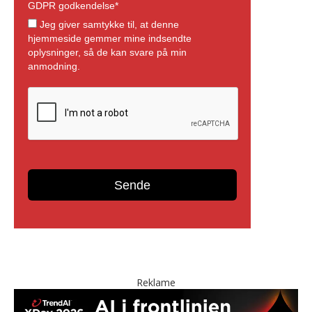
Reklame