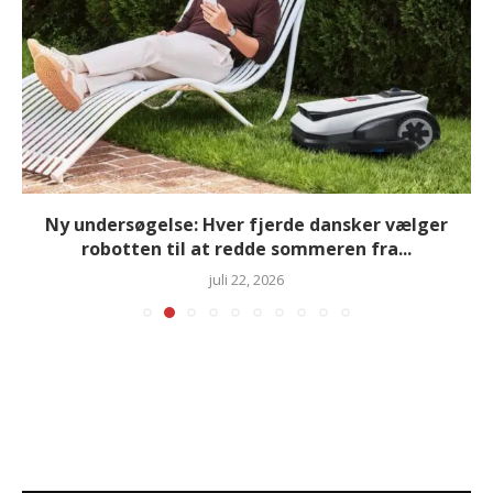
Ny undersøgelse: Hver fjerde dansker vælger
robotten til at redde sommeren fra...
juli 22, 2026