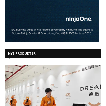
NYE PRODUKTER