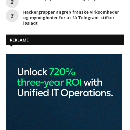
Hackergrupper angreb franske virksomheder
og myndigheder for at få Telegram-stifter
løsladt
REKLAME