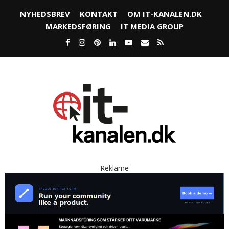
NYHEDSBREV
KONTAKT
OM IT-KANALEN.DK
MARKEDSFØRING
IT MEDIA GROUP
Reklame