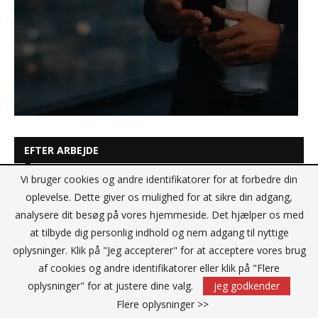
EFTER ARBEJDE
Vi bruger cookies og andre identifikatorer for at forbedre din
oplevelse. Dette giver os mulighed for at sikre din adgang,
analysere dit besøg på vores hjemmeside. Det hjælper os med
at tilbyde dig personlig indhold og nem adgang til nyttige
oplysninger. Klik på "Jeg accepterer" for at acceptere vores brug
af cookies og andre identifikatorer eller klik på "Flere
oplysninger" for at justere dine valg.
jeg godkender
Flere oplysninger >>