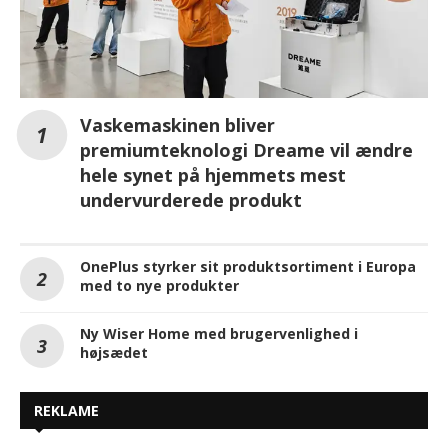
Vaskemaskinen bliver
premiumteknologi Dreame vil ændre
hele synet på hjemmets mest
undervurderede produkt
OnePlus styrker sit produktsortiment i Europa
med to nye produkter
Ny Wiser Home med brugervenlighed i
højsædet
REKLAME