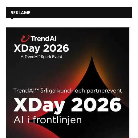
REKLAME