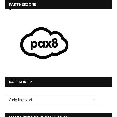
PARTNERZONE
KATEGORIER