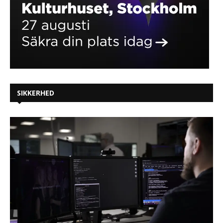
SIKKERHED