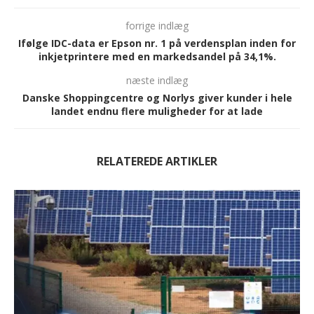
forrige indlæg
Ifølge IDC-data er Epson nr. 1 på verdensplan inden for
inkjetprintere med en markedsandel på 34,1%.
næste indlæg
Danske Shoppingcentre og Norlys giver kunder i hele
landet endnu flere muligheder for at lade
RELATEREDE ARTIKLER