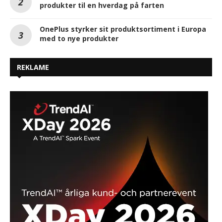
produkter til en hverdag på farten
OnePlus styrker sit produktsortiment i Europa
med to nye produkter
REKLAME