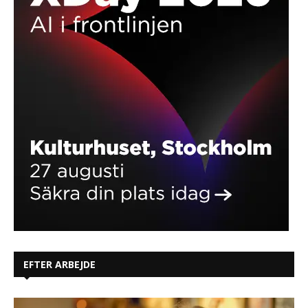
EFTER ARBEJDE