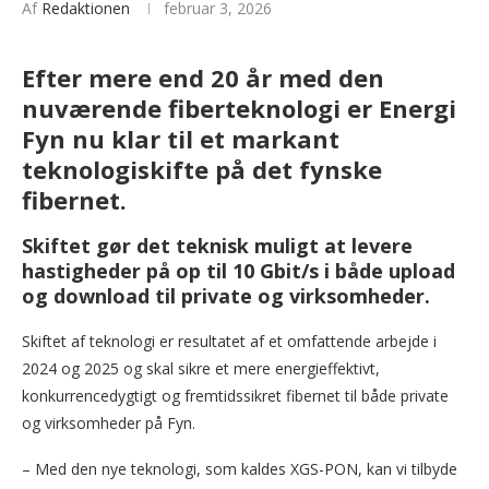
Af
Redaktionen
februar 3, 2026
Efter mere end 20 år med den
nuværende fiberteknologi er Energi
Fyn nu klar til et markant
teknologiskifte på det fynske
fibernet.
Skiftet gør det teknisk muligt at levere
hastigheder på op til 10 Gbit/s i både upload
og download til private og virksomheder.
Skiftet af teknologi er resultatet af et omfattende arbejde i
2024 og 2025 og skal sikre et mere energieffektivt,
konkurrencedygtigt og fremtidssikret fibernet til både private
og virksomheder på Fyn.
– Med den nye teknologi, som kaldes XGS-PON, kan vi tilbyde