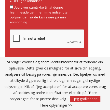
Vi bruger cookies og andre identifikatorer for at forbedre din
oplevelse. Dette giver os mulighed for at sikre din adgang,
analysere dit besøg på vores hjemmeside. Det hjælper os med
at tilbyde dig personlig indhold og nem adgang til nyttige
oplysninger. Klik på "Jeg accepterer" for at acceptere vores brug
af cookies og andre identifikatorer eller klik på "Flere
Reklame
oplysninger" for at justere dine valg.
jeg godkender
Flere oplysninger >>