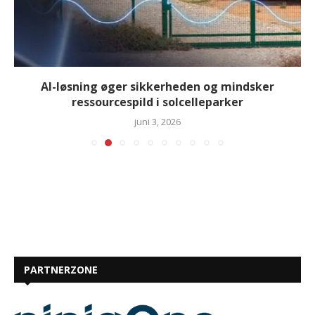
AI-løsning øger sikkerheden og mindsker
ressourcespild i solcelleparker
juni 3, 2026
PARTNERZONE