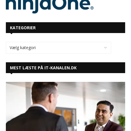
KATEGORIER
MEST LÆSTE PÅ IT-KANALEN.DK