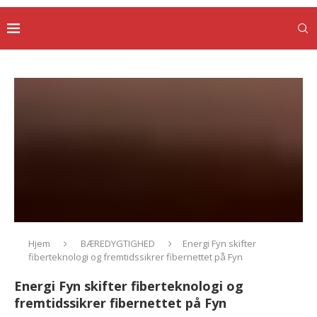
Hjem
BÆREDYGTIGHED
Energi Fyn skifter
fiberteknologi og fremtidssikrer fibernettet på Fyn
Energi Fyn skifter fiberteknologi og
fremtidssikrer fibernettet på Fyn