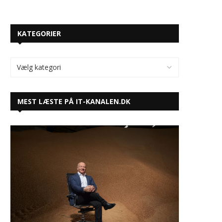
KATEGORIER
MEST LÆSTE PÅ IT-KANALEN.DK