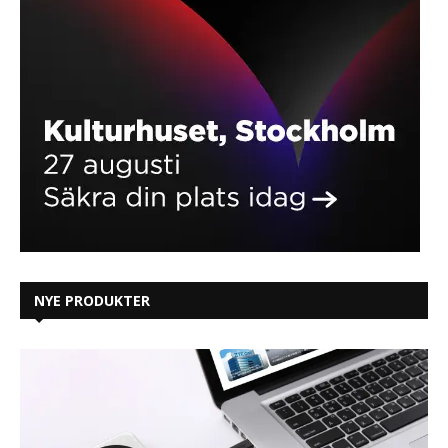
NYE PRODUKTER