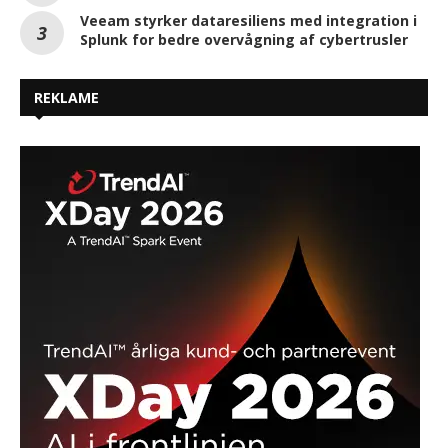
Veeam styrker dataresiliens med integration i
Splunk for bedre overvågning af cybertrusler
REKLAME