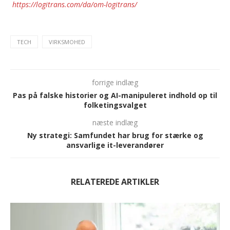
https://logitrans.com/da/om-logitrans/
TECH
VIRKSMOHED
forrige indlæg
Pas på falske historier og AI-manipuleret indhold op til
folketingsvalget
næste indlæg
Ny strategi: Samfundet har brug for stærke og
ansvarlige it-leverandører
RELATEREDE ARTIKLER