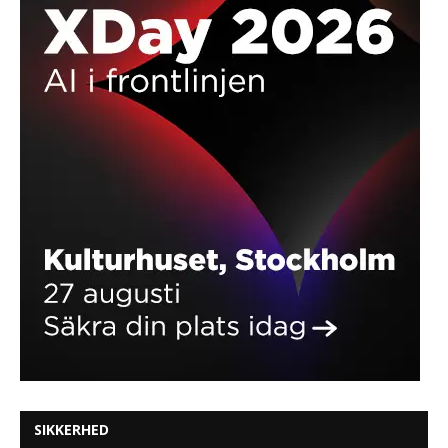
SIKKERHED