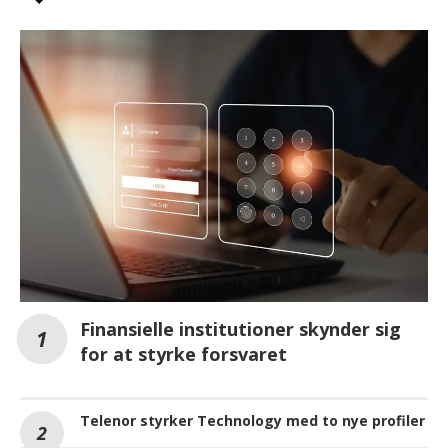
Finansielle institutioner skynder sig
for at styrke forsvaret
Telenor styrker Technology med to nye profiler