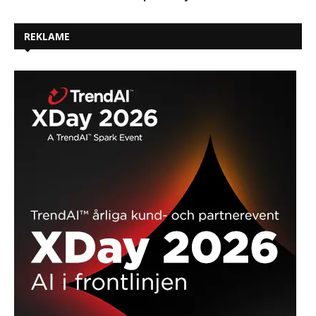
REKLAME