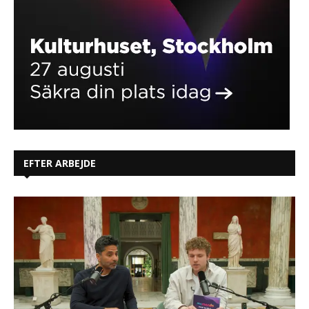
EFTER ARBEJDE