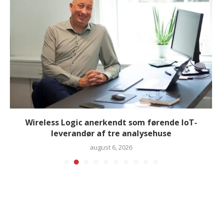
Wireless Logic anerkendt som førende IoT-
leverandør af tre analysehuse
august 6, 2026