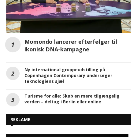
Momondo lancerer efterfølger til
ikonisk DNA-kampagne
Ny international gruppeudstilling på
Copenhagen Contemporary undersøger
teknologiens sjæl
Turisme for alle: Skab en mere tilgængelig
verden – deltag i Berlin eller online
REKLAME