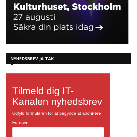
NYHEDSBREV JA TAK