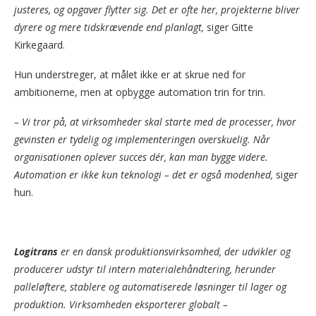
justeres, og opgaver flytter sig. Det er ofte her, projekterne bliver
dyrere og mere tidskrævende end planlagt,
siger Gitte
Kirkegaard.
Hun understreger, at målet ikke er at skrue ned for
ambitionerne, men at opbygge automation trin for trin.
– Vi tror på, at virksomheder skal starte med de processer, hvor
gevinsten er tydelig og implementeringen overskuelig. Når
organisationen oplever succes dér, kan man bygge videre.
Automation er ikke kun teknologi – det er også modenhed,
siger
hun.
Logitrans
er en dansk produktionsvirksomhed, der udvikler og
producerer udstyr til intern materialehåndtering, herunder
palleløftere, stablere og automatiserede løsninger til lager og
produktion. Virksomheden eksporterer globalt –