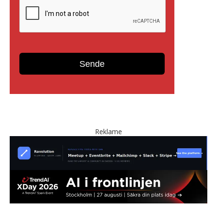
Reklame