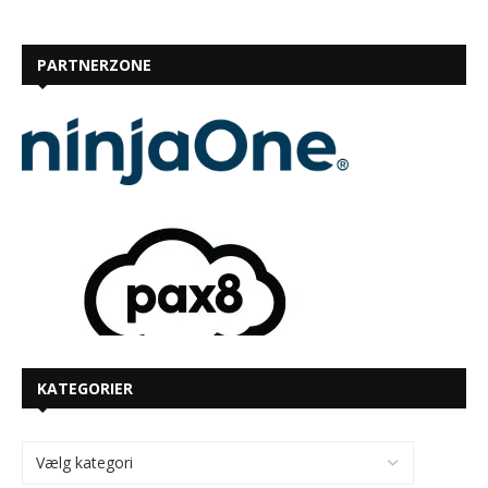
PARTNERZONE
KATEGORIER