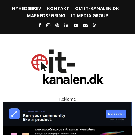
NYHEDSBREV
KONTAKT
OM IT-KANALEN.DK
MARKEDSFØRING
IT MEDIA GROUP
Reklame