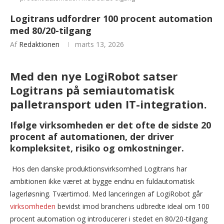
Logitrans udfordrer 100 procent automation
med 80/20-tilgang
Af
Redaktionen
marts 13, 2026
Med den nye LogiRobot satser
Logitrans på semiautomatisk
palletransport uden IT-integration.
Ifølge virksomheden er det ofte de sidste 20
procent af automationen, der driver
kompleksitet, risiko og omkostninger.
Hos den danske produktionsvirksomhed Logitrans har
ambitionen ikke været at bygge endnu en fuldautomatisk
lagerløsning. Tværtimod. Med lanceringen af LogiRobot går
virksomheden
bevidst imod branchens udbredte ideal om 100
procent automation og introducerer i stedet en 80/20-tilgang