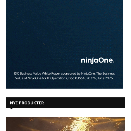
NYE PRODUKTER