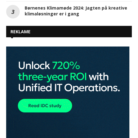
Børnenes Klimamøde 2024: Jagten på kreative
klimaløsninger er i gang
REKLAME