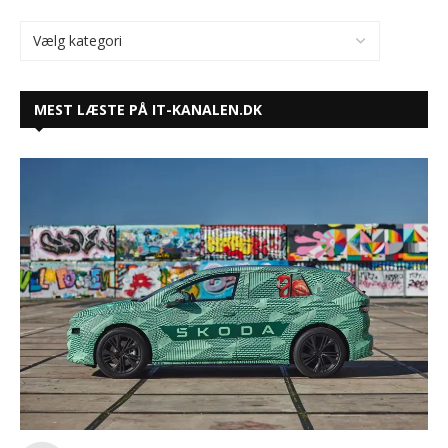
MEST LÆSTE PÅ IT-KANALEN.DK