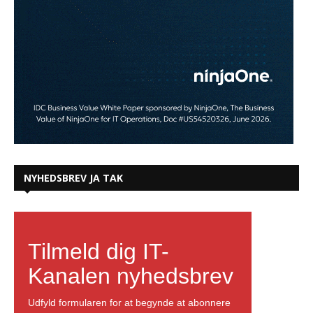
NYHEDSBREV JA TAK