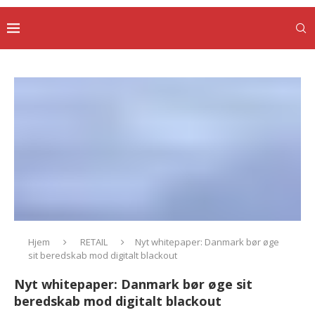
Hjem
RETAIL
Nyt whitepaper: Danmark bør øge
sit beredskab mod digitalt blackout
Nyt whitepaper: Danmark bør øge sit
beredskab mod digitalt blackout