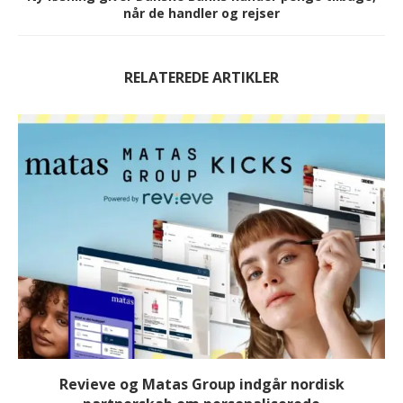
når de handler og rejser
RELATEREDE ARTIKLER
Revieve og Matas Group indgår nordisk