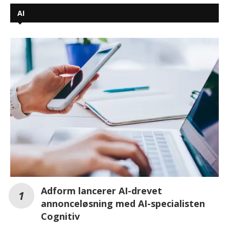
AI
Adform lancerer AI-drevet
annonceløsning med AI-specialisten
Cognitiv