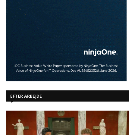
EFTER ARBEJDE