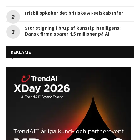
Frisbii opkøber det britiske AI-selskab Infer
Stor stigning i brug af kunstig intelligens:
Dansk firma sparer 1,5 millioner på AI
REKLAME