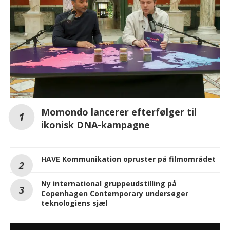
Momondo lancerer efterfølger til
ikonisk DNA-kampagne
HAVE Kommunikation opruster på filmområdet
Ny international gruppeudstilling på
Copenhagen Contemporary undersøger
teknologiens sjæl