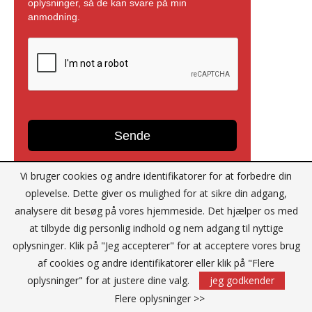
Vi bruger cookies og andre identifikatorer for at forbedre din
oplevelse. Dette giver os mulighed for at sikre din adgang,
analysere dit besøg på vores hjemmeside. Det hjælper os med
at tilbyde dig personlig indhold og nem adgang til nyttige
Reklame
oplysninger. Klik på "Jeg accepterer" for at acceptere vores brug
af cookies og andre identifikatorer eller klik på "Flere
oplysninger" for at justere dine valg.
jeg godkender
Flere oplysninger >>