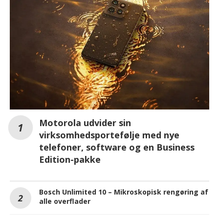
Motorola udvider sin
virksomhedsportefølje med nye
telefoner, software og en Business
Edition-pakke
Bosch Unlimited 10 – Mikroskopisk rengøring af
alle overflader