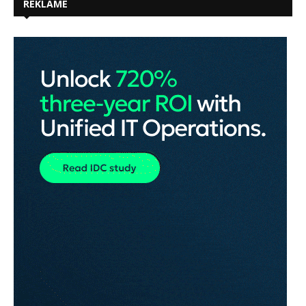
REKLAME