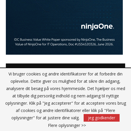
EFTER ARBEJDE
Vi bruger cookies og andre identifikatorer for at forbedre din
oplevelse. Dette giver os mulighed for at sikre din adgang,
analysere dit besøg på vores hjemmeside. Det hjælper os med
at tilbyde dig personlig indhold og nem adgang til nyttige
oplysninger. Klik på "Jeg accepterer" for at acceptere vores brug
af cookies og andre identifikatorer eller klik på "Flere
oplysninger" for at justere dine valg.
jeg godkender
Flere oplysninger >>