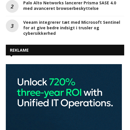
Palo Alto Networks lancerer Prisma SASE 4.0
med avanceret browserbeskyttelse
Veeam integrerer tæt med Microsoft Sentinel
for at give bedre indsigt i trusler og
cybersikkerhed
REKLAME