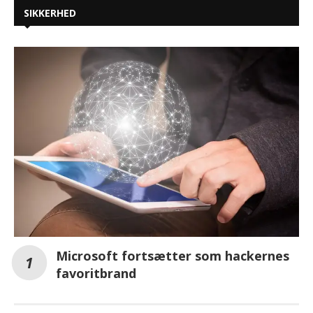
SIKKERHED
Microsoft fortsætter som hackernes
favoritbrand