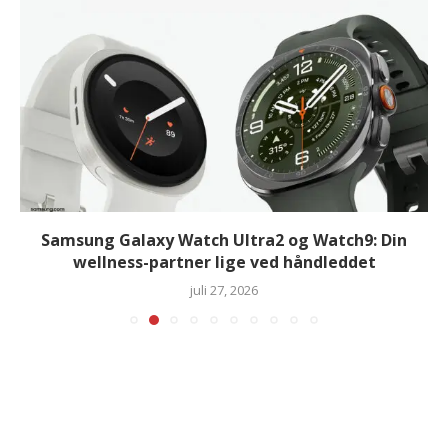
Samsung Galaxy Watch Ultra2 og Watch9: Din
wellness-partner lige ved håndleddet
juli 27, 2026