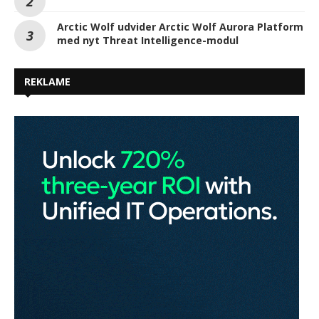
Arctic Wolf udvider Arctic Wolf Aurora Platform
med nyt Threat Intelligence-modul
REKLAME