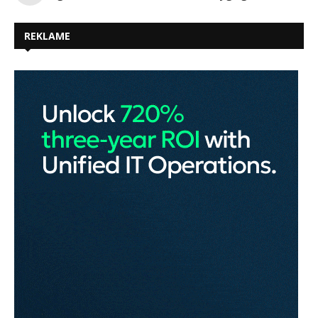
REKLAME