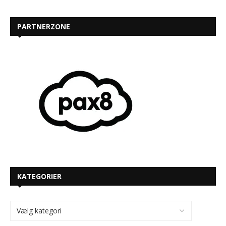
PARTNERZONE
KATEGORIER