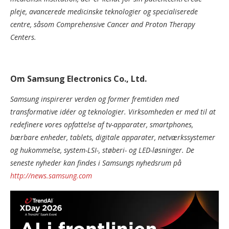
pleje, avancerede medicinske teknologier og specialiserede
centre, såsom Comprehensive Cancer and Proton Therapy
Centers.
Om Samsung Electronics Co., Ltd.
Samsung inspirerer verden og former fremtiden med
transformative idéer og teknologier. Virksomheden er med til at
redefinere vores opfattelse af tv-apparater, smartphones,
bærbare enheder, tablets, digitale apparater, netværkssystemer
og hukommelse, system-LSI-, støberi- og LED-løsninger. De
seneste nyheder kan findes i Samsungs nyhedsrum på
http://news.samsung.com