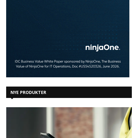
NYE PRODUKTER