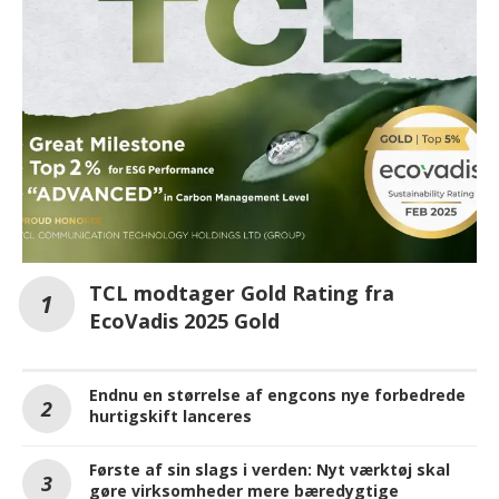
TCL modtager Gold Rating fra
EcoVadis 2025 Gold
Endnu en størrelse af engcons nye forbedrede
hurtigskift lanceres
Første af sin slags i verden: Nyt værktøj skal
gøre virksomheder mere bæredygtige