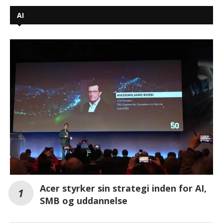
AI
Acer styrker sin strategi inden for AI,
SMB og uddannelse