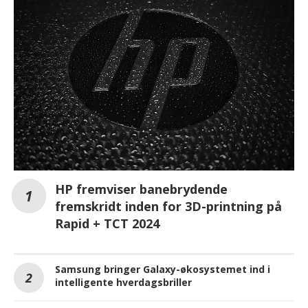
HP fremviser banebrydende
fremskridt inden for 3D-printning på
Rapid + TCT 2024
Samsung bringer Galaxy-økosystemet ind i
intelligente hverdagsbriller