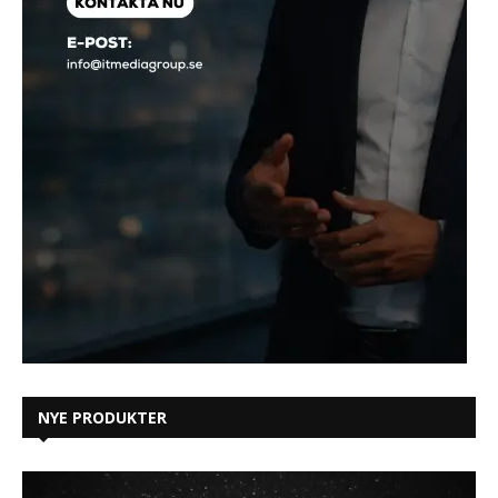
NYE PRODUKTER