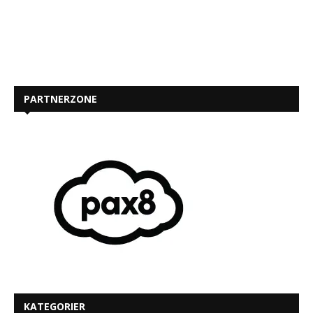
PARTNERZONE
KATEGORIER