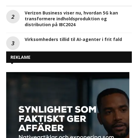
Verizon Business viser nu, hvordan 5G kan
transformere indholdsproduktion og
distribution på IBC2024
Virksomheders tillid til AI-agenter i frit fald
REKLAME