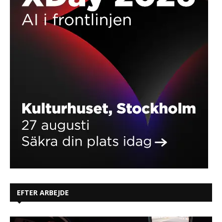
EFTER ARBEJDE