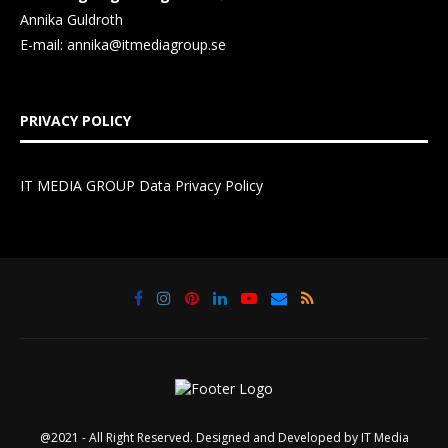
Annika Guldroth
E-mail:
annika@itmediagroup.se
PRIVACY POLICY
IT MEDIA GROUP Data Privacy Policy
@2021 - All Right Reserved. Designed and Developed by
IT Media