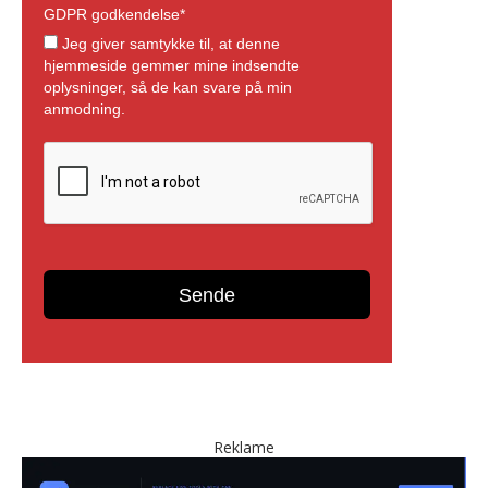
Reklame