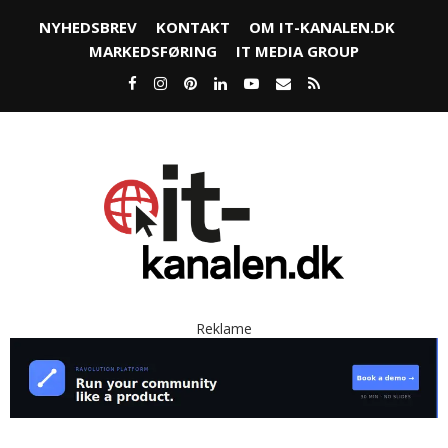
NYHEDSBREV
KONTAKT
OM IT-KANALEN.DK
MARKEDSFØRING
IT MEDIA GROUP
Reklame