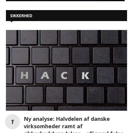
SIKKERHED
Ny analyse: Halvdelen af danske
virksomheder ramt af