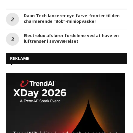
Daan Tech lancerer nye farve-fronter til den
charmerende ”Bob”-miniopvasker
Electrolux afslører fordelene ved at have en
luftrenser i soveværelset
REKLAME