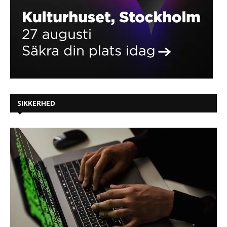
SIKKERHED