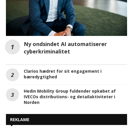
Ny ondsindet AI automatiserer
cyberkriminalitet
Clarios hædret for sit engagement i
bæredygtighed
Hedin Mobility Group fuldender opkøbet af
IVECOs distributions- og detailaktiviteter i
Norden
REKLAME