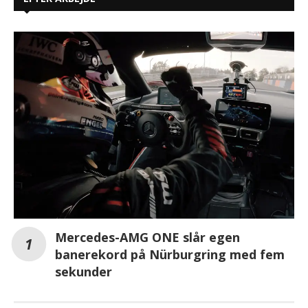
Mercedes-AMG ONE slår egen
banerekord på Nürburgring med fem
sekunder