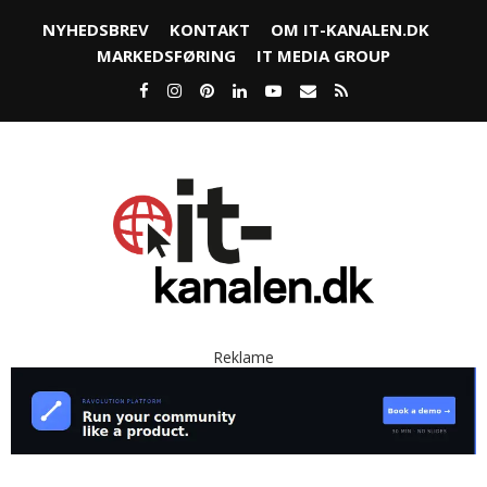
NYHEDSBREV
KONTAKT
OM IT-KANALEN.DK
MARKEDSFØRING
IT MEDIA GROUP
Reklame