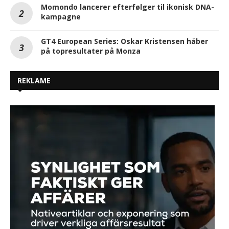
Momondo lancerer efterfølger til ikonisk DNA-
kampagne
GT4 European Series: Oskar Kristensen håber
på topresultater på Monza
REKLAME