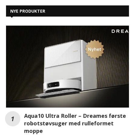
NYE PRODUKTER
Aqua10 Ultra Roller – Dreames første
robotstøvsuger med rulleformet
moppe