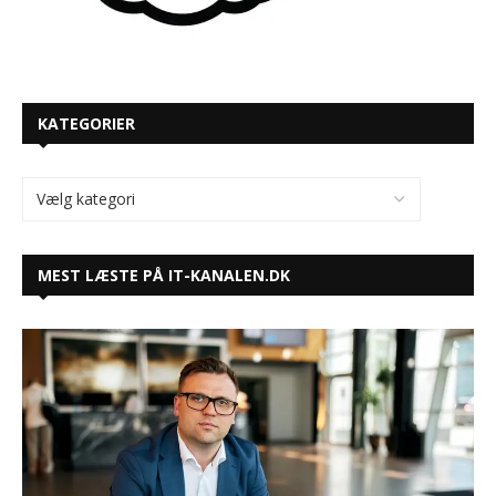
KATEGORIER
MEST LÆSTE PÅ IT-KANALEN.DK