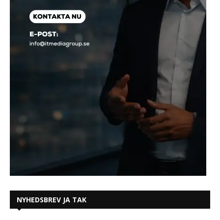
NYHEDSBREV JA TAK