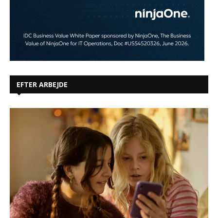
EFTER ARBEJDE