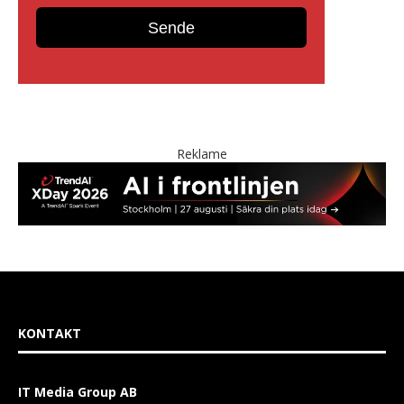
Reklame
KONTAKT
IT Media Group AB