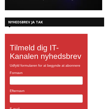
NYHEDSBREV JA TAK