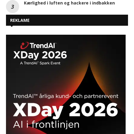
Kærlighed i luften og hackere i indbakken
REKLAME