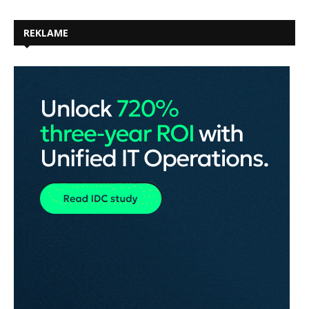
REKLAME