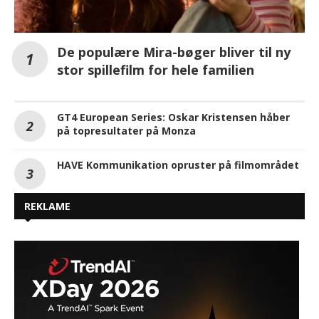
De populære Mira-bøger bliver til ny
stor spillefilm for hele familien
GT4 European Series: Oskar Kristensen håber
på topresultater på Monza
HAVE Kommunikation opruster på filmområdet
REKLAME