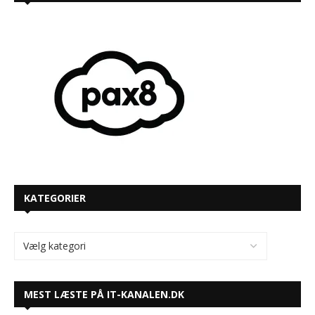
KATEGORIER
MEST LÆSTE PÅ IT-KANALEN.DK