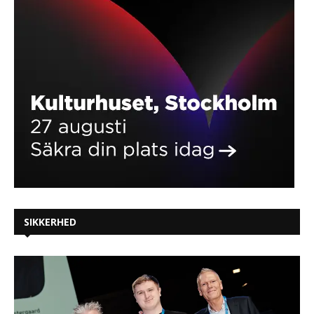
SIKKERHED