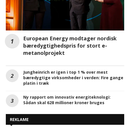
European Energy modtager nordisk
bæredygtighedspris for stort e-
metanolprojekt
Jungheinrich er igen i top 1 % over mest
bæredygtige virksomheder i verden: Fire gange
platin i træk
Ny rapport om innovativ energiteknologi:
Sådan skal 628 millioner kroner bruges
REKLAME