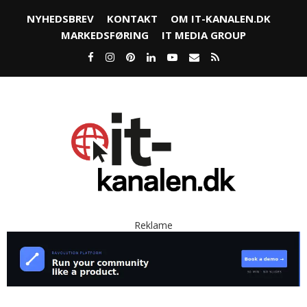
NYHEDSBREV
KONTAKT
OM IT-KANALEN.DK
MARKEDSFØRING
IT MEDIA GROUP
Reklame