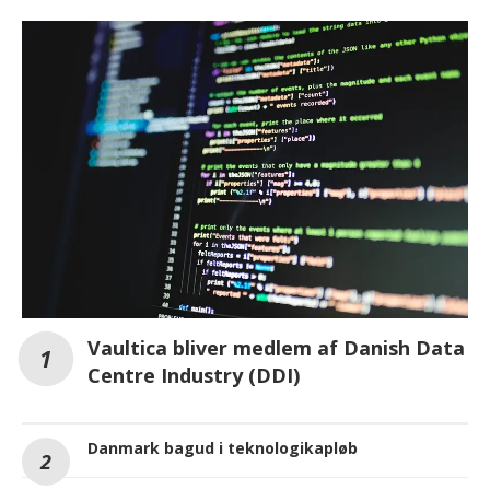
Vaultica bliver medlem af Danish Data
Centre Industry (DDI)
Danmark bagud i teknologikapløb