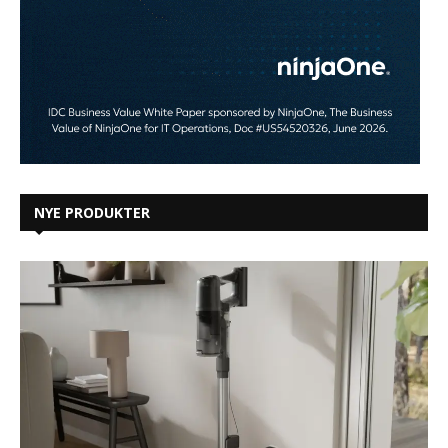
NYE PRODUKTER