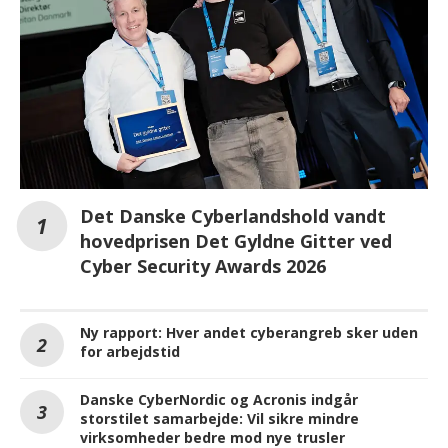
Det Danske Cyberlandshold vandt
hovedprisen Det Gyldne Gitter ved
Cyber Security Awards 2026
Ny rapport: Hver andet cyberangreb sker uden
for arbejdstid
Danske CyberNordic og Acronis indgår
storstilet samarbejde: Vil sikre mindre
virksomheder bedre mod nye trusler