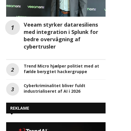
cybertrusler
Trend Micro hjælper politiet med at
fælde berygtet hackergruppe
Cyberkriminalitet bliver fuldt
industrialiseret af AI i 2026
REKLAME