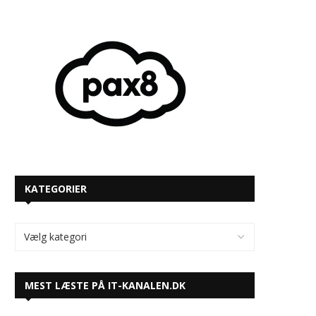
KATEGORIER
MEST LÆSTE PÅ IT-KANALEN.DK