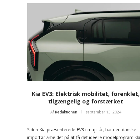
Kia EV3: Elektrisk mobilitet, forenklet,
tilgængelig og forstærket
Af
Redaktionen
september 13, 2024
Siden Kia præsenterede EV3 i maj i år, har den danske
importør arbejdet på at få det ideelle modelprogram kla