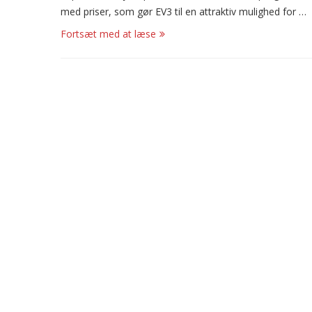
med priser, som gør EV3 til en attraktiv mulighed for …
Fortsæt med at læse