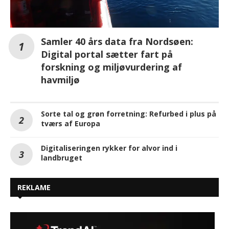
Samler 40 års data fra Nordsøen:
Digital portal sætter fart på
forskning og miljøvurdering af
havmiljø
Sorte tal og grøn forretning: Refurbed i plus på
tværs af Europa
Digitaliseringen rykker for alvor ind i
landbruget
REKLAME