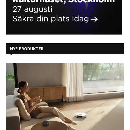
NYE PRODUKTER