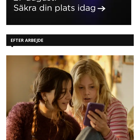
EFTER ARBEJDE