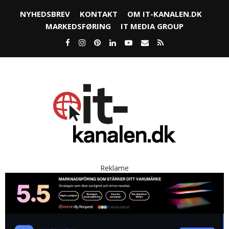
NYHEDSBREV
KONTAKT
OM IT-KANALEN.DK
MARKEDSFØRING
IT MEDIA GROUP
Reklame