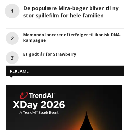
De populære Mira-bøger bliver til ny
stor spillefilm for hele familien
Momondo lancerer efterfølger til ikonisk DNA-
kampagne
Et godt år for Strawberry
REKLAME