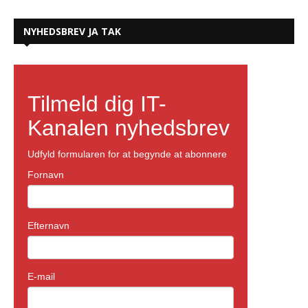
NYHEDSBREV JA TAK