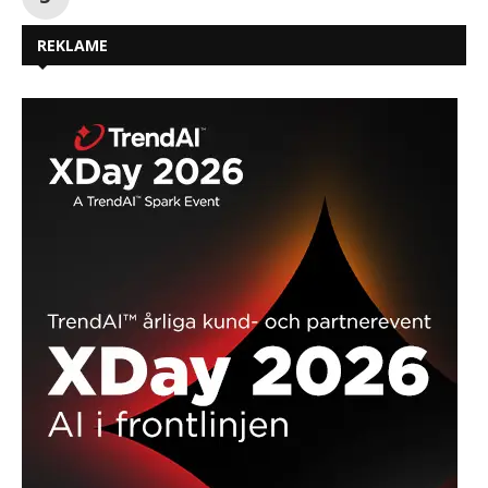
REKLAME