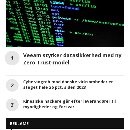
Veeam styrker datasikkerhed med ny
Zero Trust-model
Cyberangreb mod danske virksomheder er
steget hele 26 pct. siden 2023
Kinesiske hackere går efter leverandører til
myndigheder og forsvar
REKLAME