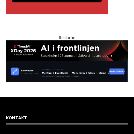
Reklame
KONTAKT