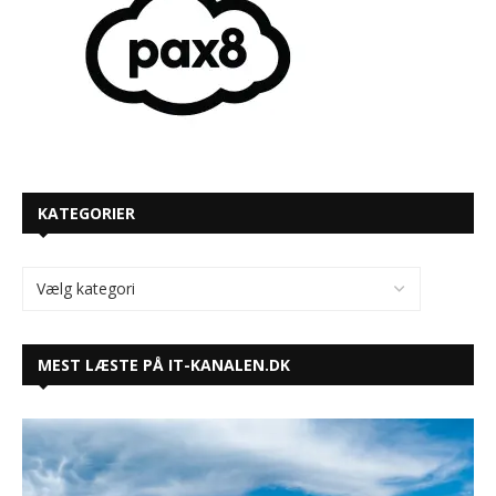
KATEGORIER
MEST LÆSTE PÅ IT-KANALEN.DK