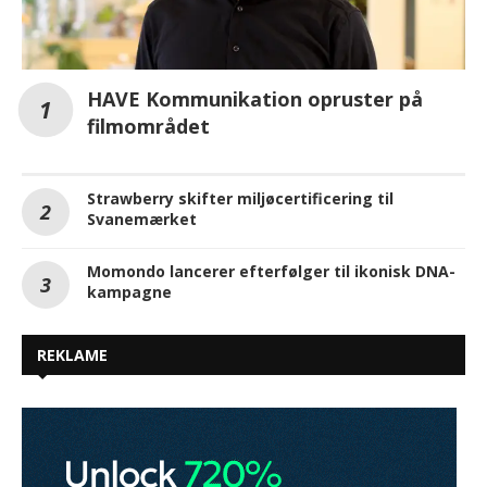
HAVE Kommunikation opruster på
filmområdet
Strawberry skifter miljøcertificering til
Svanemærket
Momondo lancerer efterfølger til ikonisk DNA-
kampagne
REKLAME