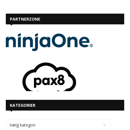
PARTNERZONE
KATEGORIER