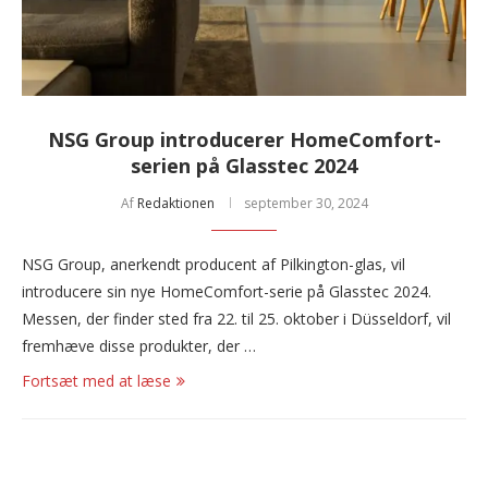
NSG Group introducerer HomeComfort-
serien på Glasstec 2024
Af
Redaktionen
september 30, 2024
NSG Group, anerkendt producent af Pilkington-glas, vil
introducere sin nye HomeComfort-serie på Glasstec 2024.
Messen, der finder sted fra 22. til 25. oktober i Düsseldorf, vil
fremhæve disse produkter, der …
Fortsæt med at læse