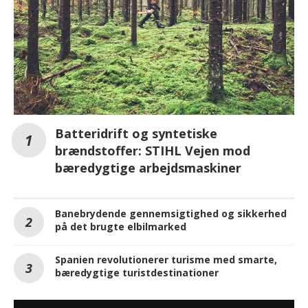
Batteridrift og syntetiske
brændstoffer: STIHL Vejen mod
bæredygtige arbejdsmaskiner
Banebrydende gennemsigtighed og sikkerhed
på det brugte elbilmarked
Spanien revolutionerer turisme med smarte,
bæredygtige turistdestinationer