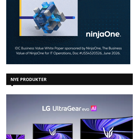
NYE PRODUKTER