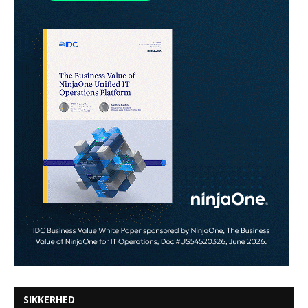
SIKKERHED