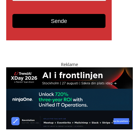
Reklame