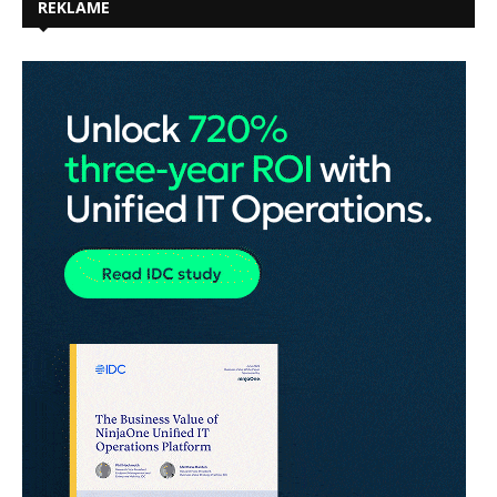
REKLAME