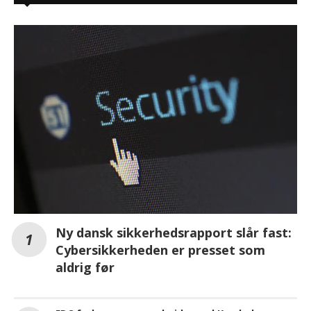
Ny dansk sikkerhedsrapport slår fast:
Cybersikkerheden er presset som
aldrig før