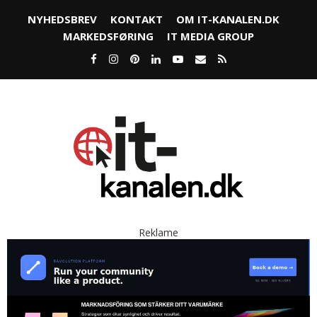
NYHEDSBREV
KONTAKT
OM IT-KANALEN.DK
MARKEDSFØRING
IT MEDIA GROUP
Reklame