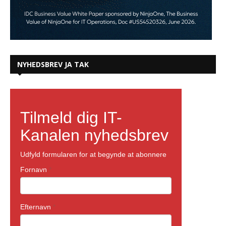
NYHEDSBREV JA TAK