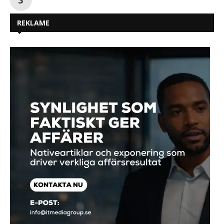
REKLAME