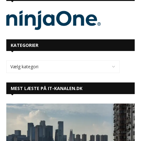
KATEGORIER
MEST LÆSTE PÅ IT-KANALEN.DK