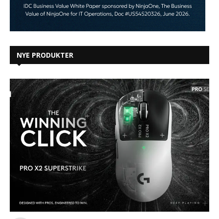
NYE PRODUKTER