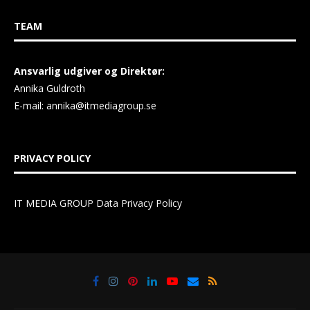
TEAM
Ansvarlig udgiver og Direktør:
Annika Guldroth
E-mail:
annika@itmediagroup.se
PRIVACY POLICY
IT MEDIA GROUP Data Privacy Policy