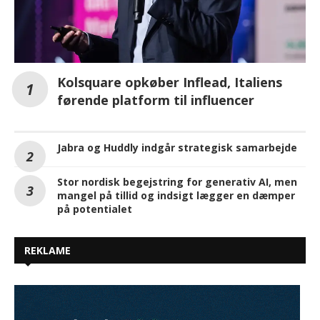
Kolsquare opkøber Inflead, Italiens
førende platform til influencer
Jabra og Huddly indgår strategisk samarbejde
Stor nordisk begejstring for generativ AI, men
mangel på tillid og indsigt lægger en dæmper
på potentialet
REKLAME