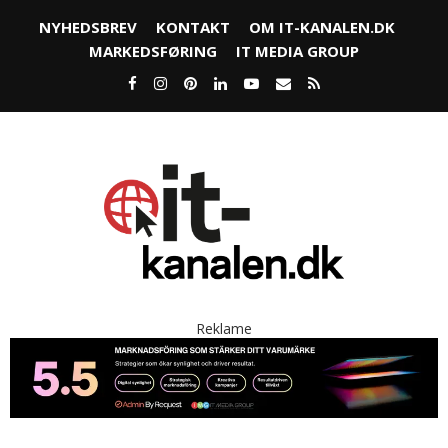
NYHEDSBREV
KONTAKT
OM IT-KANALEN.DK
MARKEDSFØRING
IT MEDIA GROUP
Reklame