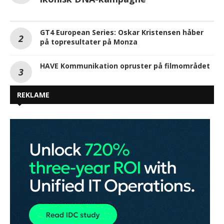
GT4 European Series: Oskar Kristensen håber
på topresultater på Monza
HAVE Kommunikation opruster på filmområdet
REKLAME