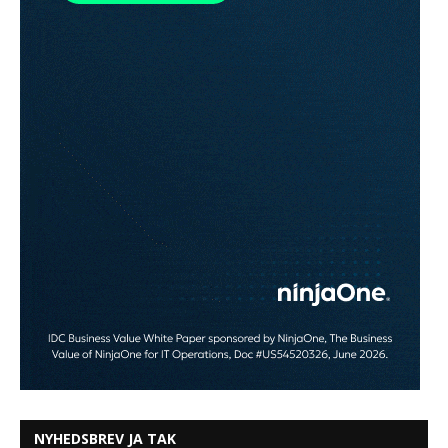
NYHEDSBREV JA TAK