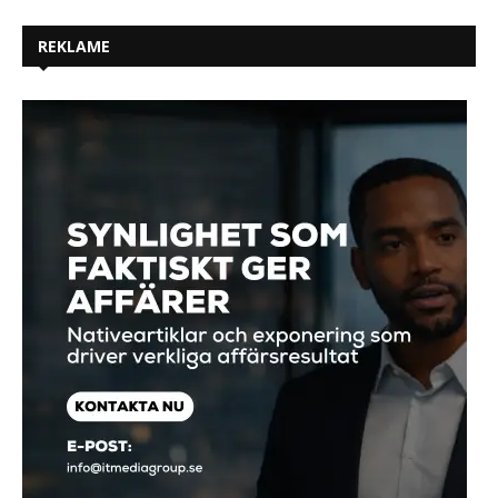
REKLAME