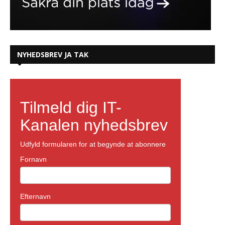
NYHEDSBREV JA TAK