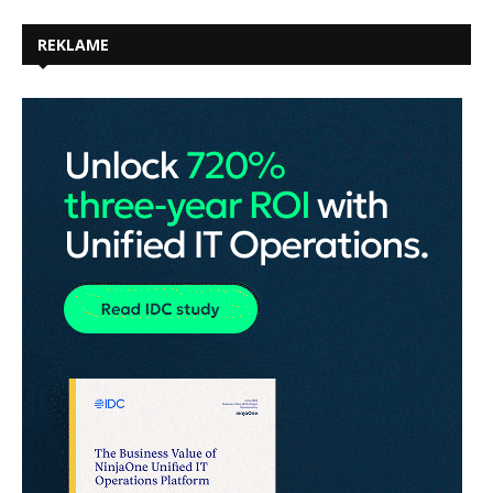
REKLAME