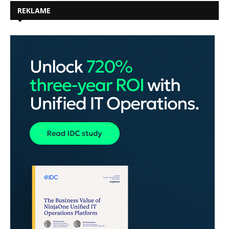
REKLAME