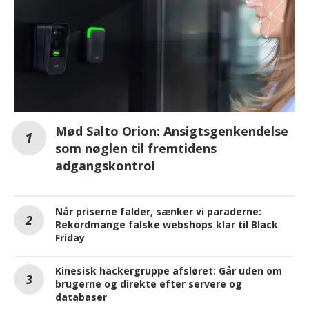
Mød Salto Orion: Ansigtsgenkendelse
som nøglen til fremtidens
adgangskontrol
Når priserne falder, sænker vi paraderne:
Rekordmange falske webshops klar til Black
Friday
Kinesisk hackergruppe afsløret: Går uden om
brugerne og direkte efter servere og
databaser