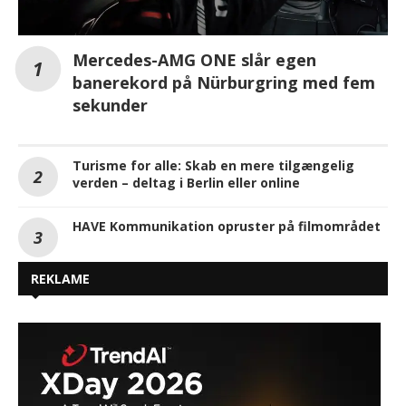
Mercedes-AMG ONE slår egen
banerekord på Nürburgring med fem
sekunder
Turisme for alle: Skab en mere tilgængelig
verden – deltag i Berlin eller online
HAVE Kommunikation opruster på filmområdet
REKLAME