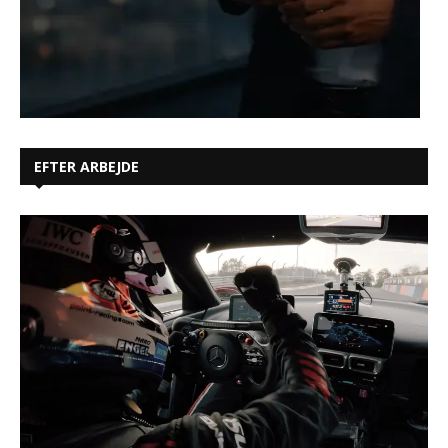
EFTER ARBEJDE