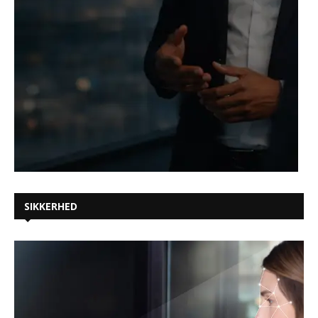
SIKKERHED