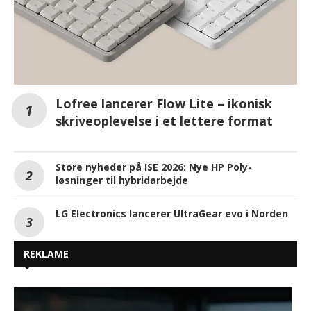
Lofree lancerer Flow Lite – ikonisk
skriveoplevelse i et lettere format
Store nyheder på ISE 2026: Nye HP Poly-
løsninger til hybridarbejde
LG Electronics lancerer UltraGear evo i Norden
REKLAME