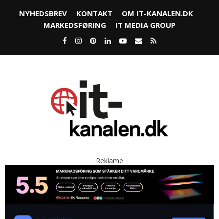
NYHEDSBREV
KONTAKT
OM IT-KANALEN.DK
MARKEDSFØRING
IT MEDIA GROUP
Reklame