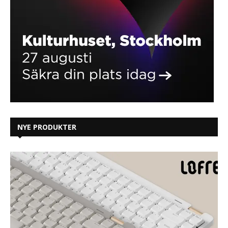
NYE PRODUKTER