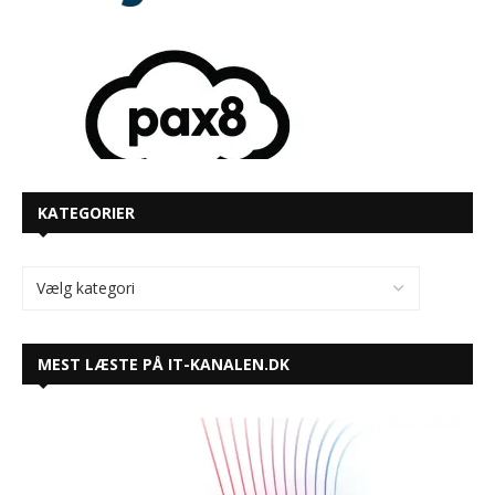
KATEGORIER
MEST LÆSTE PÅ IT-KANALEN.DK