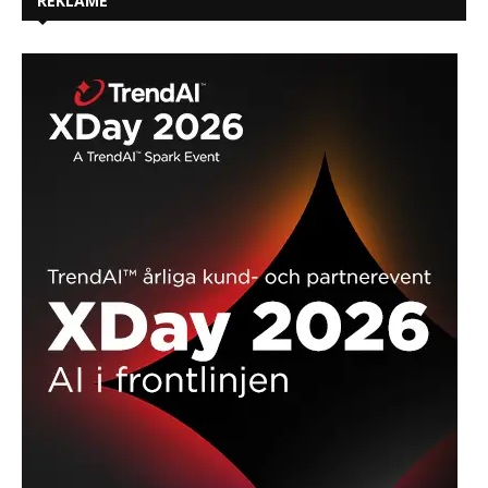
REKLAME