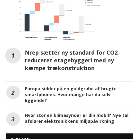
Nrep sætter ny standard for CO2-
reduceret etagebyggeri med ny
kæmpe trækonstruktion
Europa sidder på en guldgrube af brugte
smartphones. Hvor mange har du selv
liggende?
Hvor stor en klimasynder er din mobil? Nye tal
afslører elektronikkens miljøpåvirkning