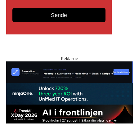
Reklame