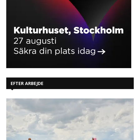
EFTER ARBEJDE