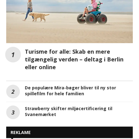
Turisme for alle: Skab en mere
tilgængelig verden – deltag i Berlin
eller online
De populære Mira-bøger bliver til ny stor
spillefilm for hele familien
Strawberry skifter miljøcertificering til
Svanemærket
REKLAME