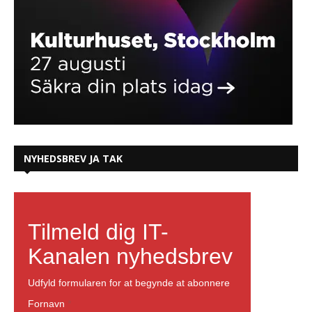
NYHEDSBREV JA TAK