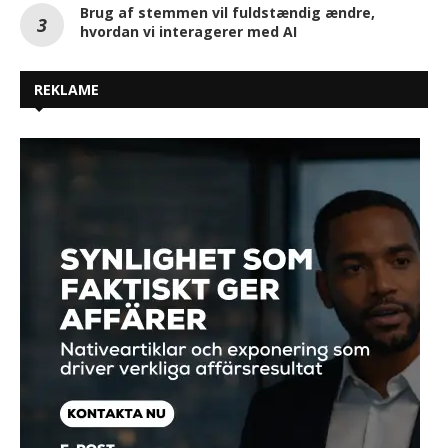
Brug af stemmen vil fuldstændig ændre,
hvordan vi interagerer med AI
REKLAME