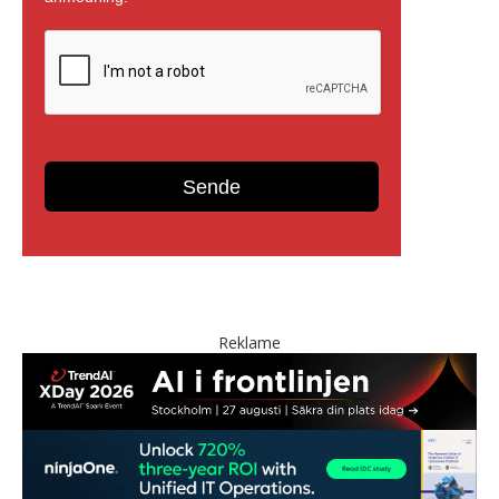
Reklame