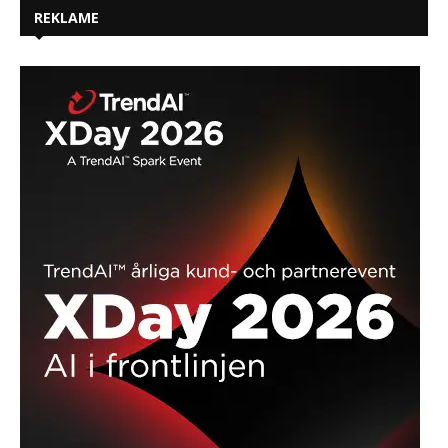
REKLAME