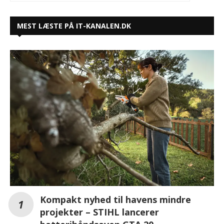
MEST LÆSTE PÅ IT-KANALEN.DK
Kompakt nyhed til havens mindre
projekter – STIHL lancerer