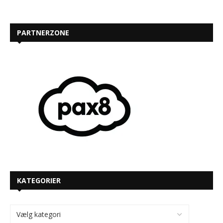
PARTNERZONE
KATEGORIER