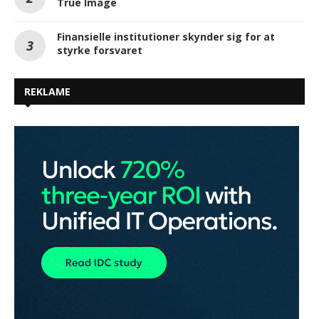
True Image
Finansielle institutioner skynder sig for at
styrke forsvaret
REKLAME