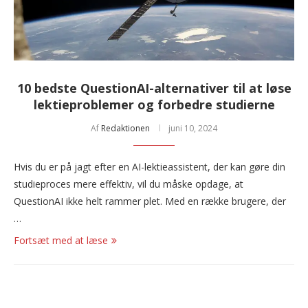
10 bedste QuestionAI-alternativer til at løse
lektieproblemer og forbedre studierne
Af
Redaktionen
juni 10, 2024
Hvis du er på jagt efter en AI-lektieassistent, der kan gøre din
studieproces mere effektiv, vil du måske opdage, at
QuestionAI ikke helt rammer plet. Med en række brugere, der
…
Fortsæt med at læse