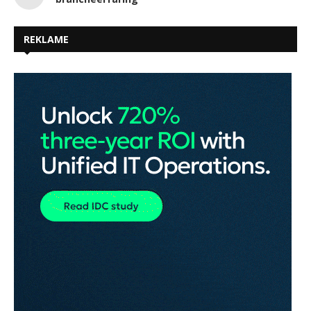
REKLAME