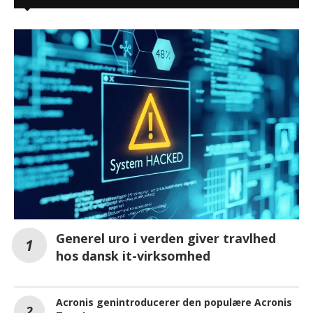
Generel uro i verden giver travlhed
hos dansk it-virksomhed
Acronis genintroducerer den populære Acronis