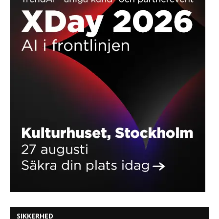
SIKKERHED