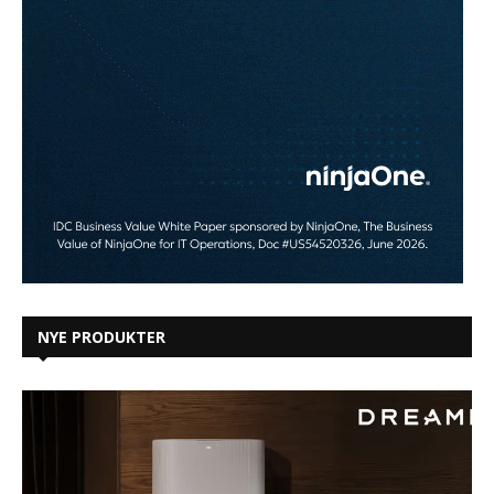
NYE PRODUKTER