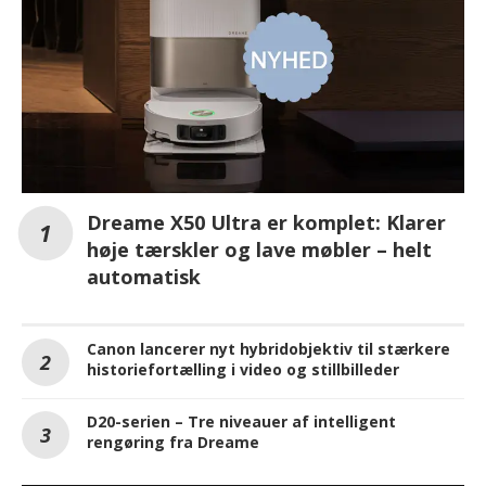
Dreame X50 Ultra er komplet: Klarer
høje tærskler og lave møbler – helt
automatisk
Canon lancerer nyt hybridobjektiv til stærkere
historiefortælling i video og stillbilleder
D20-serien – Tre niveauer af intelligent
rengøring fra Dreame