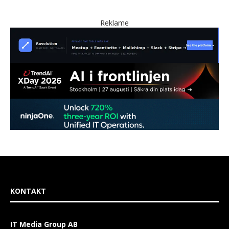
Reklame
KONTAKT
IT Media Group AB