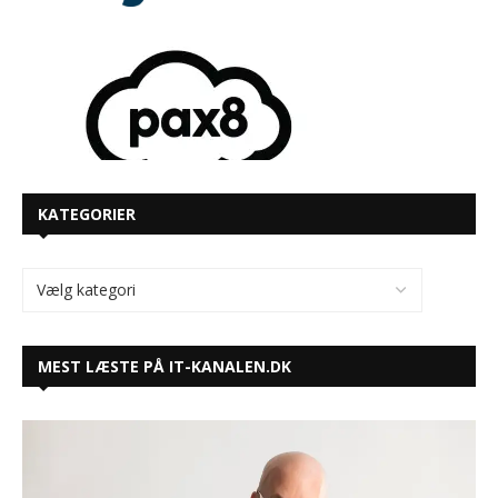
KATEGORIER
MEST LÆSTE PÅ IT-KANALEN.DK