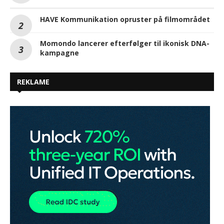
HAVE Kommunikation opruster på filmområdet
Momondo lancerer efterfølger til ikonisk DNA-
kampagne
REKLAME