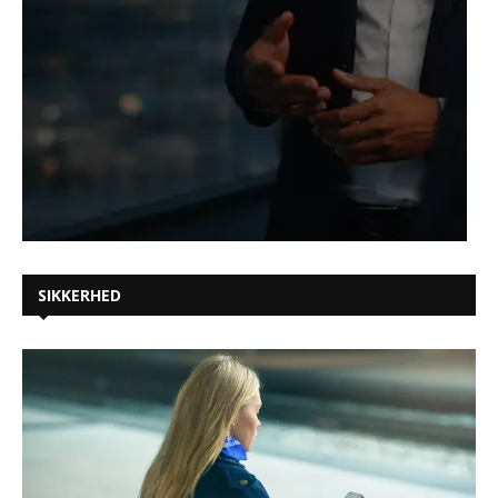
SIKKERHED