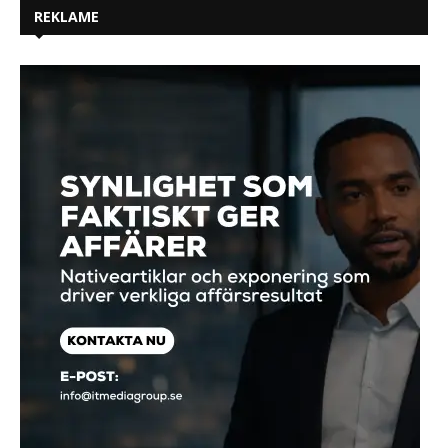
REKLAME