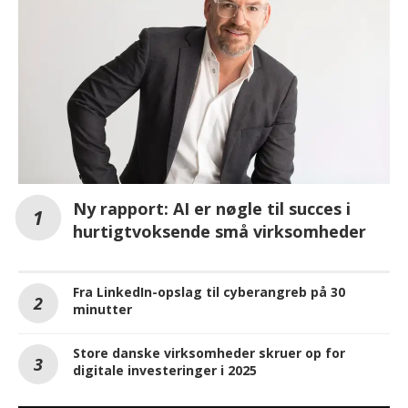
Ny rapport: AI er nøgle til succes i
hurtigtvoksende små virksomheder
Fra LinkedIn-opslag til cyberangreb på 30
minutter
Store danske virksomheder skruer op for
digitale investeringer i 2025