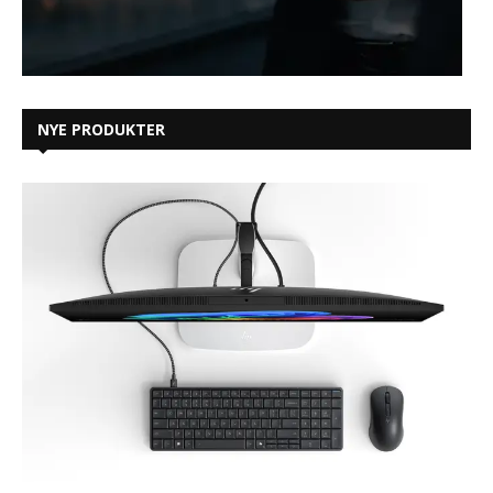
NYE PRODUKTER