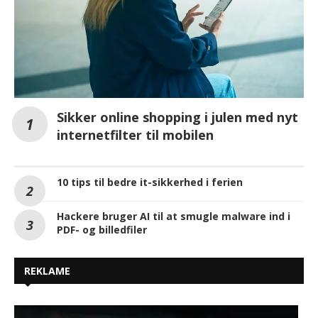
Sikker online shopping i julen med nyt
internetfilter til mobilen
10 tips til bedre it-sikkerhed i ferien
Hackere bruger AI til at smugle malware ind i
PDF- og billedfiler
REKLAME