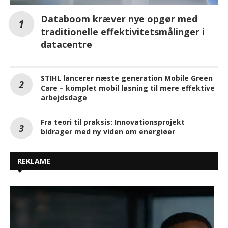
Databoom kræver nye opgør med
traditionelle effektivitetsmålinger i
datacentre
STIHL lancerer næste generation Mobile Green
Care – komplet mobil løsning til mere effektive
arbejdsdage
Fra teori til praksis: Innovationsprojekt
bidrager med ny viden om energiøer
REKLAME