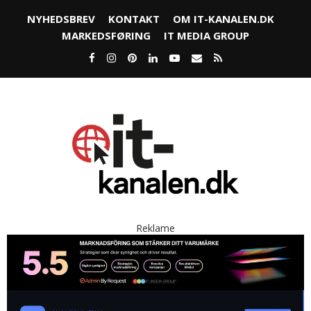
NYHEDSBREV
KONTAKT
OM IT-KANALEN.DK
MARKEDSFØRING
IT MEDIA GROUP
Reklame