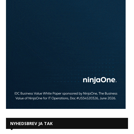
NYHEDSBREV JA TAK