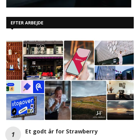
EFTER ARBEJDE
Et godt år for Strawberry