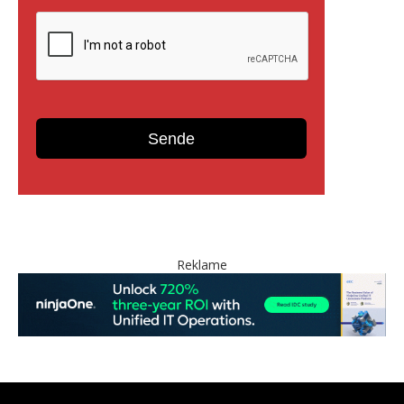
Reklame