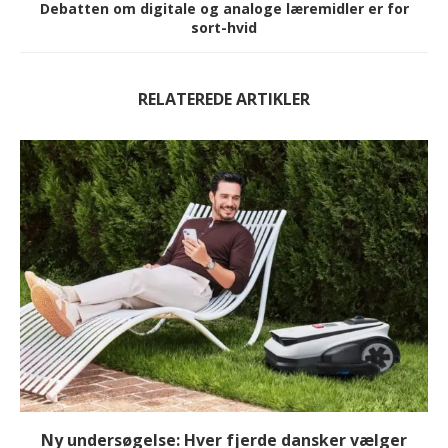
Debatten om digitale og analoge læremidler er for
sort-hvid
RELATEREDE ARTIKLER
Ny undersøgelse: Hver fjerde dansker vælger