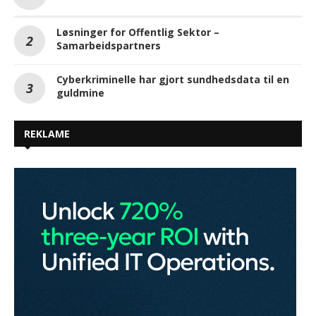
Løsninger for Offentlig Sektor –
Samarbeidspartners
Cyberkriminelle har gjort sundhedsdata til en
guldmine
REKLAME