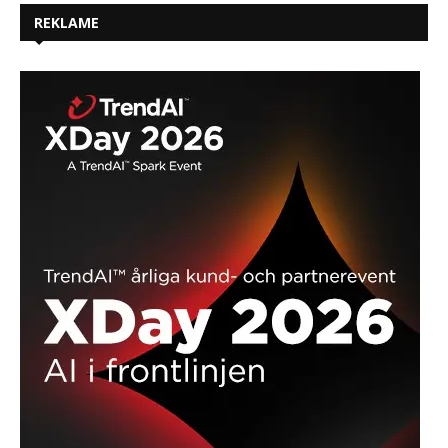
REKLAME