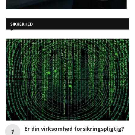
SIKKERHED
Er din virksomhed forsikringspligtig?