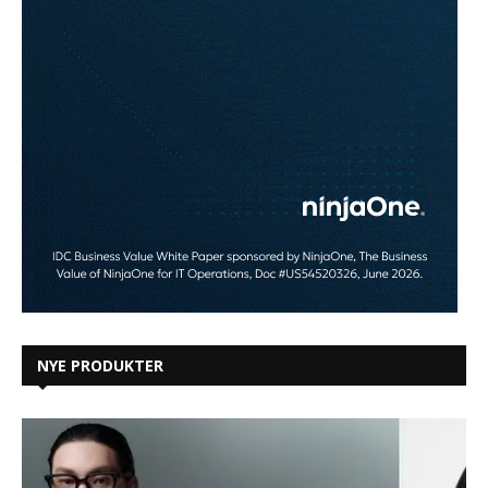
NYE PRODUKTER