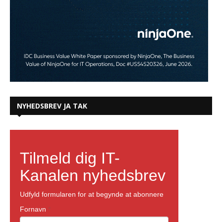
NYHEDSBREV JA TAK