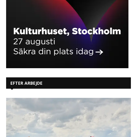
EFTER ARBEJDE