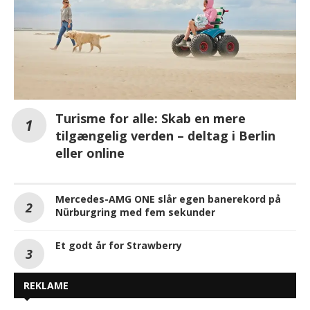
Turisme for alle: Skab en mere
tilgængelig verden – deltag i Berlin
eller online
Mercedes-AMG ONE slår egen banerekord på
Nürburgring med fem sekunder
Et godt år for Strawberry
REKLAME