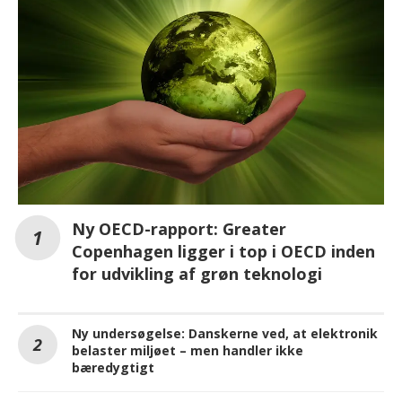
Ny OECD-rapport: Greater
Copenhagen ligger i top i OECD inden
for udvikling af grøn teknologi
Ny undersøgelse: Danskerne ved, at elektronik
belaster miljøet – men handler ikke
bæredygtigt