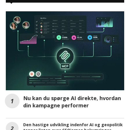
Nu kan du spørge AI direkte, hvordan
din kampagne performer
Den hastige udvikling indenfor AI og geopolitik