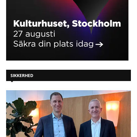
SIKKERHED