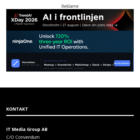
Reklame
KONTAKT
IT Media Group AB
C/O Convendum