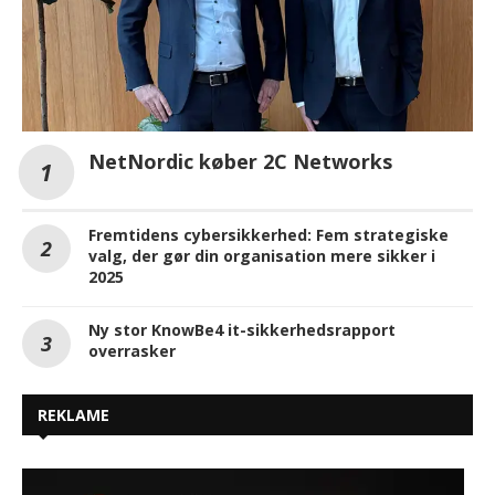
NetNordic køber 2C Networks
Fremtidens cybersikkerhed: Fem strategiske
valg, der gør din organisation mere sikker i
2025
Ny stor KnowBe4 it-sikkerhedsrapport
overrasker
REKLAME