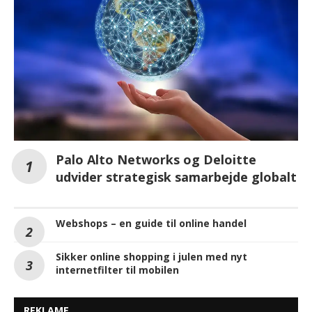
Palo Alto Networks og Deloitte
udvider strategisk samarbejde globalt
Webshops – en guide til online handel
Sikker online shopping i julen med nyt
internetfilter til mobilen
REKLAME