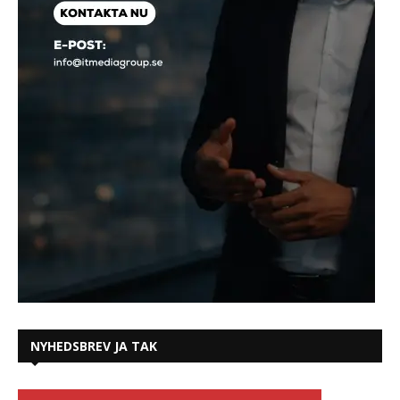
NYHEDSBREV JA TAK