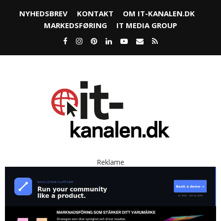
NYHEDSBREV
KONTAKT
OM IT-KANALEN.DK
MARKEDSFØRING
IT MEDIA GROUP
Reklame