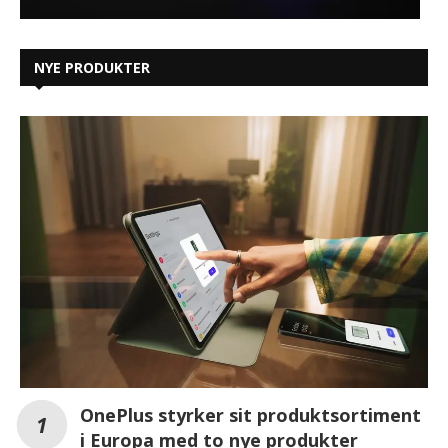
NYE PRODUKTER
OnePlus styrker sit produktsortiment
i Europa med to nye produkter