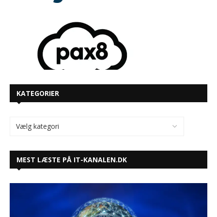
KATEGORIER
MEST LÆSTE PÅ IT-KANALEN.DK