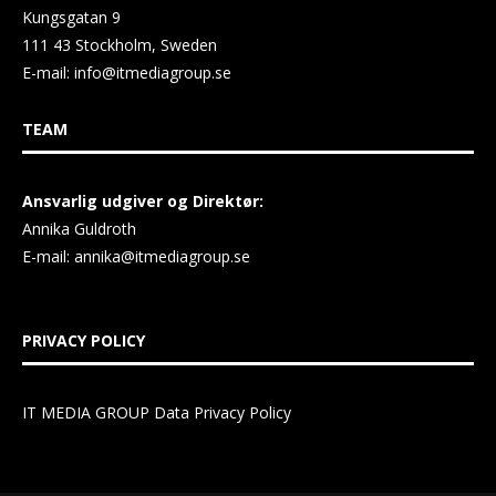
Kungsgatan 9
111 43 Stockholm, Sweden
E-mail:
info@itmediagroup.se
TEAM
Ansvarlig udgiver og Direktør:
Annika Guldroth
E-mail:
annika@itmediagroup.se
PRIVACY POLICY
IT MEDIA GROUP Data Privacy Policy