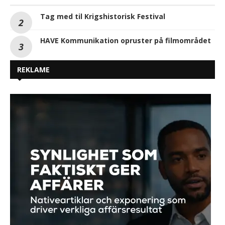
Tag med til Krigshistorisk Festival
HAVE Kommunikation opruster på filmområdet
REKLAME