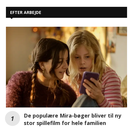
EFTER ARBEJDE
De populære Mira-bøger bliver til ny
stor spillefilm for hele familien