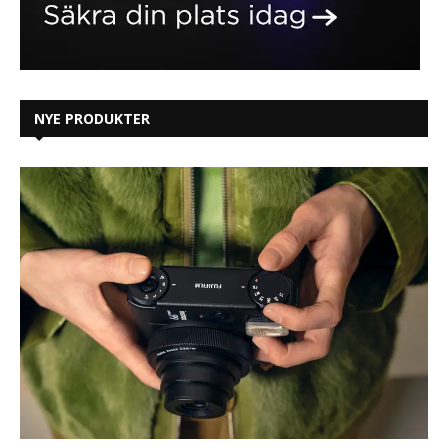
NYE PRODUKTER