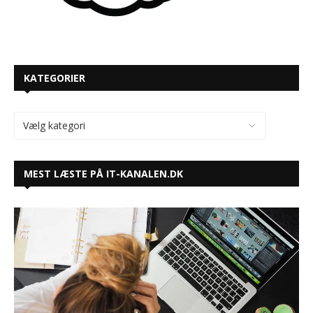
KATEGORIER
MEST LÆSTE PÅ IT-KANALEN.DK