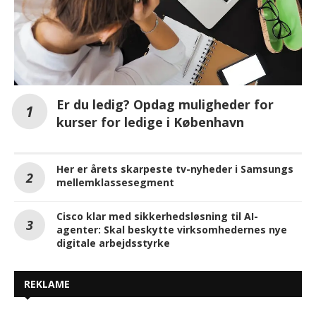
Er du ledig? Opdag muligheder for
kurser for ledige i København
Her er årets skarpeste tv-nyheder i Samsungs
mellemklassesegment
Cisco klar med sikkerhedsløsning til AI-
agenter: Skal beskytte virksomhedernes nye
digitale arbejdsstyrke
REKLAME