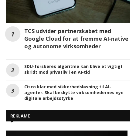
TCS udvider partnerskabet med
Google Cloud for at fremme AI-native
og autonome virksomheder
SDU-forskeres algoritme kan blive et vigtigt
skridt mod privatliv i en AI-tid
Cisco klar med sikkerhedsløsning til AI-
agenter: Skal beskytte virksomhedernes nye
digitale arbejdsstyrke
REKLAME