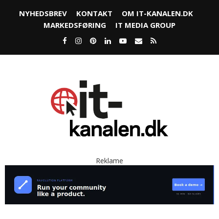
NYHEDSBREV
KONTAKT
OM IT-KANALEN.DK
MARKEDSFØRING
IT MEDIA GROUP
Reklame