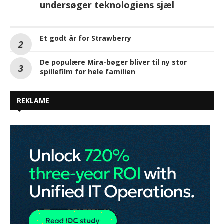
undersøger teknologiens sjæl
Et godt år for Strawberry
De populære Mira-bøger bliver til ny stor
spillefilm for hele familien
REKLAME