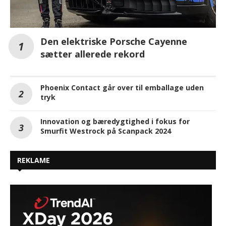
Den elektriske Porsche Cayenne
sætter allerede rekord
Phoenix Contact går over til emballage uden
tryk
Innovation og bæredygtighed i fokus for
Smurfit Westrock på Scanpack 2024
REKLAME