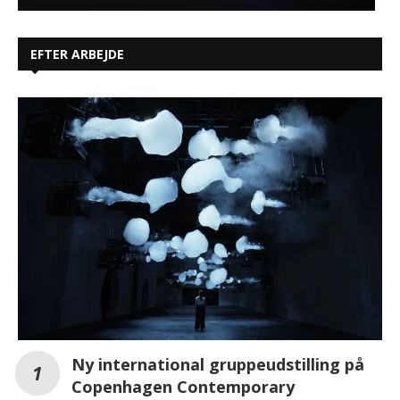
EFTER ARBEJDE
Ny international gruppeudstilling på
Copenhagen Contemporary