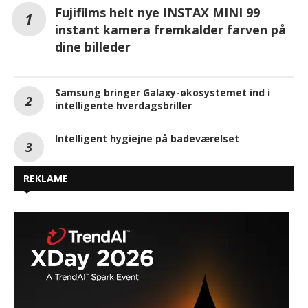
Fujifilms helt nye INSTAX MINI 99
instant kamera fremkalder farven på
dine billeder
Samsung bringer Galaxy-økosystemet ind i
intelligente hverdagsbriller
Intelligent hygiejne på badeværelset
REKLAME