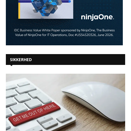
SIKKERHED