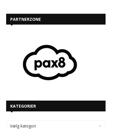
PARTNERZONE
KATEGORIER