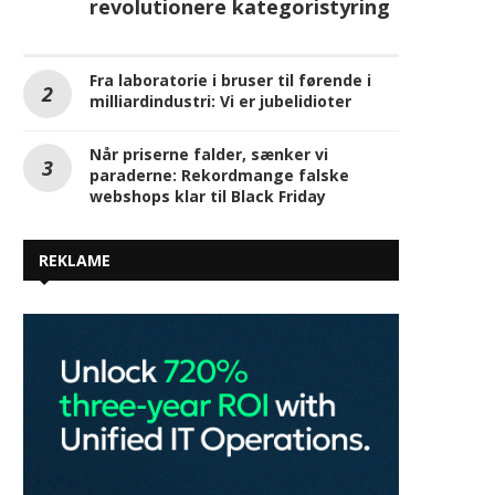
revolutionere kategoristyring
Fra laboratorie i bruser til førende i
milliardindustri: Vi er jubelidioter
Når priserne falder, sænker vi
paraderne: Rekordmange falske
webshops klar til Black Friday
REKLAME