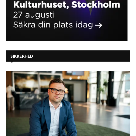
SIKKERHED