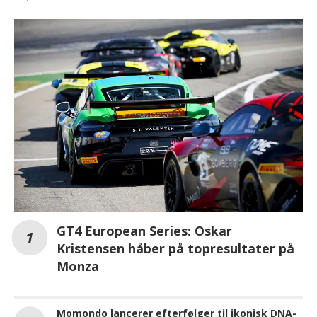
GT4 European Series: Oskar
Kristensen håber på topresultater på
Monza
Momondo lancerer efterfølger til ikonisk DNA-