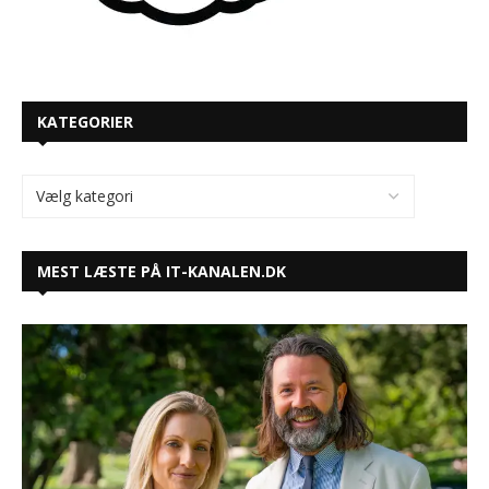
KATEGORIER
MEST LÆSTE PÅ IT-KANALEN.DK