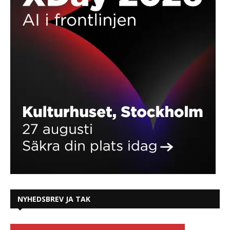
NYHEDSBREV JA TAK