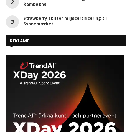
kampagne
Strawberry skifter miljøcertificering til
Svanemærket
REKLAME