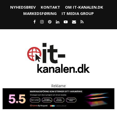
NYHEDSBREV
KONTAKT
OM IT-KANALEN.DK
MARKEDSFØRING
IT MEDIA GROUP
Reklame