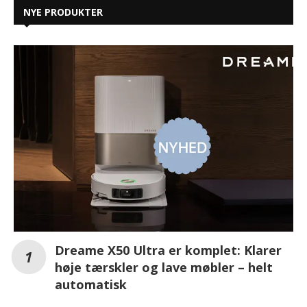
NYE PRODUKTER
Dreame X50 Ultra er komplet: Klarer
høje tærskler og lave møbler – helt
automatisk