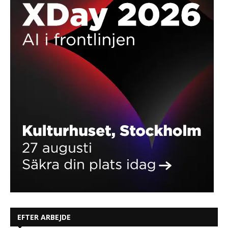
EFTER ARBEJDE