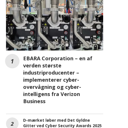
EBARA Corporation – en af
verden største
industriproducenter –
implementerer cyber-
overvågning og cyber-
intelligens fra Verizon
Business
D-mærket løber med Det Gyldne
Gitter ved Cyber Security Awards 2025