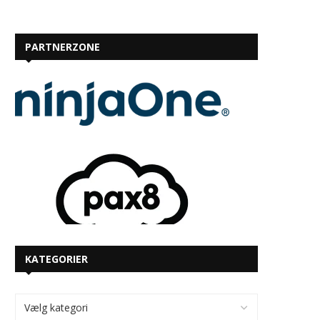
PARTNERZONE
KATEGORIER