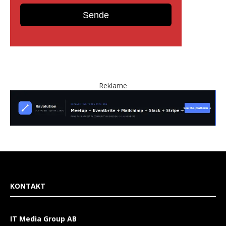
Reklame
KONTAKT
IT Media Group AB