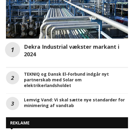
Dekra Industrial vækster markant i
2024
TEKNIQ og Dansk El-Forbund indgår nyt
partnerskab med Solar om
elektrikerlandsholdet
Lemvig Vand: Vi skal sætte nye standarder for
minimering af vandtab
REKLAME