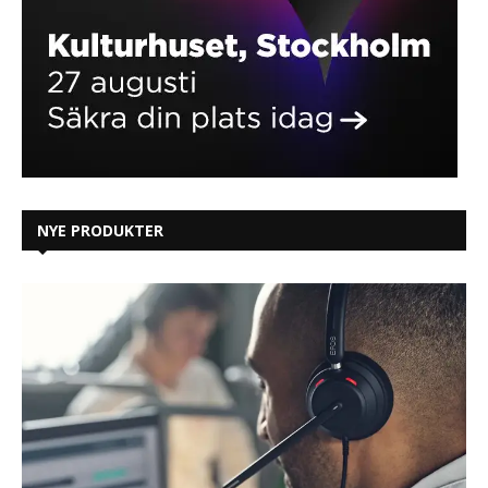
NYE PRODUKTER