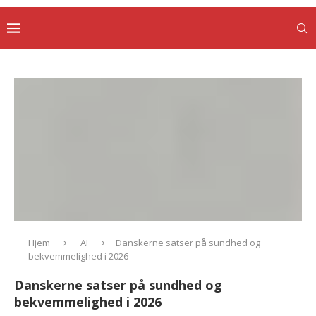
Hjem
AI
Danskerne satser på sundhed og
bekvemmelighed i 2026
Danskerne satser på sundhed og
bekvemmelighed i 2026