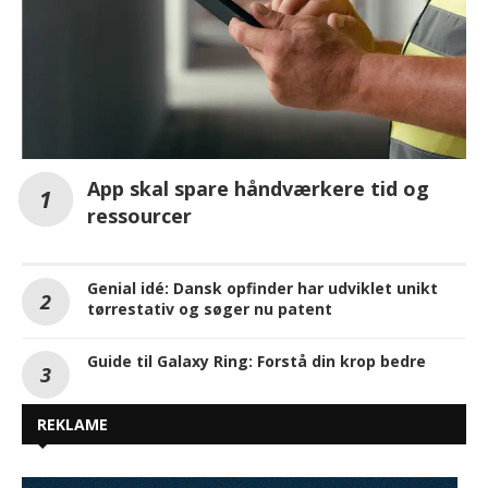
App skal spare håndværkere tid og
ressourcer
Genial idé: Dansk opfinder har udviklet unikt
tørrestativ og søger nu patent
Guide til Galaxy Ring: Forstå din krop bedre
REKLAME