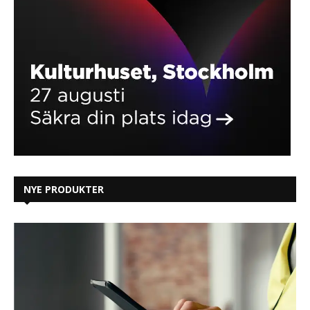
NYE PRODUKTER