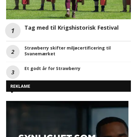
Tag med til Krigshistorisk Festival
Strawberry skifter miljøcertificering til
Svanemærket
Et godt år for Strawberry
REKLAME