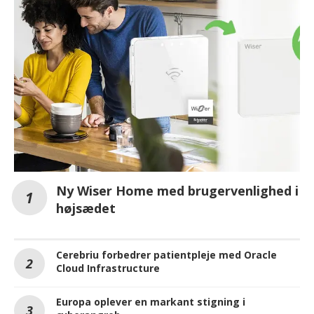
Ny Wiser Home med brugervenlighed i
højsædet
Cerebriu forbedrer patientpleje med Oracle
Cloud Infrastructure
Europa oplever en markant stigning i