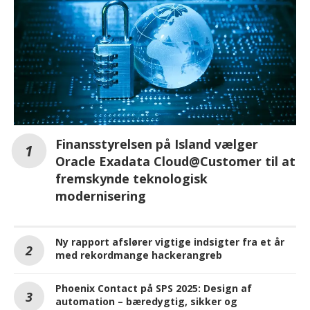
Finansstyrelsen på Island vælger
Oracle Exadata Cloud@Customer til at
fremskynde teknologisk
modernisering
Ny rapport afslører vigtige indsigter fra et år
med rekordmange hackerangreb
Phoenix Contact på SPS 2025: Design af
automation – bæredygtig, sikker og