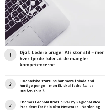
Djøf: Ledere bruger AI i stor stil – men
hver fjerde føler at de mangler
kompetencerne
Europæiske startups har mere i sinde end
hurtige penge – men EU skal fodre fælles
markedskraft
Thomas Leopold Kraft bliver ny Regional Vice
President for Palo Alto Networks i Norden og