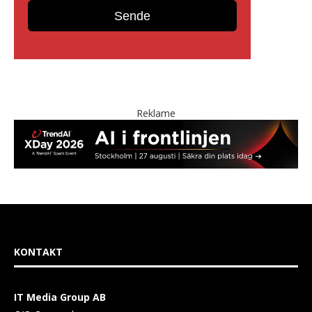
Reklame
KONTAKT
IT Media Group AB