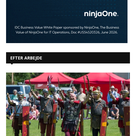
EFTER ARBEJDE