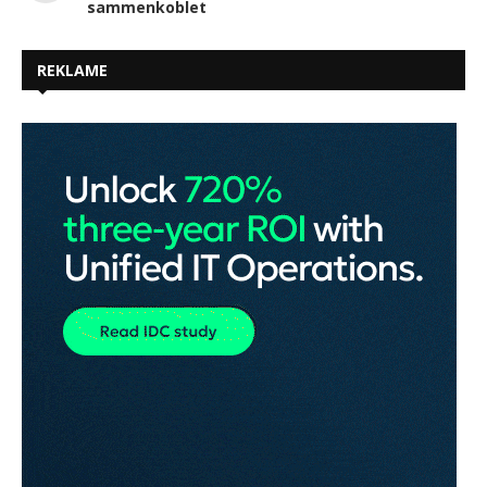
sammenkoblet
REKLAME