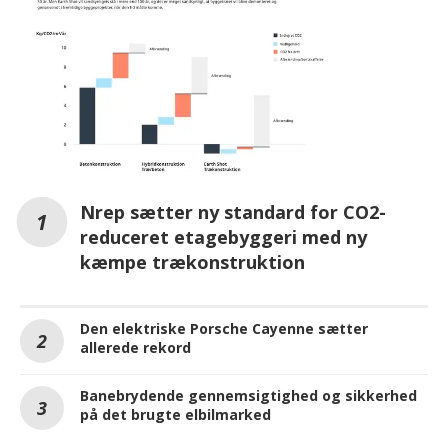
Nrep sætter ny standard for CO2-
reduceret etagebyggeri med ny
kæmpe trækonstruktion
Den elektriske Porsche Cayenne sætter
allerede rekord
Banebrydende gennemsigtighed og sikkerhed
på det brugte elbilmarked