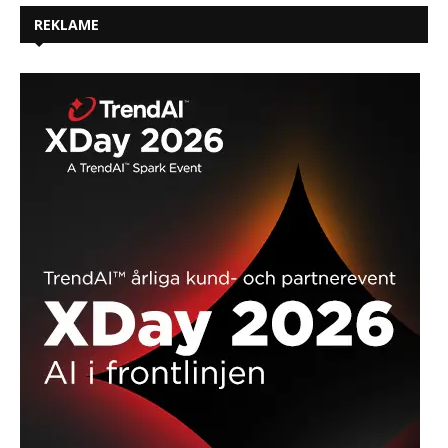
REKLAME