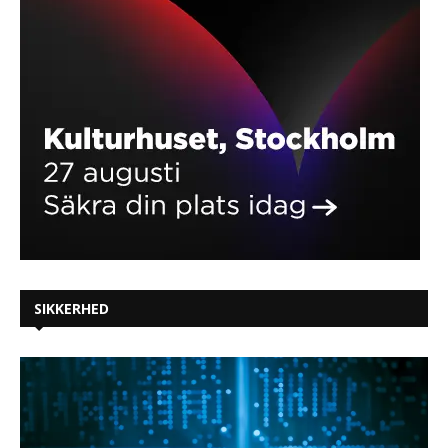
SIKKERHED