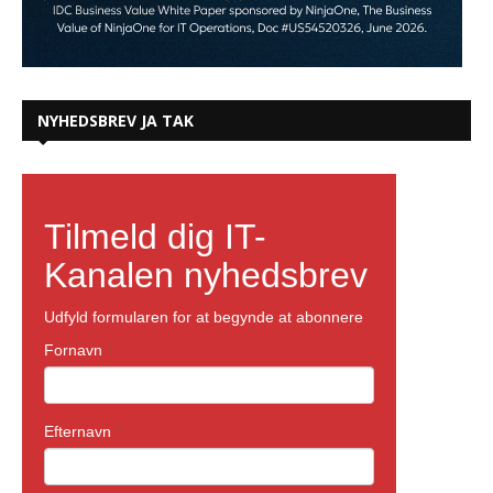
NYHEDSBREV JA TAK