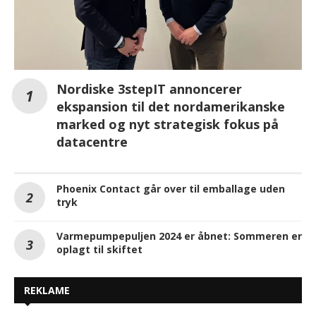
Nordiske 3stepIT annoncerer
ekspansion til det nordamerikanske
marked og nyt strategisk fokus på
datacentre
Phoenix Contact går over til emballage uden
tryk
Varmepumpepuljen 2024 er åbnet: Sommeren er
oplagt til skiftet
REKLAME