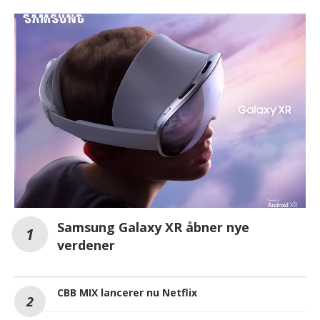
Samsung Galaxy XR åbner nye
verdener
CBB MIX lancerer nu Netflix