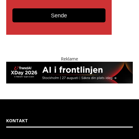
Reklame
KONTAKT