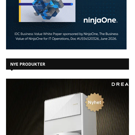
NYE PRODUKTER