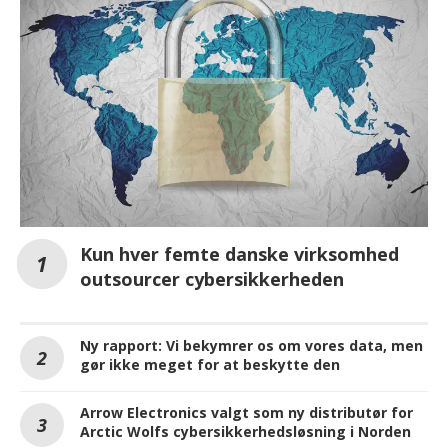
Kun hver femte danske virksomhed
outsourcer cybersikkerheden
Ny rapport: Vi bekymrer os om vores data, men
gør ikke meget for at beskytte den
Arrow Electronics valgt som ny distributør for
Arctic Wolfs cybersikkerhedsløsning i Norden