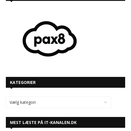
KATEGORIER
MEST LÆSTE PÅ IT-KANALEN.DK