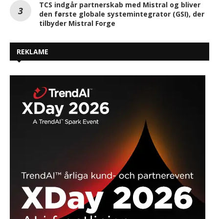
TCS indgår partnerskab med Mistral og bliver
den første globale systemintegrator (GSI), der
tilbyder Mistral Forge
REKLAME