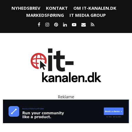
NYHEDSBREV
KONTAKT
OM IT-KANALEN.DK
MARKEDSFØRING
IT MEDIA GROUP
Reklame