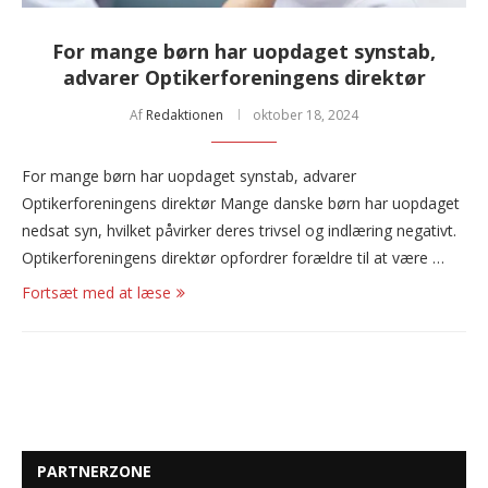
For mange børn har uopdaget synstab,
advarer Optikerforeningens direktør
Af
Redaktionen
oktober 18, 2024
For mange børn har uopdaget synstab, advarer
Optikerforeningens direktør Mange danske børn har uopdaget
nedsat syn, hvilket påvirker deres trivsel og indlæring negativt.
Optikerforeningens direktør opfordrer forældre til at være …
Fortsæt med at læse
PARTNERZONE