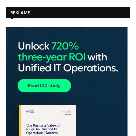
REKLAME