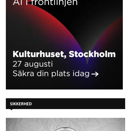
SIKKERHED