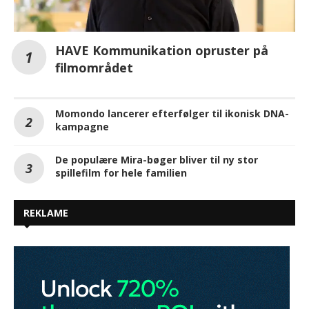
HAVE Kommunikation opruster på
filmområdet
Momondo lancerer efterfølger til ikonisk DNA-
kampagne
De populære Mira-bøger bliver til ny stor
spillefilm for hele familien
REKLAME