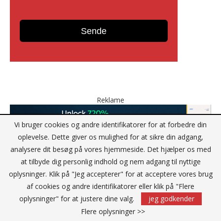
Reklame
Vi bruger cookies og andre identifikatorer for at forbedre din
oplevelse. Dette giver os mulighed for at sikre din adgang,
analysere dit besøg på vores hjemmeside. Det hjælper os med
at tilbyde dig personlig indhold og nem adgang til nyttige
oplysninger. Klik på "Jeg accepterer" for at acceptere vores brug
af cookies og andre identifikatorer eller klik på "Flere
KONTAKT
oplysninger" for at justere dine valg.
jeg godkender
Flere oplysninger >>