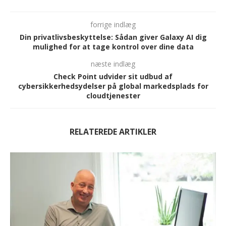
forrige indlæg
Din privatlivsbeskyttelse: Sådan giver Galaxy AI dig
mulighed for at tage kontrol over dine data
næste indlæg
Check Point udvider sit udbud af
cybersikkerhedsydelser på global markedsplads for
cloudtjenester
RELATEREDE ARTIKLER