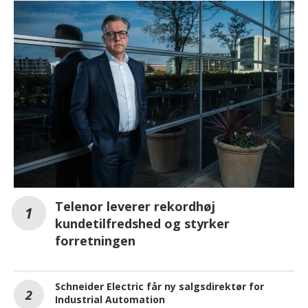
Telenor leverer rekordhøj
kundetilfredshed og styrker
forretningen
Schneider Electric får ny salgsdirektør for
Industrial Automation