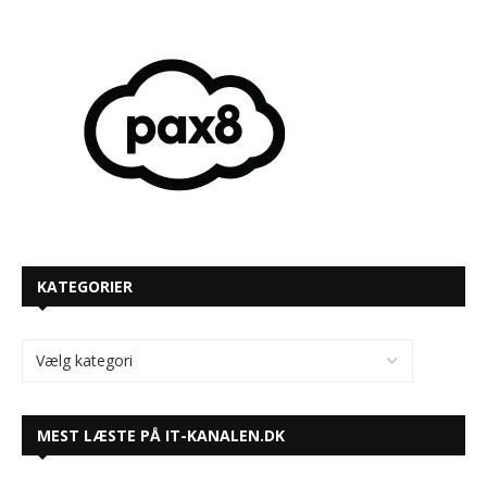
KATEGORIER
MEST LÆSTE PÅ IT-KANALEN.DK