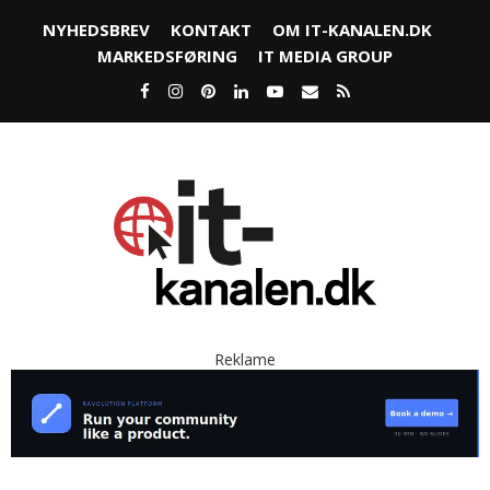
NYHEDSBREV
KONTAKT
OM IT-KANALEN.DK
MARKEDSFØRING
IT MEDIA GROUP
Reklame