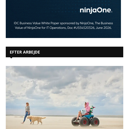
EFTER ARBEJDE