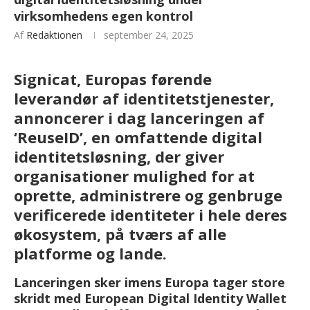
virksomhedens egen kontrol
Af
Redaktionen
september 24, 2025
Signicat, Europas førende
leverandør af identitetstjenester,
annoncerer i dag lanceringen af
‘ReuseID’, en omfattende digital
identitetsløsning, der giver
organisationer mulighed for at
oprette, administrere og genbruge
verificerede identiteter i hele deres
økosystem, på tværs af alle
platforme og lande.
Lanceringen sker imens Europa tager store
skridt med European Digital Identity Wallet