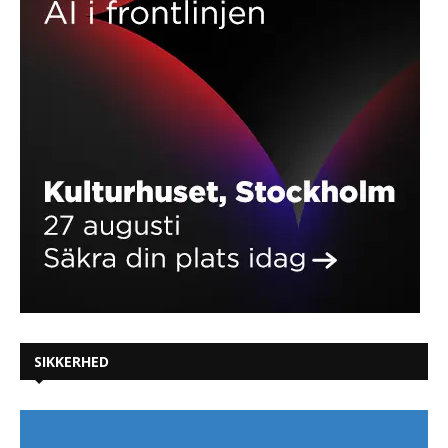
SIKKERHED