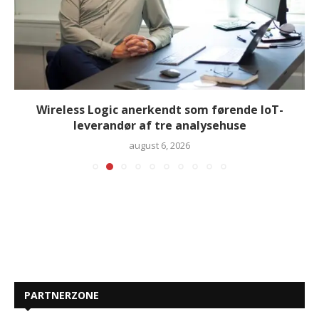
Wireless Logic anerkendt som førende IoT-
leverandør af tre analysehuse
august 6, 2026
PARTNERZONE