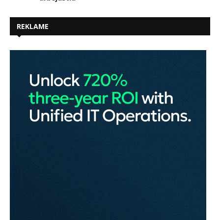
REKLAME