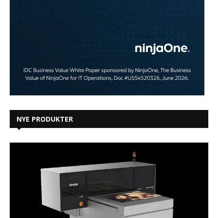
NYE PRODUKTER