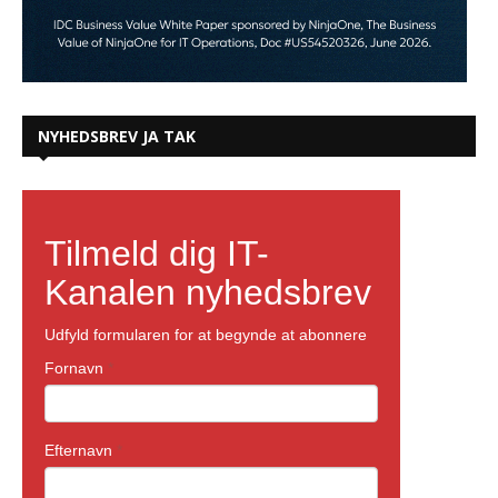
NYHEDSBREV JA TAK