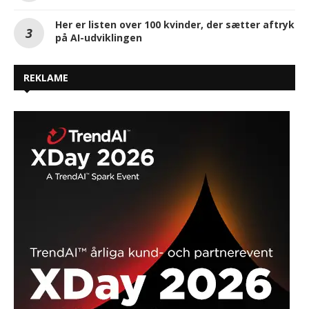
Her er listen over 100 kvinder, der sætter aftryk
på AI-udviklingen
REKLAME