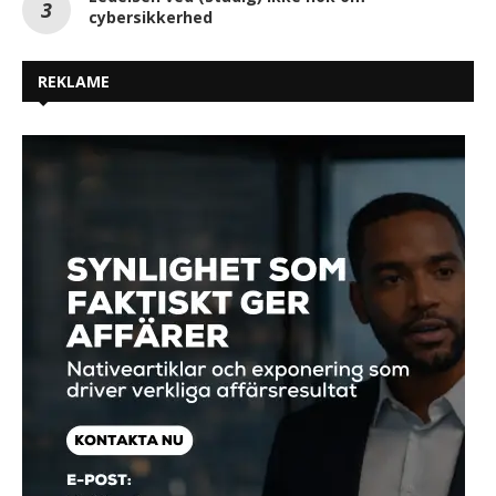
cybersikkerhed
REKLAME