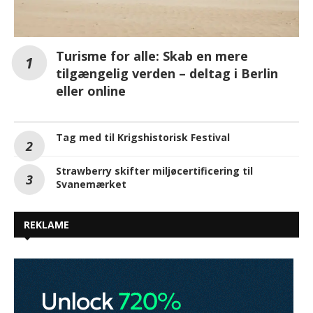
Turisme for alle: Skab en mere
tilgængelig verden – deltag i Berlin
eller online
Tag med til Krigshistorisk Festival
Strawberry skifter miljøcertificering til
Svanemærket
REKLAME