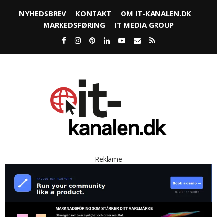
NYHEDSBREV
KONTAKT
OM IT-KANALEN.DK
MARKEDSFØRING
IT MEDIA GROUP
Reklame