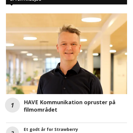
HAVE Kommunikation opruster på
filmområdet
Et godt år for Strawberry