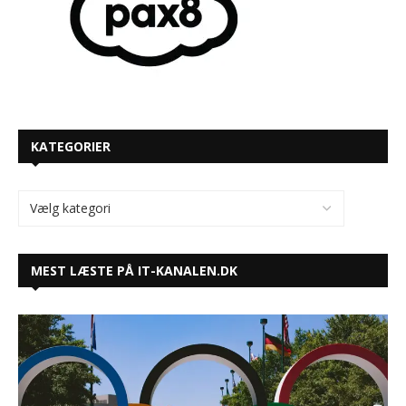
KATEGORIER
MEST LÆSTE PÅ IT-KANALEN.DK