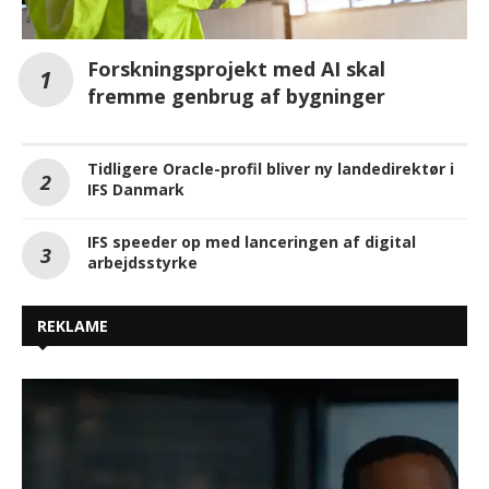
Forskningsprojekt med AI skal
fremme genbrug af bygninger
Tidligere Oracle-profil bliver ny landedirektør i
IFS Danmark
IFS speeder op med lanceringen af digital
arbejdsstyrke
REKLAME