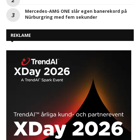
Mercedes-AMG ONE slår egen banerekord på
Nürburgring med fem sekunder
REKLAME