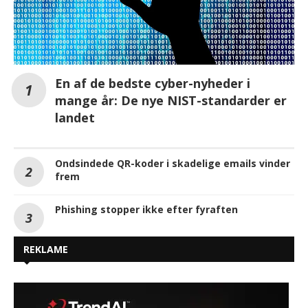
En af de bedste cyber-nyheder i
mange år: De nye NIST-standarder er
landet
Ondsindede QR-koder i skadelige emails vinder
frem
Phishing stopper ikke efter fyraften
REKLAME