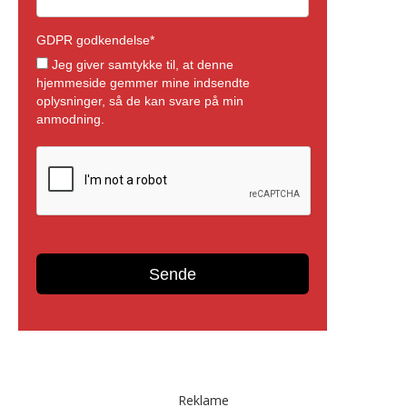
Reklame