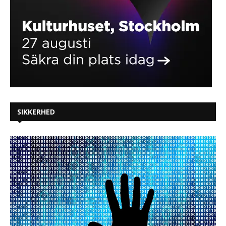
SIKKERHED