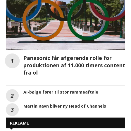
Panasonic får afgørende rolle for
produktionen af 11.000 timers content
fra ol
AI-bølge fører til stor rammeaftale
Martin Ravn bliver ny Head of Channels
REKLAME