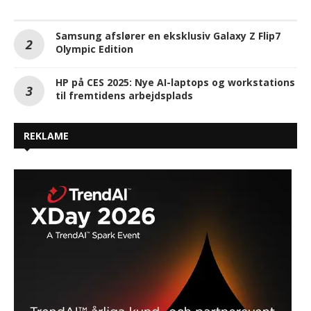
Samsung afslører en eksklusiv Galaxy Z Flip7
Olympic Edition
HP på CES 2025: Nye AI-laptops og workstations
til fremtidens arbejdsplads
REKLAME