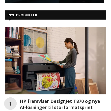
NYE PRODUKTER
HP fremviser DesignJet T870 og nye
AI-løsninger til storformatsprint