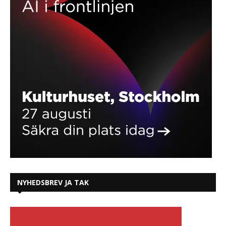
NYHEDSBREV JA TAK