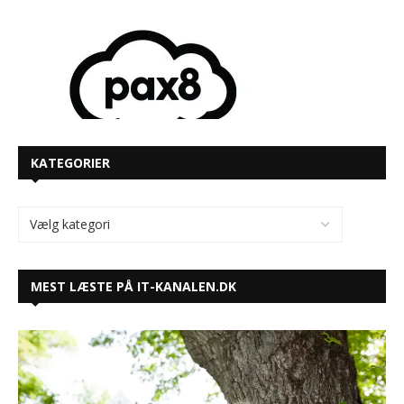
KATEGORIER
MEST LÆSTE PÅ IT-KANALEN.DK