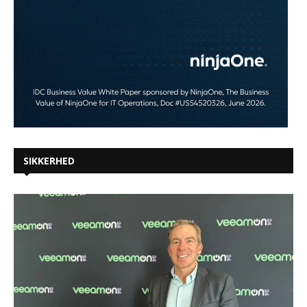
SIKKERHED