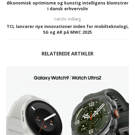
Økonomisk optimisme og kunstig intelligens blomstrer
i dansk erhvervsliv
næste indlæg
TCL lancerer nye innovationer inden for mobilteknologi,
5G og AR på MWC 2025
RELATEREDE ARTIKLER