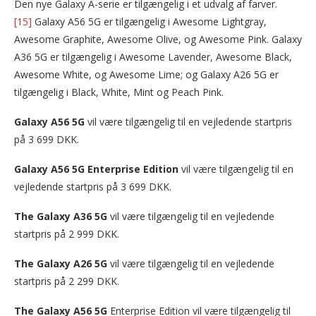
Den nye Galaxy A-serie er tilgængelig i et udvalg af farver.
[15]
Galaxy A56 5G er tilgængelig i Awesome Lightgray,
Awesome Graphite, Awesome Olive, og Awesome Pink. Galaxy
A36 5G er tilgængelig i Awesome Lavender, Awesome Black,
Awesome White, og Awesome Lime; og Galaxy A26 5G er
tilgængelig i Black, White, Mint og Peach Pink.
Galaxy A56 5G
vil være tilgængelig til en vejledende startpris
på 3 699 DKK.
Galaxy A56 5G
Enterprise Edition
vil være tilgængelig til en
vejledende startpris på 3 699 DKK.
The Galaxy A36 5G
vil være tilgængelig til en vejledende
startpris på 2 999 DKK.
The Galaxy A26 5G
vil være tilgængelig til en vejledende
startpris på 2 299 DKK.
The Galaxy A56 5G
Enterprise Edition vil være tilgængelig til