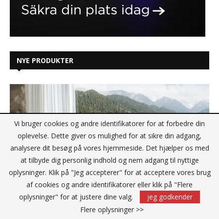
NYE PRODUKTER
Vi bruger cookies og andre identifikatorer for at forbedre din
oplevelse. Dette giver os mulighed for at sikre din adgang,
analysere dit besøg på vores hjemmeside. Det hjælper os med
at tilbyde dig personlig indhold og nem adgang til nyttige
oplysninger. Klik på "Jeg accepterer" for at acceptere vores brug
af cookies og andre identifikatorer eller klik på "Flere
oplysninger" for at justere dine valg.
jeg godkender
Flere oplysninger >>