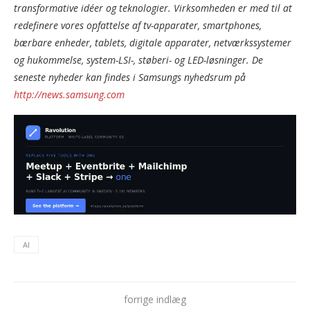
transformative idéer og teknologier. Virksomheden er med til at
redefinere vores opfattelse af tv-apparater, smartphones,
bærbare enheder, tablets, digitale apparater, netværkssystemer
og hukommelse, system-LSI-, støberi- og LED-løsninger. De
seneste nyheder kan findes i Samsungs nyhedsrum på
http://news.samsung.com
AI
forrige indlæg