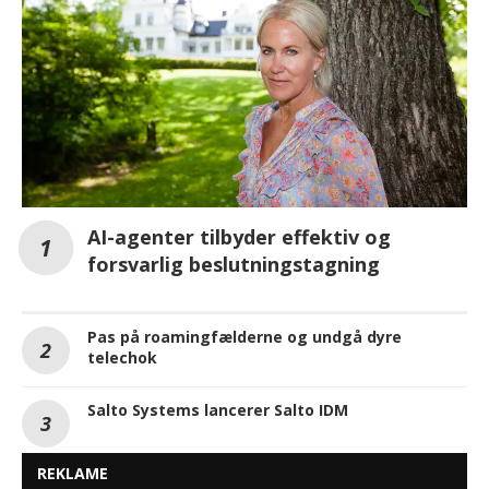
AI-agenter tilbyder effektiv og
forsvarlig beslutningstagning
Pas på roamingfælderne og undgå dyre
telechok
Salto Systems lancerer Salto IDM
REKLAME