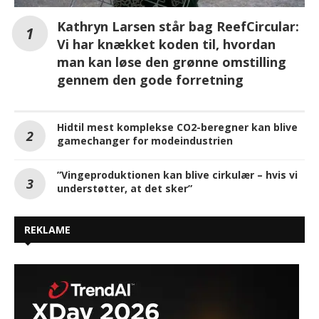
Kathryn Larsen står bag ReefCircular:
Vi har knækket koden til, hvordan
man kan løse den grønne omstilling
gennem den gode forretning
Hidtil mest komplekse CO2-beregner kan blive
gamechanger for modeindustrien
”Vingeproduktionen kan blive cirkulær – hvis vi
understøtter, at det sker”
REKLAME