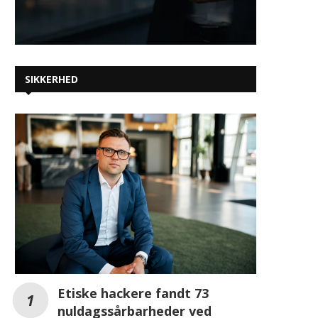
SIKKERHED