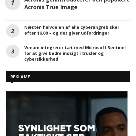
Acronis True Image
Næsten halvdelen af alle cyberangreb sker
efter 16.00 – og det giver udfordringer
Veeam integrerer tæt med Microsoft Sentinel
for at give bedre indsigt i trusler og
cybersikkerhed
REKLAME