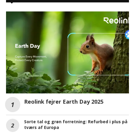
Reolink fejrer Earth Day 2025
Sorte tal og grøn forretning: Refurbed i plus på
tværs af Europa