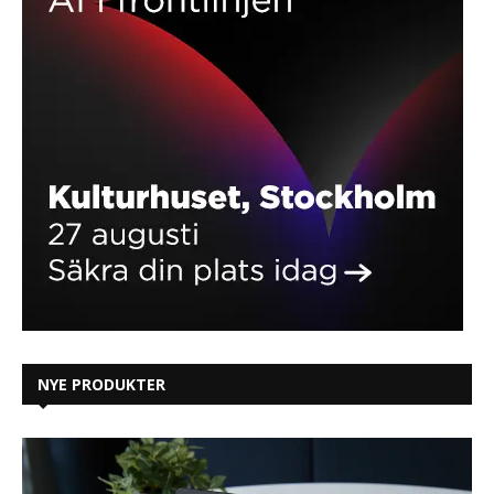
NYE PRODUKTER