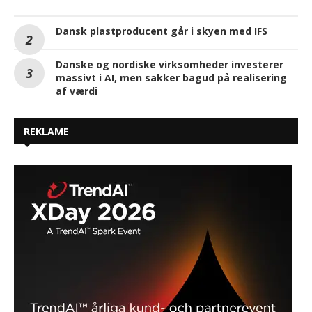
Dansk plastproducent går i skyen med IFS
Danske og nordiske virksomheder investerer
massivt i AI, men sakker bagud på realisering
af værdi
REKLAME