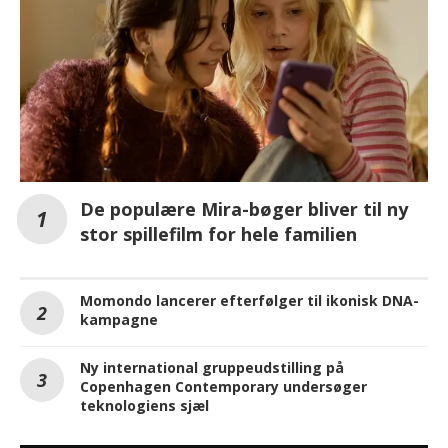
De populære Mira-bøger bliver til ny
stor spillefilm for hele familien
Momondo lancerer efterfølger til ikonisk DNA-
kampagne
Ny international gruppeudstilling på
Copenhagen Contemporary undersøger
teknologiens sjæl