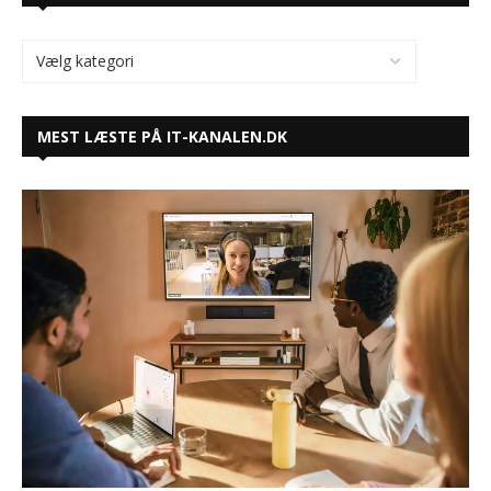
MEST LÆSTE PÅ IT-KANALEN.DK