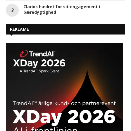
Clarios hædret for sit engagement i
bæredygtighed
REKLAME