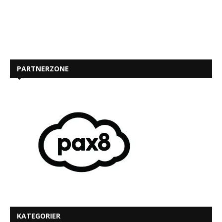
PARTNERZONE
KATEGORIER