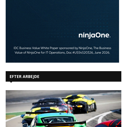
EFTER ARBEJDE