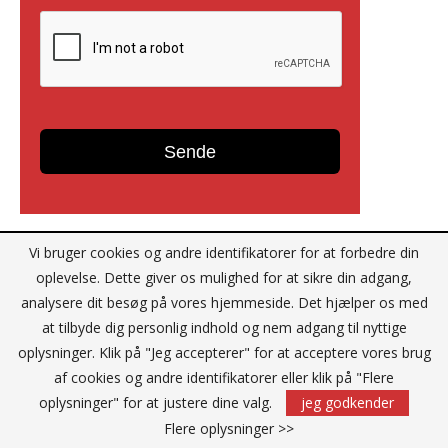
Vi bruger cookies og andre identifikatorer for at forbedre din
oplevelse. Dette giver os mulighed for at sikre din adgang,
Reklame
analysere dit besøg på vores hjemmeside. Det hjælper os med
at tilbyde dig personlig indhold og nem adgang til nyttige
oplysninger. Klik på "Jeg accepterer" for at acceptere vores brug
af cookies og andre identifikatorer eller klik på "Flere
oplysninger" for at justere dine valg.
jeg godkender
Flere oplysninger >>