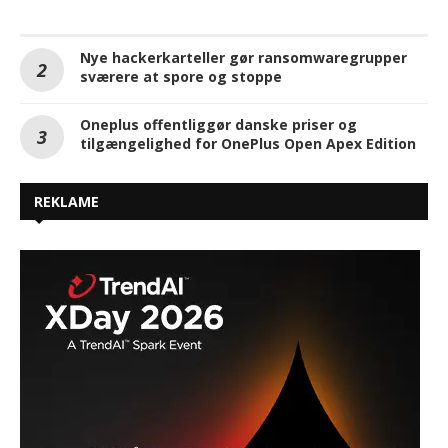
Nye hackerkarteller gør ransomwaregrupper
sværere at spore og stoppe
Oneplus offentliggør danske priser og
tilgængelighed for OnePlus Open Apex Edition
REKLAME