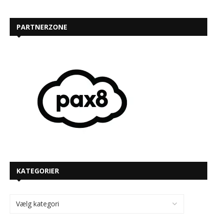
PARTNERZONE
KATEGORIER