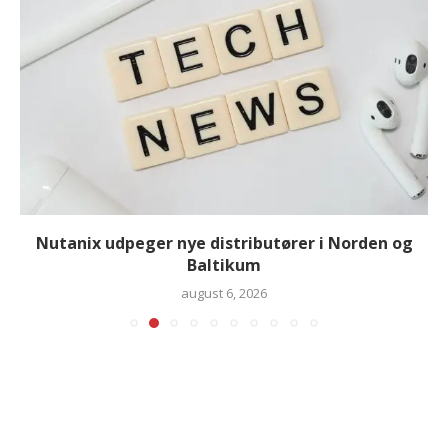
Nutanix udpeger nye distributører i Norden og
Baltikum
august 6, 2026