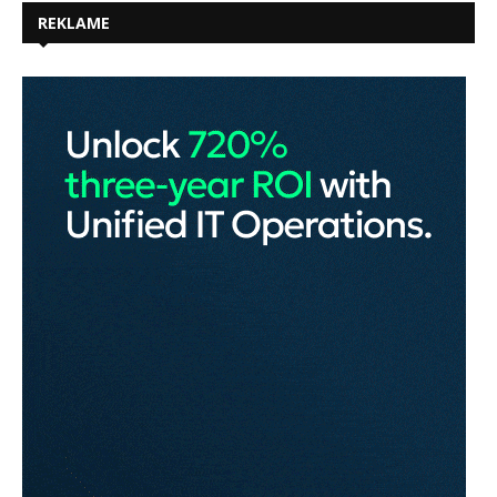
REKLAME