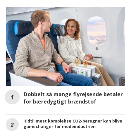
Dobbelt så mange flyrejsende betaler
for bæredygtigt brændstof
Hidtil mest komplekse CO2-beregner kan blive
gamechanger for modeindustrien