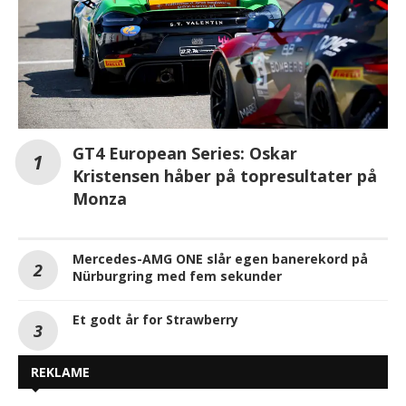
GT4 European Series: Oskar
Kristensen håber på topresultater på
Monza
Mercedes-AMG ONE slår egen banerekord på
Nürburgring med fem sekunder
Et godt år for Strawberry
REKLAME