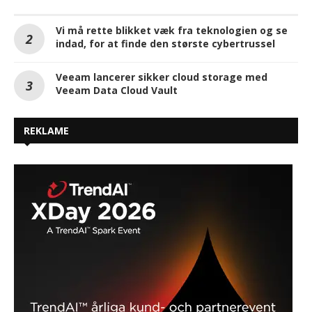
Vi må rette blikket væk fra teknologien og se
indad, for at finde den største cybertrussel
Veeam lancerer sikker cloud storage med
Veeam Data Cloud Vault
REKLAME