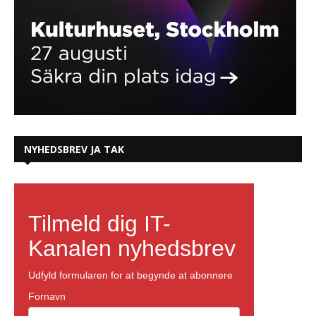
NYHEDSBREV JA TAK