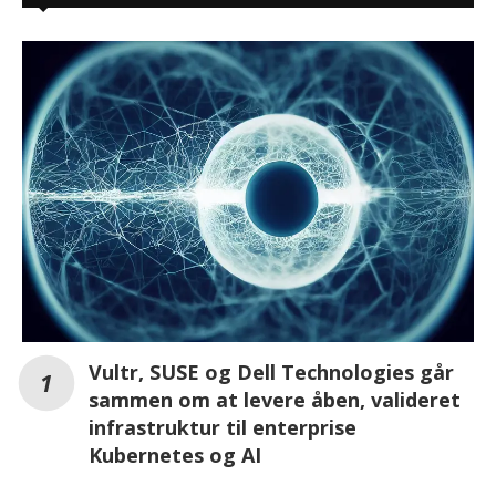
Vultr, SUSE og Dell Technologies går
sammen om at levere åben, valideret
infrastruktur til enterprise
Kubernetes og AI