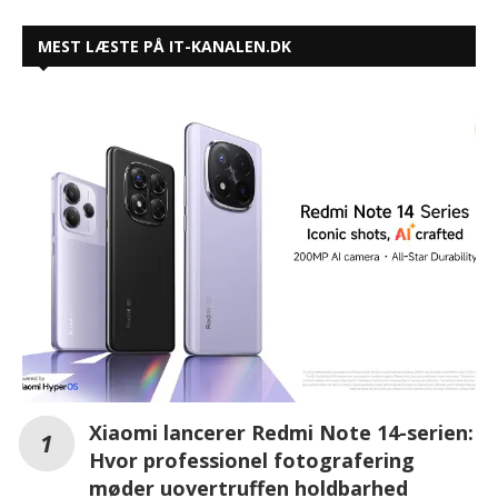
MEST LÆSTE PÅ IT-KANALEN.DK
Xiaomi lancerer Redmi Note 14-serien:
Hvor professionel fotografering
møder uovertruffen holdbarhed