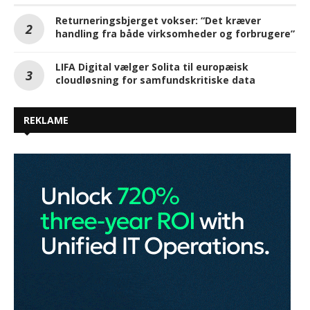
Returneringsbjerget vokser: “Det kræver
handling fra både virksomheder og forbrugere”
LIFA Digital vælger Solita til europæisk
cloudløsning for samfundskritiske data
REKLAME