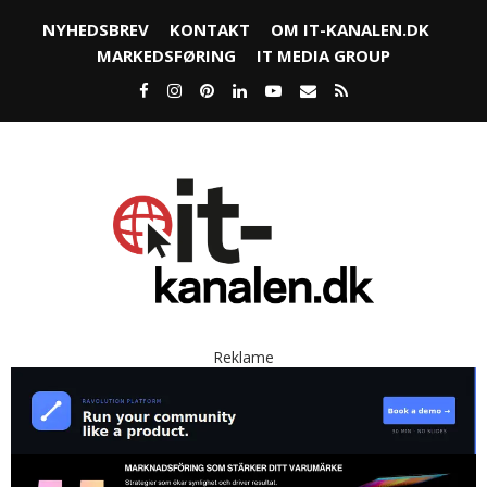
NYHEDSBREV
KONTAKT
OM IT-KANALEN.DK
MARKEDSFØRING
IT MEDIA GROUP
Reklame