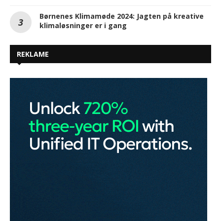
Børnenes Klimamøde 2024: Jagten på kreative
klimaløsninger er i gang
REKLAME