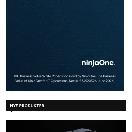
NYE PRODUKTER