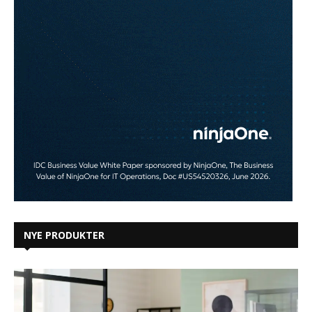
NYE PRODUKTER