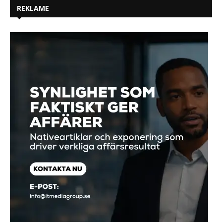
REKLAME