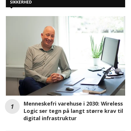
SIKKERHED
Menneskefri varehuse i 2030: Wireless
Logic ser tegn på langt større krav til
digital infrastruktur