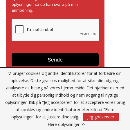
Vi bruger cookies og andre identifikatorer for at forbedre din
oplevelse. Dette giver os mulighed for at sikre din adgang,
analysere dit besøg på vores hjemmeside. Det hjælper os med
at tilbyde dig personlig indhold og nem adgang til nyttige
Reklame
oplysninger. Klik på "Jeg accepterer" for at acceptere vores brug
af cookies og andre identifikatorer eller klik på "Flere
oplysninger" for at justere dine valg.
jeg godkender
Flere oplysninger >>