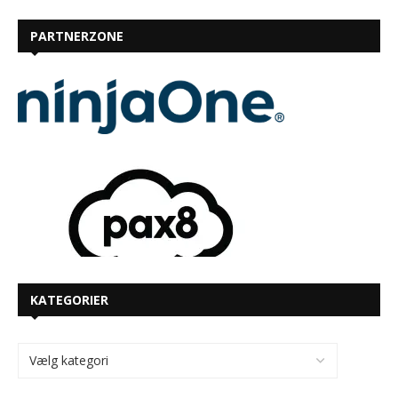
PARTNERZONE
KATEGORIER