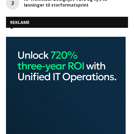
løsninger til storformatsprint
REKLAME