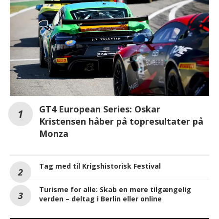
GT4 European Series: Oskar
Kristensen håber på topresultater på
Monza
Tag med til Krigshistorisk Festival
Turisme for alle: Skab en mere tilgængelig
verden – deltag i Berlin eller online