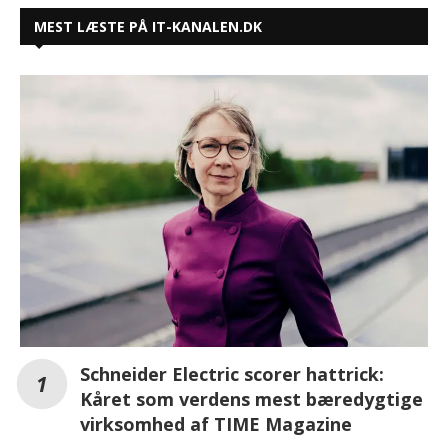
MEST LÆSTE PÅ IT-KANALEN.DK
Schneider Electric scorer hattrick:
Kåret som verdens mest bæredygtige
virksomhed af TIME Magazine