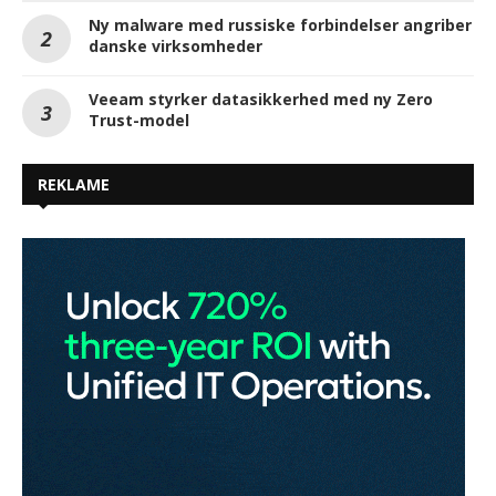
Ny malware med russiske forbindelser angriber
danske virksomheder
Veeam styrker datasikkerhed med ny Zero
Trust-model
REKLAME