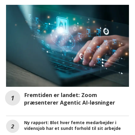
Fremtiden er landet: Zoom
præsenterer Agentic AI-løsninger
Ny rapport: Blot hver femte medarbejder i
vidensjob har et sundt forhold til sit arbejde