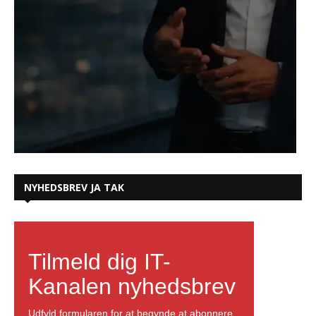
NYHEDSBREV JA TAK