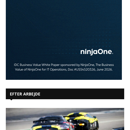
EFTER ARBEJDE