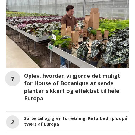
Oplev, hvordan vi gjorde det muligt
for House of Botanique at sende
planter sikkert og effektivt til hele
Europa
Sorte tal og grøn forretning: Refurbed i plus på
tværs af Europa