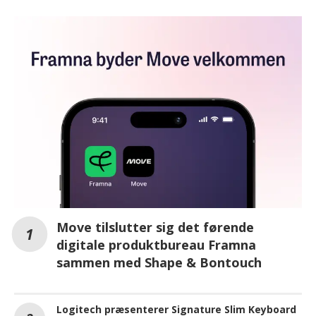
Move tilslutter sig det førende
digitale produktbureau Framna
sammen med Shape & Bontouch
Logitech præsenterer Signature Slim Keyboard