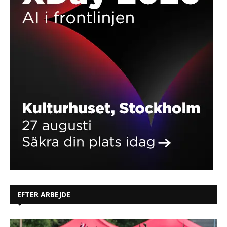
EFTER ARBEJDE