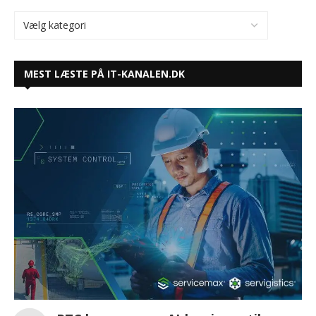
MEST LÆSTE PÅ IT-KANALEN.DK