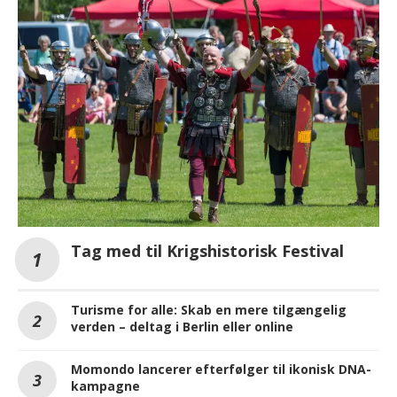
Tag med til Krigshistorisk Festival
Turisme for alle: Skab en mere tilgængelig
verden – deltag i Berlin eller online
Momondo lancerer efterfølger til ikonisk DNA-
kampagne