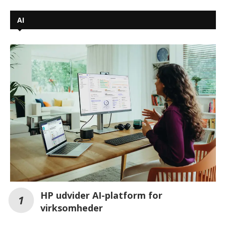
AI
HP udvider AI-platform for
virksomheder