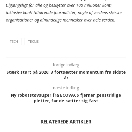
tilgængeligt for alle og beskytter over 100 millioner konti,
inklusive konti tilhørende journalister, nogle af verdens største
organisationer og almindelige mennesker over hele verden.
TECH
TEKNIK
forrige indlæg
Stærk start på 2026: 3 fortsætter momentum fra sidste
år
næste indlæg
Ny robotstøvsuger fra ECOVACS fjerner genstridige
pletter, før de sætter sig fast
RELATEREDE ARTIKLER