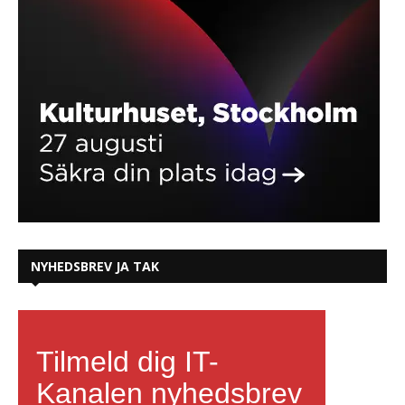
NYHEDSBREV JA TAK