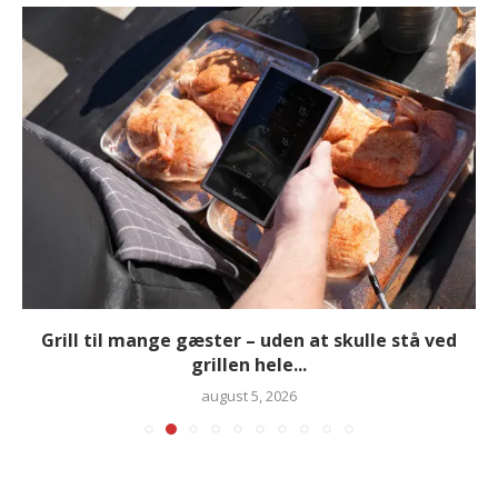
Grill til mange gæster – uden at skulle stå ved
grillen hele...
august 5, 2026