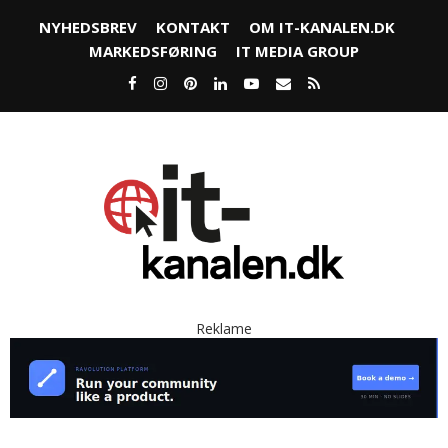
NYHEDSBREV
KONTAKT
OM IT-KANALEN.DK
MARKEDSFØRING
IT MEDIA GROUP
Reklame