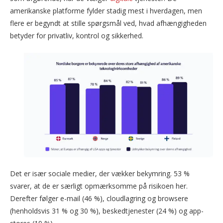
amerikanske platforme fylder stadig mest i hverdagen, men
flere er begyndt at stille spørgsmål ved, hvad afhængigheden
betyder for privatliv, kontrol og sikkerhed.
Det er især sociale medier, der vækker bekymring. 53 %
svarer, at de er særligt opmærksomme på risikoen her.
Derefter følger e-mail (46 %), cloudlagring og browsere
(henholdsvis 31 % og 30 %), beskedtjenester (24 %) og app-