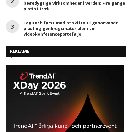
bæredygtige virksomheder i verden: Fire gange
platin i træk
Logitech først med at skifte til genanvendt
plast og genbrugsmaterialer i sin
videokonferenceportefølje
REKLAME