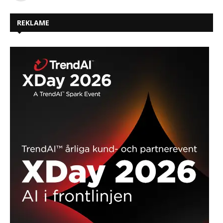
REKLAME