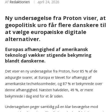
Af
Redaktionen
april 24, 2026
Ny undersøgelse fra Proton viser, at
geopolitisk uro får flere danskere til
at vælge europæiske digitale
alternativer.
Europas afhængighed af amerikansk
teknologi vækker stigende bekymring
blandt danskerne.
Det viser en ny undersøgelse fra Proton, hvor 85 % af de
adspurgte svarer, at Europa er blevet for afhængig af
amerikanske techvirksomheder, og 87 % er bekymrede over
denne afhængighed. Næsten halvdelen, 49 %, er mere
bekymrede i dag end for et år siden.
Undersøgelsen peger samtidig på en klar bevægelse mod