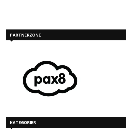
PARTNERZONE
KATEGORIER