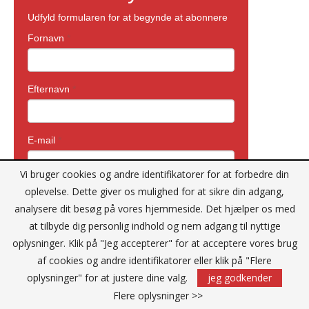
Vi bruger cookies og andre identifikatorer for at forbedre din
oplevelse. Dette giver os mulighed for at sikre din adgang,
analysere dit besøg på vores hjemmeside. Det hjælper os med
at tilbyde dig personlig indhold og nem adgang til nyttige
oplysninger. Klik på "Jeg accepterer" for at acceptere vores brug
af cookies og andre identifikatorer eller klik på "Flere
oplysninger" for at justere dine valg.
jeg godkender
Flere oplysninger >>