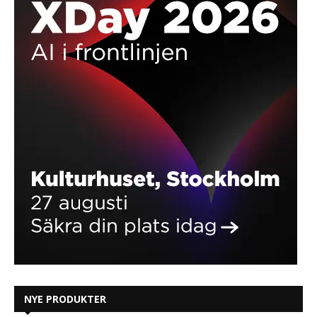
NYE PRODUKTER