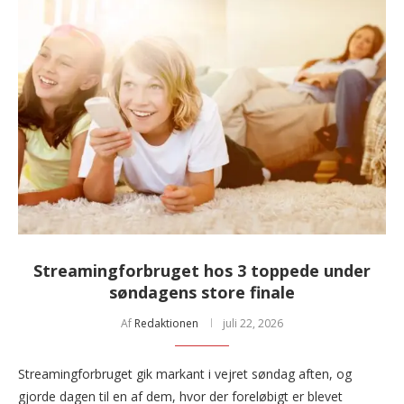
Streamingforbruget hos 3 toppede under
søndagens store finale
Af
Redaktionen
juli 22, 2026
Streamingforbruget gik markant i vejret søndag aften, og
gjorde dagen til en af dem, hvor der foreløbigt er blevet