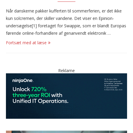
Når danskerne pakker kufferten til sommerferien, er det ikke
kun solcremen, der skiller vandene. Det viser en Epinion-
undersøgelse[1] foretaget for Swappie, som er blandt Europas
førende online-forhandlere af genanvendt elektronik …
Fortsæt med at læse
Reklame