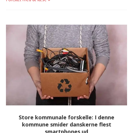
Store kommunale forskelle: I denne
kommune smider danskerne flest
smartphones ud