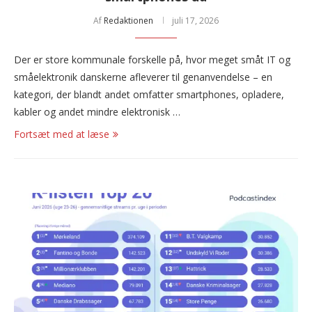
Af
Redaktionen
juli 17, 2026
Der er store kommunale forskelle på, hvor meget småt IT og
småelektronik danskerne afleverer til genanvendelse – en
kategori, der blandt andet omfatter smartphones, opladere,
kabler og andet mindre elektronisk …
Fortsæt med at læse