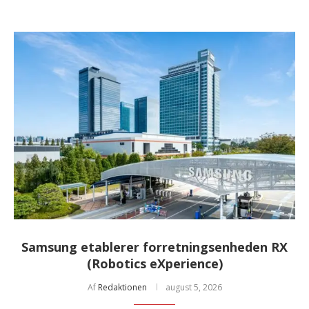
Samsung etablerer forretningsenheden RX
(Robotics eXperience)
Af
Redaktionen
august 5, 2026