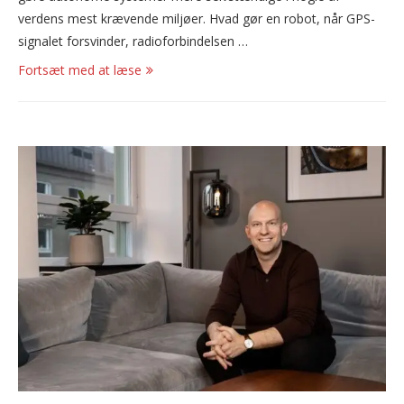
verdens mest krævende miljøer. Hvad gør en robot, når GPS-
signalet forsvinder, radioforbindelsen …
Fortsæt med at læse