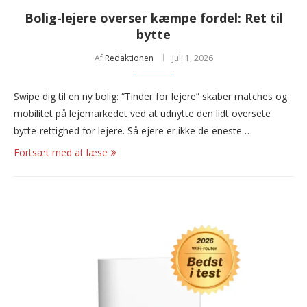
Bolig-lejere overser kæmpe fordel: Ret til
bytte
Af
Redaktionen
juli 1, 2026
Swipe dig til en ny bolig: “Tinder for lejere” skaber matches og
mobilitet på lejemarkedet ved at udnytte den lidt oversete
bytte-rettighed for lejere. Så ejere er ikke de eneste …
Fortsæt med at læse