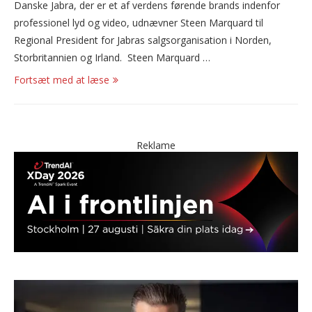
Danske Jabra, der er et af verdens førende brands indenfor
professionel lyd og video, udnævner Steen Marquard til
Regional President for Jabras salgsorganisation i Norden,
Storbritannien og Irland. Steen Marquard …
Fortsæt med at læse
Reklame