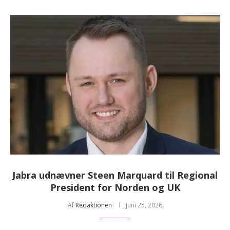
Jabra udnævner Steen Marquard til Regional
President for Norden og UK
Af
Redaktionen
juni 25, 2026