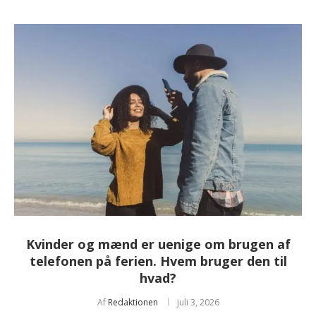
Kvinder og mænd er uenige om brugen af
telefonen på ferien. Hvem bruger den til
hvad?
Af
Redaktionen
juli 3, 2026