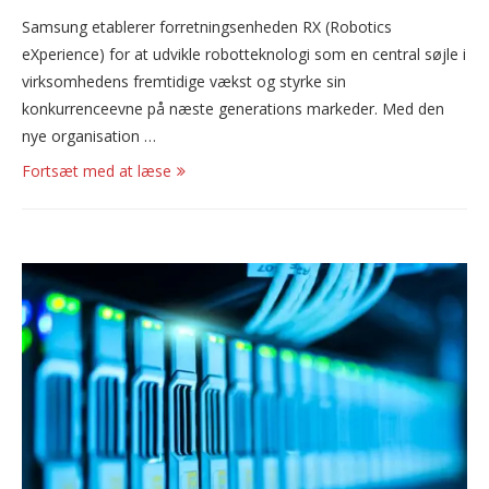
Samsung etablerer forretningsenheden RX (Robotics
eXperience) for at udvikle robotteknologi som en central søjle i
virksomhedens fremtidige vækst og styrke sin
konkurrenceevne på næste generations markeder. Med den
nye organisation …
Fortsæt med at læse