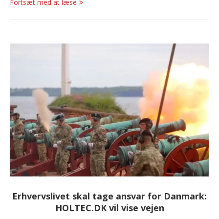
Fortsæt med at læse
Erhvervslivet skal tage ansvar for Danmark:
HOLTEC.DK vil vise vejen