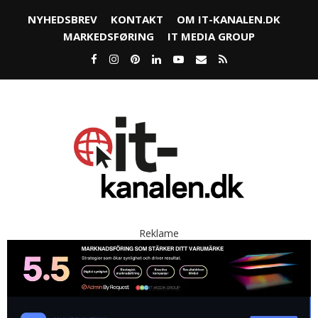
NYHEDSBREV
KONTAKT
OM IT-KANALEN.DK
MARKEDSFØRING
IT MEDIA GROUP
Reklame